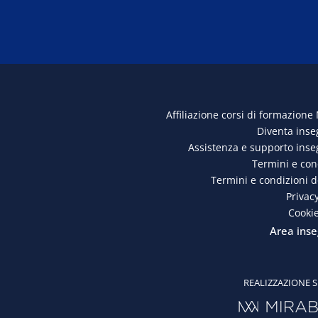
Affiliazione corsi di formazione
Diventa ins
Assistenza e supporto ins
Termini e con
Termini e condizioni 
Privacy
Cookie
Area inse
REALIZZAZIONE S