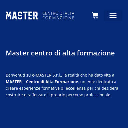
Carrello
Master centro di alta formazione
Benvenuti su e-MASTER S.r.l., la realtà che ha dato vita a
MASTER – Centro di Alta Formazione
, un ente dedicato a
creare esperienze formative di eccellenza per chi desidera
costruire o rafforzare il proprio percorso professionale.