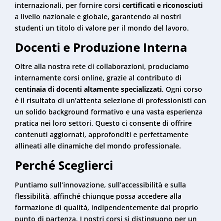
internazionali, per fornire corsi
certificati e riconosciuti
a livello nazionale e globale, garantendo ai nostri
studenti un titolo di valore per il mondo del lavoro.
Docenti e Produzione Interna
Oltre alla nostra rete di collaborazioni, produciamo
internamente corsi online, grazie al contributo di
centinaia di docenti altamente specializzati
. Ogni corso
è il risultato di un’attenta selezione di professionisti con
un solido background formativo e una vasta esperienza
pratica nei loro settori. Questo ci consente di offrire
contenuti aggiornati, approfonditi e perfettamente
allineati alle dinamiche del mondo professionale.
Perché Sceglierci
Puntiamo sull’innovazione, sull’accessibilità e sulla
flessibilità, affinché chiunque possa accedere alla
formazione di qualità, indipendentemente dal proprio
punto di partenza. I nostri corsi si distinguono per un