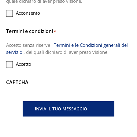
quale dichiaro di aver preso visione.
Acconsento
Termini e condizioni
*
Accetto senza riserve i
Termini e le Condizioni generali del
servizio
, dei quali dichiaro di aver preso visione.
Accetto
CAPTCHA