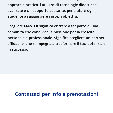
approccio pratico, l’utilizzo di tecnologie didattiche
avanzate e un supporto costante, per aiutare ogni
studente a raggiungere i propri obiettivi.
Scegliere
MASTER
significa entrare a far parte di una
comunità che condivide la passione per la crescita
personale e professionale. Significa scegliere un partner
affidabile, che si impegna a trasformare il tuo potenziale
in successo.
Contattaci per info e prenotazioni