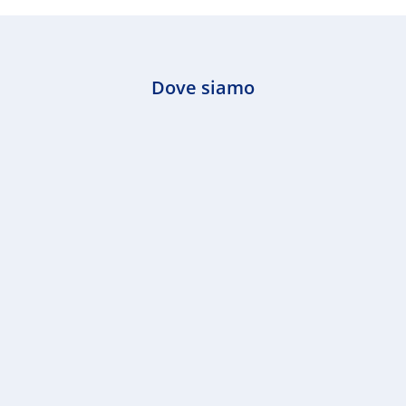
Dove siamo