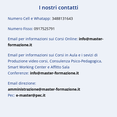
I nostri contatti
Numero Cell e Whatapp:
3488131643
Numero Fisso:
0917525791
Email per informazioni sui Corsi Online:
info@master-
formazione.it
Email per informazioni sui Corsi in Aula e i sevizi di
Produzione video corsi, Consulenza Psico-Pedagogica,
Smart Working Center e Affitto Sala
Conferenze:
info@master-formazione.it
Email direzione:
amministrazione@master-formazione.it
Pec:
e-master@pec.it