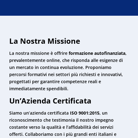
La Nostra Missione
La nostra missione è offrire
formazione autofinanziata
,
prevalentemente online, che risponda alle esigenze di
un mercato in continua evoluzione. Proponiamo
percorsi formativi nei settori più richiesti e innovativi,
progettati per garantire competenze reali e
immediatamente spendibili.
Un’Azienda Certificata
Siamo un’azienda certificata
ISO 9001:2015
, un
riconoscimento che testimonia il nostro impegno
costante verso la qualità e l’affidabilità dei servizi
offerti. Collaboriamo con i più grandi enti italiani e