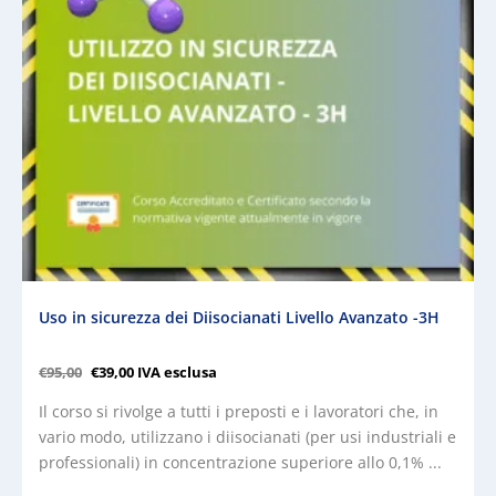
Uso in sicurezza dei Diisocianati Livello Avanzato -3H
€
95,00
€
39,00
IVA esclusa
Il corso si rivolge a tutti i preposti e i lavoratori che, in
vario modo, utilizzano i diisocianati (per usi industriali e
professionali) in concentrazione superiore allo 0,1% ...