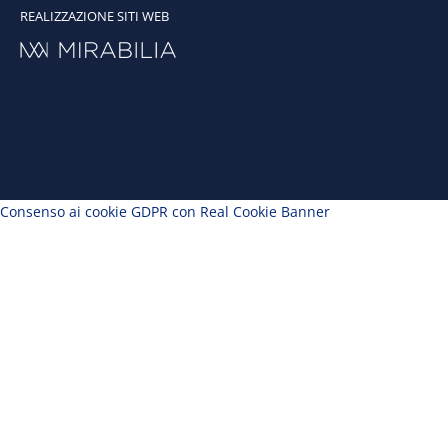
REALIZZAZIONE SITI WEB
Consenso ai cookie GDPR con Real Cookie Banner