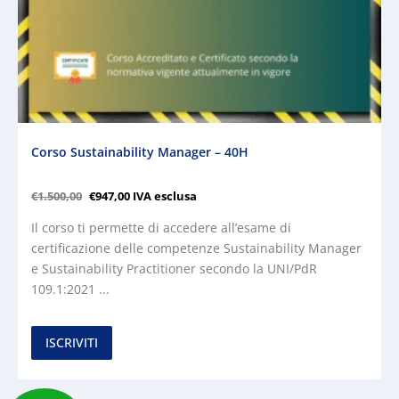
Corso Sustainability Manager – 40H
€
1.500,00
€
947,00
IVA esclusa
Il corso ti permette di accedere all’esame di
certificazione delle competenze Sustainability Manager
e Sustainability Practitioner secondo la UNI/PdR
109.1:2021 ...
ISCRIVITI