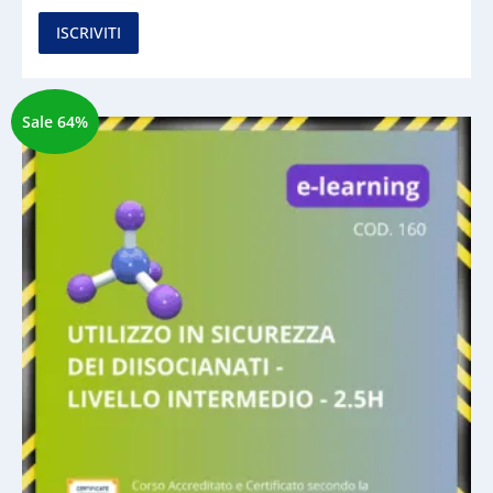
ISCRIVITI
Sale 64%