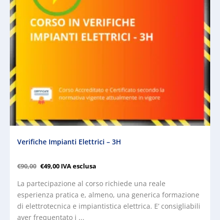
Verifiche Impianti Elettrici – 3H
€
90,00
€
49,00
IVA esclusa
La partecipazione al corso richiede una reale
esperienza pratica e, almeno, una generica formazione
di elettrotecnica e impiantistica elettrica. E’ consigliabili
aver frequentato i ...