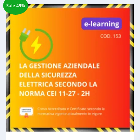
Sale 49%