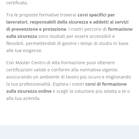
certificata.
Tra le proposte formative troverai
corsi specifici per
lavoratori, responsabili della sicurezza e addetti ai servizi
di prevenzione e protezione
. I nostri percorsi di
formazione
sulla sicurezza
sono studiati per essere accessibili e
flessibili, permettendoti di gestire i tempi di studio in base
alle tue esigenze.
Con Master Centro di Alta Formazione puoi ottenere
certificazioni valide e conformi alla normativa vigente,
assicurando un ambiente di lavoro più sicuro e migliorando
la tua professionalità. Esplora i nostri
corsi di formazione
sulla sicurezza online
e scegli la soluzione più adatta a te o
alla tua azienda.