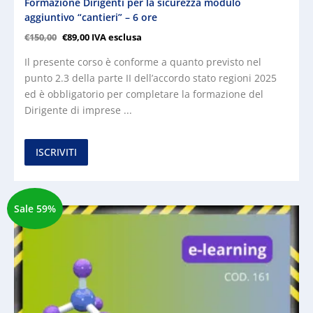
Formazione Dirigenti per la sicurezza modulo
aggiuntivo “cantieri” – 6 ore
€
150,00
€
89,00
IVA esclusa
Il presente corso è conforme a quanto previsto nel
punto 2.3 della parte II dell’accordo stato regioni 2025
ed è obbligatorio per completare la formazione del
Dirigente di imprese ...
ISCRIVITI
Sale 59%