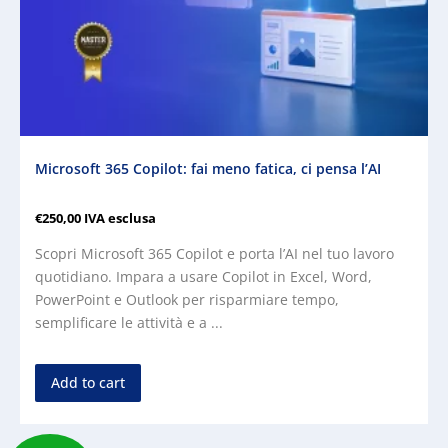
Microsoft 365 Copilot: fai meno fatica, ci pensa l’AI
€
250,00
IVA esclusa
Scopri Microsoft 365 Copilot e porta l’AI nel tuo lavoro
quotidiano. Impara a usare Copilot in Excel, Word,
PowerPoint e Outlook per risparmiare tempo,
semplificare le attività e a ...
Add to cart