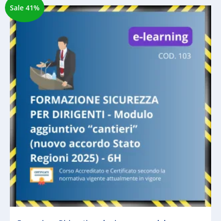
Sale 41%