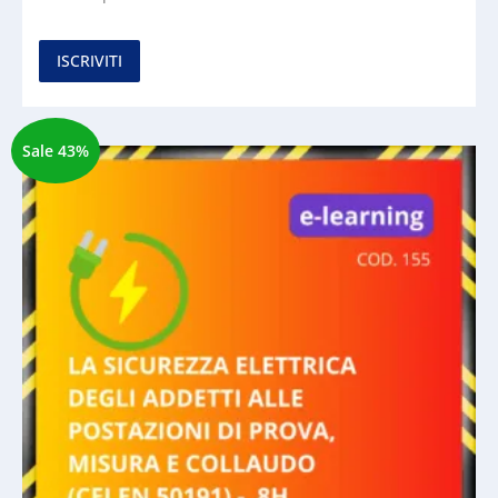
ISCRIVITI
Sale 43%