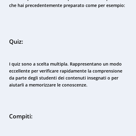
che hai precedentemente preparato come per esempio:
Quiz:
I quiz sono a scelta multipla. Rappresentano un modo
eccellente per verificare rapidamente la comprensione
da parte degli studenti dei contenuti insegnati o per
aiutarli a memorizzare le conoscenze.
Compiti: