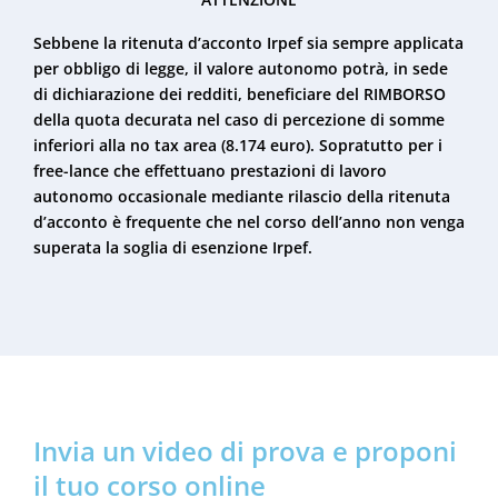
Sebbene la ritenuta d’acconto Irpef sia sempre applicata
per obbligo di legge, il valore autonomo potrà, in sede
di dichiarazione dei redditi, beneficiare del RIMBORSO
della quota decurata nel caso di percezione di somme
inferiori alla no tax area (8.174 euro). Sopratutto per i
free-lance che effettuano prestazioni di lavoro
autonomo occasionale mediante rilascio della ritenuta
d’acconto è frequente che nel corso dell’anno non venga
superata la soglia di esenzione Irpef.
Invia un video di prova e proponi
il tuo corso online