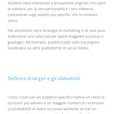
studenti sono interessati a prospettive originali che siano
in sintonia con la loro personalità e i loro interessi.
Concentrati sugli aspetti più specifici che lo rendono
unico.
Noi attueremo varie strategie di marketing e se vuoi puoi
elaborarne una tutta tua per avere maggiore successo e
guadagni. Ad esempio, pubblicizzalo sulla tua pagina
Facebook e su altre piattaforme di social media.
Definire il target e gli obbiettivi
I corsi creati per un pubblico specifico hanno un tasso di
iscrizioni più elevato e un maggior numero di recensioni.
La probabilità di avere successo aumenta se crei un