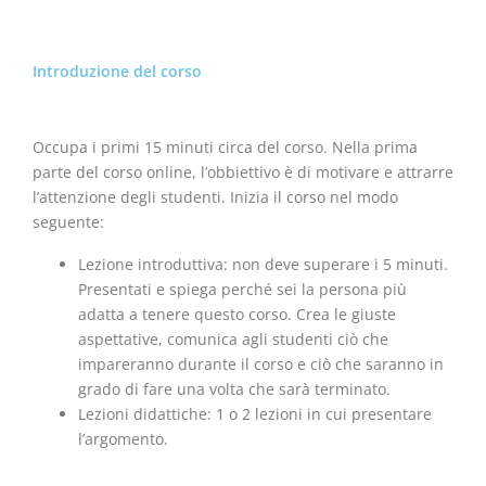
Introduzione del corso
Occupa i primi 15 minuti circa del corso. Nella prima
parte del corso online, l’obbiettivo è di motivare e attrarre
l’attenzione degli studenti. Inizia il corso nel modo
seguente:
Lezione introduttiva: non deve superare i 5 minuti.
Presentati e spiega perché sei la persona più
adatta a tenere questo corso. Crea le giuste
aspettative, comunica agli studenti ciò che
impareranno durante il corso e ciò che saranno in
grado di fare una volta che sarà terminato.
Lezioni didattiche: 1 o 2 lezioni in cui presentare
l’argomento.