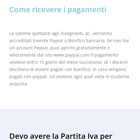
Come ricevere i pagamenti
Le somme spettanti agli insegnanti, al , verranno
accreditati tramite Paypal o Bonifico bancario. Se non hai
un account Paypal, puoi aprirlo gratuitamente e
velocemente dal sito www.paypal.com.Il pagamento
avviene entro 15 giorni del mese successivo, sE i docenti
decidono di essere pagati con bonifico, in caso vengano
pagati con paypal, ciò avviene ogni qual volta lo studente
acquista.
Devo avere la Partita Iva per