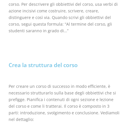
corso. Per descrivere gli obbiettivi del corso, usa verbi di
azione incisivi come costruire, scrivere, creare,
distinguere e così via. Quando scrivi gli obbiettivi del
corso, segui questa formula: “Al termine del corso, gli
studenti saranno in grado di…”
Crea la struttura del corso
Per creare un corso di successo in modo efficiente, è
necessario strutturarlo sulla base degli obbiettivi che si
prefigge. Pianifica i contenuti di ogni sezione e lezione
del corso e come li tratterai. Il corso è composto in 3
parti: introduzione, svolgimento e conclusione. Vediamoli
nel dettaglio: