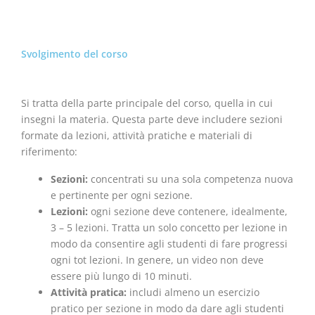
Svolgimento del corso
Si tratta della parte principale del corso, quella in cui
insegni la materia. Questa parte deve includere sezioni
formate da lezioni, attività pratiche e materiali di
riferimento:
Sezioni:
concentrati su una sola competenza nuova
e pertinente per ogni sezione.
Lezioni:
ogni sezione deve contenere, idealmente,
3 – 5 lezioni. Tratta un solo concetto per lezione in
modo da consentire agli studenti di fare progressi
ogni tot lezioni. In genere, un video non deve
essere più lungo di 10 minuti.
Attività pratica:
includi almeno un esercizio
pratico per sezione in modo da dare agli studenti