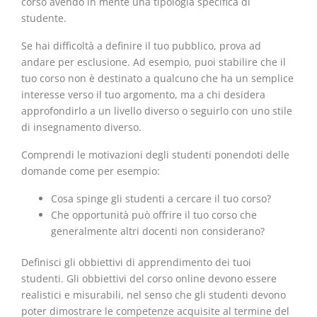
corso avendo in mente una tipologia specifica di
studente.
Se hai difficoltà a definire il tuo pubblico, prova ad
andare per esclusione. Ad esempio, puoi stabilire che il
tuo corso non è destinato a qualcuno che ha un semplice
interesse verso il tuo argomento, ma a chi desidera
approfondirlo a un livello diverso o seguirlo con uno stile
di insegnamento diverso.
Comprendi le motivazioni degli studenti ponendoti delle
domande come per esempio:
Cosa spinge gli studenti a cercare il tuo corso?
Che opportunità può offrire il tuo corso che
generalmente altri docenti non considerano?
Definisci gli obbiettivi di apprendimento dei tuoi
studenti. Gli obbiettivi del corso online devono essere
realistici e misurabili, nel senso che gli studenti devono
poter dimostrare le competenze acquisite al termine del