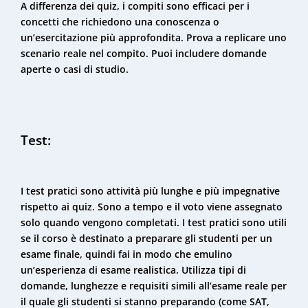
A differenza dei quiz, i compiti sono efficaci per i
concetti che richiedono una conoscenza o
un’esercitazione più approfondita. Prova a replicare uno
scenario reale nel compito. Puoi includere domande
aperte o casi di studio.
Test:
I test pratici sono attività più lunghe e più impegnative
rispetto ai quiz. Sono a tempo e il voto viene assegnato
solo quando vengono completati. I test pratici sono utili
se il corso è destinato a preparare gli studenti per un
esame finale, quindi fai in modo che emulino
un’esperienza di esame realistica. Utilizza tipi di
domande, lunghezze e requisiti simili all’esame reale per
il quale gli studenti si stanno preparando (come SAT,