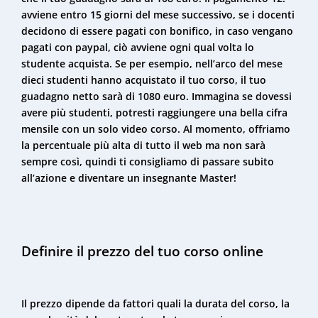
avviene entro 15 giorni del mese successivo, se i docenti
decidono di essere pagati con bonifico, in caso vengano
pagati con paypal, ciò avviene ogni qual volta lo
studente acquista. Se per esempio, nell’arco del mese
dieci studenti hanno acquistato il tuo corso, il tuo
guadagno netto sarà di 1080 euro. Immagina se dovessi
avere più studenti, potresti raggiungere una bella cifra
mensile con un solo video corso. Al momento, offriamo
la percentuale più alta di tutto il web ma non sarà
sempre così, quindi ti consigliamo di passare subito
all’azione e diventare un insegnante Master!
Definire il prezzo del tuo corso online
Il prezzo dipende da fattori quali la durata del corso, la