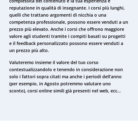
complessità del contenuto e la tua esperienza e
reputazione in qualità di insegnante. I corsi più lunghi,
quelli che trattano argomenti di nicchia o una
competenza professionale, possono essere venduti a un
prezzo più elevato. Anche i corsi che offrono maggiore
valore agli studenti tramite i compiti basati su progetti
e il feedback personalizzato possono essere venduti a
un prezzo più alto.
Valuteremo insieme il valore del tuo corso
contestualizzandolo e tenendo in considerazione non
solo i fattori sopra citati ma anche i periodi dell’anno
(per esempio, in Agosto potremmo valutare uno
sconto), corsi online simili già presenti nel web, ecc…