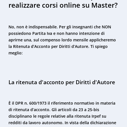
realizzare corsi online su Master?
No, non è indispensabile. Per gli insegnanti che NON
possiedono Partita Iva e non hanno intenzione di
aprirne una, sul compenso lordo mensile applicheremo
la Ritenuta d’Acconto per Diritti d’Autore. Ti spiego
meglio:
La ritenuta d'acconto per Diritti d'Autore
È il DPR n. 600/1973 il riferimento normativo in materia
di ritenuta d’acconto. Gli articoli da 23 a 25-bis
disciplinano le regole relative alla ritenuta Irpef su
redditi da lavoro autonomo. In vista della dichiarazione