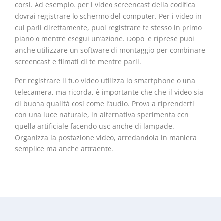
corsi. Ad esempio, per i video screencast della codifica
dovrai registrare lo schermo del computer. Per i video in
cui parli direttamente, puoi registrare te stesso in primo
piano o mentre esegui un’azione. Dopo le riprese puoi
anche utilizzare un software di montaggio per combinare
screencast e filmati di te mentre parli.
Per registrare il tuo video utilizza lo smartphone o una
telecamera, ma ricorda, è importante che che il video sia
di buona qualità così come l’audio. Prova a riprenderti
con una luce naturale, in alternativa sperimenta con
quella artificiale facendo uso anche di lampade.
Organizza la postazione video, arredandola in maniera
semplice ma anche attraente.