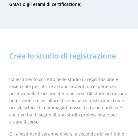
GMAT o gli esami di certificazione).
Crea lo studio di registrazione
L’allestimento corretto dello studio di registrazione è
essenziale per offrire ai tuoi studenti un’esperienza
positiva nella fruizione dei tuoi corsi. Gli studenti devono
poter vedere e ascoltare il video senza distrazioni come
brusii, schiocchi o immagini mosse. La buona notizia è
che non hai bisogno di uno studio professionale per
creare il corso.
Gli allestimenti saranno diversi a seconda dei vari tipi di