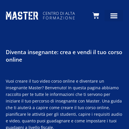
Carrello
Diventa insegnante: crea e vendi il tuo corso
online
Vuoi creare il tuo video corso online e diventare un
insegnante Master? Benvenuto! In questa pagina abbiamo
raccolto per te tutte le informazioni che ti servono per
iniziare il tuo percorso di insegnante con Master. Una guida
che ti aiuterà a capire come creare il tuo corso online,
pianificare le attività per gli studenti, capire i requisiti audio
e video, quanto puoi guadagnare e come impostare i tuoi
guadagni a livello fiscale.