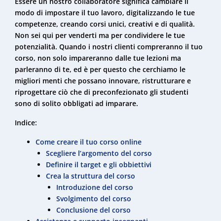
Essere un nostro collaboratore significa cambiare il
modo di impostare il tuo lavoro, digitalizzando le tue
competenze, creando corsi unici, creativi e di qualità.
Non sei qui per venderti ma per condividere le tue
potenzialità. Quando i nostri clienti compreranno il tuo
corso, non solo impareranno dalle tue lezioni ma
parleranno di te, ed è per questo che cerchiamo le
migliori menti che possano innovare, ristrutturare e
riprogettare ciò che di preconfezionato gli studenti
sono di solito obbligati ad imparare.
Indice:
Come creare il tuo corso online
Scegliere l’argomento del corso
Definire il target e gli obbiettivi
Crea la struttura del corso
Introduzione del corso
Svolgimento del corso
Conclusione del corso