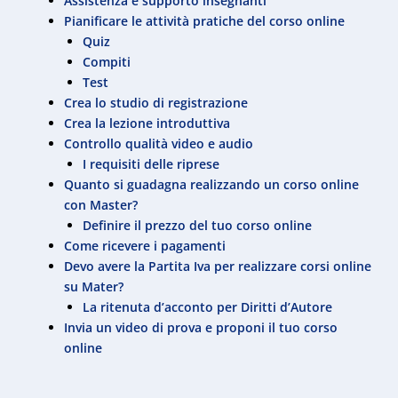
Assistenza e supporto insegnanti
Pianificare le attività pratiche del corso online
Quiz
Compiti
Test
Crea lo studio di registrazione
Crea la lezione introduttiva
Controllo qualità video e audio
I requisiti delle riprese
Quanto si guadagna realizzando un corso online
con Master?
Definire il prezzo del tuo corso online
Come ricevere i pagamenti
Devo avere la Partita Iva per realizzare corsi online
su Mater?
La ritenuta d’acconto per Diritti d’Autore
Invia un video di prova e proponi il tuo corso
online