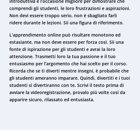
introduttiva è l’occasione migliore per dimostrare che
comprendi gli studenti, le loro frustrazioni e aspirazioni.
Non devi essere troppo serio, non è sbagliato farli
ridere durante le lezioni. Sii una figura di riferimento.
L’apprendimento online può risultare monotono ed
estasiante, ma non deve essere per forza così. Sii una
fonte di ispirazione per gli studenti e avrai la loro
attenzione. Trasmetti loro la tua passione e il tuo
entusiasmo per l’argomento che hai scelto per il corso.
Ricorda che se ti diverti mentre insegni, è probabile che
gli studenti ameranno imparare. Quindi, divertiti e i tuoi
studenti si divertiranno con te. Scrivi il testo prima di
avviare la videoregistrazione, provalo più volte così da
apparire sicuro, rilassato ed entusiasta.