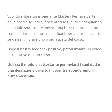
Vuoi diventare un insegnante Master? Per fare parte
della nostra squadra, presentaci le tue idee compilando
il modulo sottostante. Inviaci una bozza scritta del tuo
corso, ti daremo il nostro feedback per aiutarti a capire
se devi migliorare uno o più aspetti del corso.
Dopo il nostro feedback positivo, potrai inviare un video
introduttivo del tuo corso.
Utilizza il modulo sottostante per inviarci i tuoi dati e
una descrizione della tua ideea, ti risponderemo il
prima possibile.