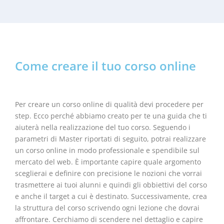
Come creare il tuo corso online
Per creare un corso online di qualità devi procedere per
step. Ecco perché abbiamo creato per te una guida che ti
aiuterà nella realizzazione del tuo corso. Seguendo i
parametri di Master riportati di seguito, potrai realizzare
un corso online in modo professionale e spendibile sul
mercato del web. È importante capire quale argomento
sceglierai e definire con precisione le nozioni che vorrai
trasmettere ai tuoi alunni e quindi gli obbiettivi del corso
e anche il target a cui è destinato. Successivamente, crea
la struttura del corso scrivendo ogni lezione che dovrai
affrontare. Cerchiamo di scendere nel dettaglio e capire