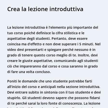
Crea la lezione introduttiva
La lezione introduttiva è l’elemento più importante del
tuo corso poiché definisce la cifra stilistica e le
aspettative degli studenti. Pertanto, deve essere
coincisa ma d’effetto e non deve superare i 5 minuti. Nel
video devi presentarti e spiegare perché nessuno è in
grado di tenere questo corso meglio di te. Inoltre, devi
creare le giuste aspettative, comunicando agli studenti
ciò che impareranno dal corso e cosa saranno in grado
di fare una volta concluso.
Poniti le domande che uno studente potrebbe farti
all’inizio del corso e anticipali nella sezione introduttiva.
Devi entrare subito in sintonia con il tuo studente e devi
stupirlo. Gli studenti devono sapere che possono fidarsi
di te perché sarai la loro fonte di conoscenza. La lezione