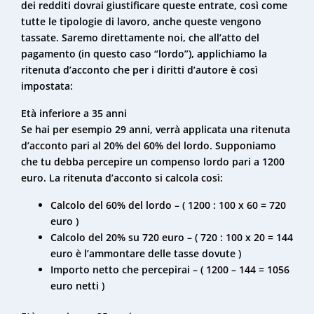
dei redditi dovrai giustificare queste entrate, così come
tutte le tipologie di lavoro, anche queste vengono
tassate. Saremo direttamente noi, che all’atto del
pagamento (in questo caso “lordo”), applichiamo la
ritenuta d’acconto che per i diritti d’autore è così
impostata:
Età inferiore a 35 anni
Se hai per esempio 29 anni, verrà applicata una ritenuta
d’acconto pari al 20% del 60% del lordo. Supponiamo
che tu debba percepire un compenso lordo pari a 1200
euro. La ritenuta d’acconto si calcola così:
Calcolo del 60% del lordo – ( 1200 : 100 x 60 = 720
euro )
Calcolo del 20% su 720 euro – ( 720 : 100 x 20 = 144
euro è l’ammontare delle tasse dovute )
Importo netto che percepirai – ( 1200 – 144 = 1056
euro netti )