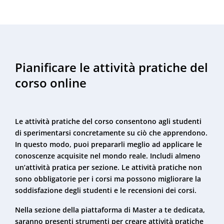
Pianificare le attività pratiche del
corso online
Le attività pratiche del corso consentono agli studenti
di sperimentarsi concretamente su ciò che apprendono.
In questo modo, puoi prepararli meglio ad applicare le
conoscenze acquisite nel mondo reale. Includi almeno
un’attività pratica per sezione. Le attività pratiche non
sono obbligatorie per i corsi ma possono migliorare la
soddisfazione degli studenti e le recensioni dei corsi.
Nella sezione della piattaforma di Master a te dedicata,
saranno presenti strumenti per creare attività pratiche