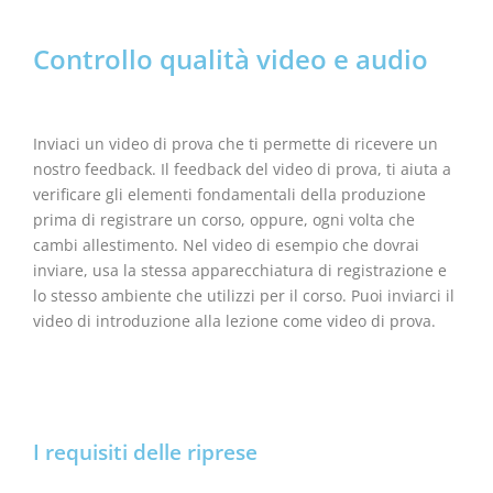
Controllo qualità video e audio
Inviaci un video di prova che ti permette di ricevere un
nostro feedback. Il feedback del video di prova, ti aiuta a
verificare gli elementi fondamentali della produzione
prima di registrare un corso, oppure, ogni volta che
cambi allestimento. Nel video di esempio che dovrai
inviare, usa la stessa apparecchiatura di registrazione e
lo stesso ambiente che utilizzi per il corso. Puoi inviarci il
video di introduzione alla lezione come video di prova.
I requisiti delle riprese