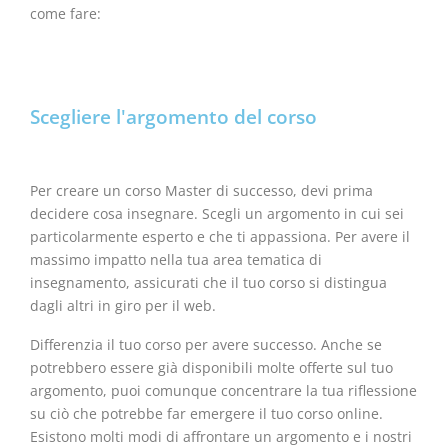
come fare:
Scegliere l'argomento del corso
Per creare un corso Master di successo, devi prima
decidere cosa insegnare. Scegli un argomento in cui sei
particolarmente esperto e che ti appassiona. Per avere il
massimo impatto nella tua area tematica di
insegnamento, assicurati che il tuo corso si distingua
dagli altri in giro per il web.
Differenzia il tuo corso per avere successo. Anche se
potrebbero essere già disponibili molte offerte sul tuo
argomento, puoi comunque concentrare la tua riflessione
su ciò che potrebbe far emergere il tuo corso online.
Esistono molti modi di affrontare un argomento e i nostri