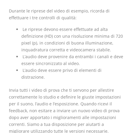
Durante le riprese del video di esempio, ricorda di
effettuare i tre controlli di qualità:
Le riprese devono essere effettuate ad alta
definizione (HD) con una risoluzione minima di 720
pixel (p), in condizioni di buona illuminazione,
inquadratura corretta e videocamera stabile.
L’audio deve provenire da entrambi i canali e deve
essere sincronizzato al video.
L’audio deve essere privo di elementi di
distrazione.
Invia tutti i video di prova che ti servono per allestire
correttamente lo studio e definire le giuste impostazioni
per il suono, l’audio e l’esposizione. Quando ricevi il
feedback, non esitare a inviare un nuovo video di prova
dopo aver apportato i miglioramenti alle impostazioni
correnti. Siamo a tua disposizione per aiutarti a
migliorare utilizzando tutte le versioni necessarie.