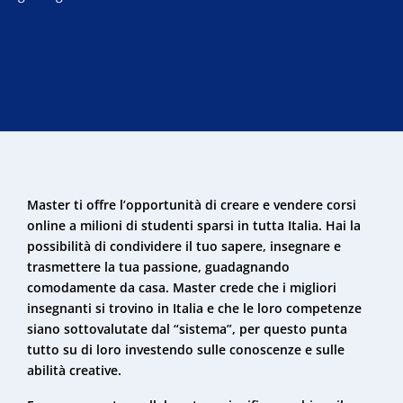
Master ti offre l’opportunità di creare e vendere corsi
online a milioni di studenti sparsi in tutta Italia. Hai la
possibilità di condividere il tuo sapere, insegnare e
trasmettere la tua passione, guadagnando
comodamente da casa. Master crede che i migliori
insegnanti si trovino in Italia e che le loro competenze
siano sottovalutate dal “sistema”, per questo punta
tutto su di loro investendo sulle conoscenze e sulle
abilità creative.