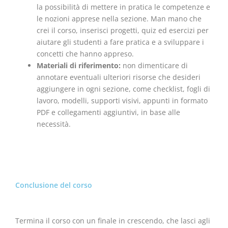
la possibilità di mettere in pratica le competenze e
le nozioni apprese nella sezione. Man mano che
crei il corso, inserisci progetti, quiz ed esercizi per
aiutare gli studenti a fare pratica e a sviluppare i
concetti che hanno appreso.
Materiali di riferimento:
non dimenticare di
annotare eventuali ulteriori risorse che desideri
aggiungere in ogni sezione, come checklist, fogli di
lavoro, modelli, supporti visivi, appunti in formato
PDF e collegamenti aggiuntivi, in base alle
necessità.
Conclusione del corso
Termina il corso con un finale in crescendo, che lasci agli