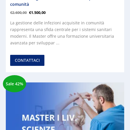
comunità
€
2.600,00
€
1.500,00
La gestione delle infezioni acquisite in comunità
rappresenta una sfida centrale per i sistemi sanitari
moderni. Il Master offre una formazione universitaria
avanzata per sviluppar ...
CONTATTACI
Sale 42%