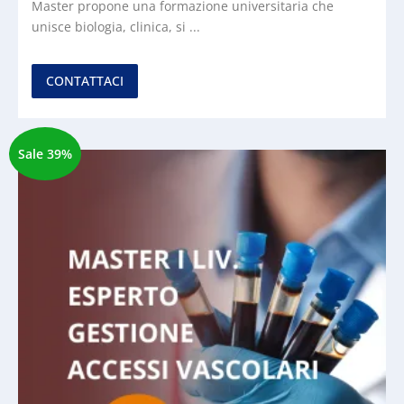
Master propone una formazione universitaria che
unisce biologia, clinica, si ...
CONTATTACI
Sale 39%