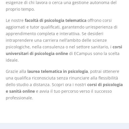
esigenze di chi lavora o cerca una gestione autonoma del
proprio tempo.
Le nostre
facoltà di psicologia telematica
offrono corsi
aggiornati e tutor qualificati, garantendo un’esperienza di
apprendimento completa e interattiva. Se desideri
intraprendere una carriera nell’ambito delle scienze
psicologiche, nella consulenza o nel settore sanitario, i
corsi
universitari di psicologia online
di ECampus sono la scelta
ideale.
Grazie alla
laurea telematica in psicologia
, potrai ottenere
una qualifica riconosciuta senza rinunciare alla flessibilità
dello studio a distanza. Scopri ora i nostri
corsi di psicologia
e sanità online
e avvia il tuo percorso verso il successo
professionale.