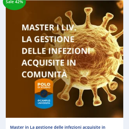
Sale 42%
Master in La gestione delle infezioni acquisite in