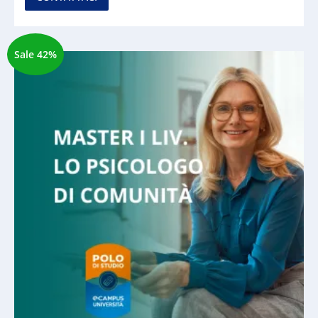
Sale 42%