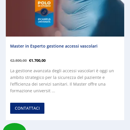
Master in Esperto gestione accessi vascolari
€
2.800,00
€
1.700,00
La gestione avanzata degli accessi vascolari è oggi un
ambito strategico per la sicurezza del paziente e
l’efficienza dei servizi sanitari. Il Master offre una
formazione universit ...
CONTATTACI