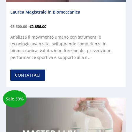
Laurea Magistrale in Biomeccanica
€
5.500,00
€
2.856,00
Analizza il movimento umano con strumenti e
tecnologie avanzate, sviluppando competenze in
biomeccanica, valutazione funzionale, prevenzione,
performance sportiva e supporto alla r ...
CONTATTACI
Sale 39%