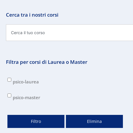
Cerca tra i nostri corsi
Cerca
Filtra per corsi di Laurea o Master
psico-laurea
psico-master
Filtro
Elimina