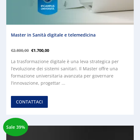
Master in Sanità digitale e telemedicina
€
2.800,00
€
1.700,00
La trasformazione digitale è una leva strategica per
l’evoluzione dei sistemi sanitari. Il Master offre una
formazione universitaria avanzata per governare
l’innovazione, progettar ...
CONTATTACI
Sale 39%