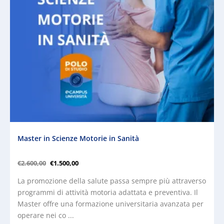
Master in Scienze Motorie in Sanità
€
2.600,00
€
1.500,00
La promozione della salute passa sempre più attraverso
programmi di attività motoria adattata e preventiva. Il
Master offre una formazione universitaria avanzata per
operare nei co ...