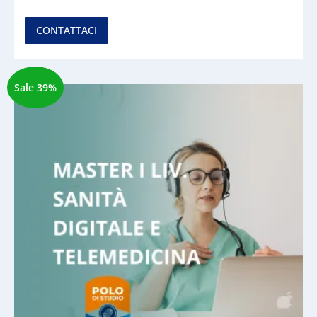
CONTATTACI
Sale 39%