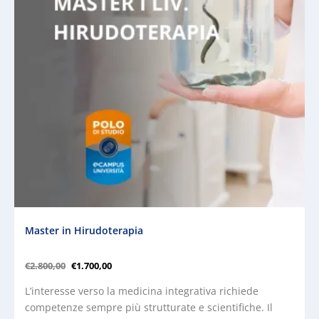
Master in Hirudoterapia
€
2.800,00
€
1.700,00
L’interesse verso la medicina integrativa richiede
competenze sempre più strutturate e scientifiche. Il