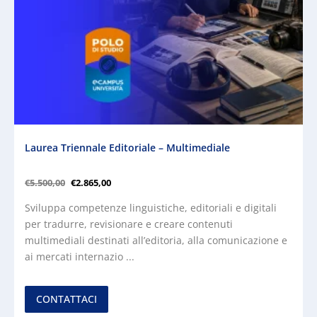
Laurea Triennale Editoriale – Multimediale
€
5.500,00
€
2.865,00
Sviluppa competenze linguistiche, editoriali e digitali
per tradurre, revisionare e creare contenuti
multimediali destinati all’editoria, alla comunicazione e
ai mercati internazio ...
CONTATTACI