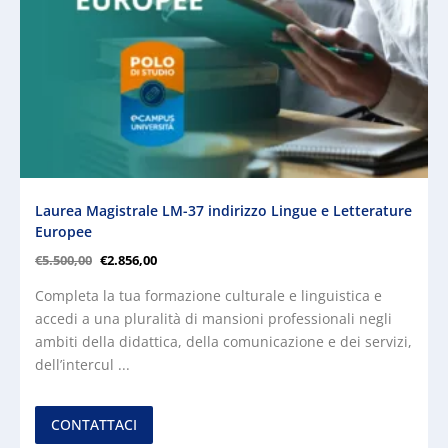
Laurea Magistrale LM-37 indirizzo Lingue e Letterature
Europee
€
5.500,00
€
2.856,00
Completa la tua formazione culturale e linguistica e
accedi a una pluralità di mansioni professionali negli
ambiti della didattica, della comunicazione e dei servizi,
dell’intercul ...
CONTATTACI