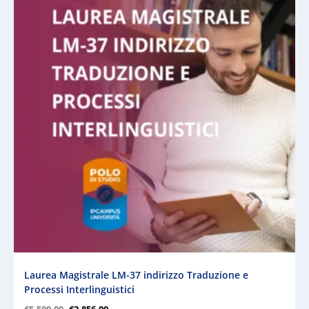
Laurea Magistrale LM-37 indirizzo Traduzione e
Processi Interlinguistici