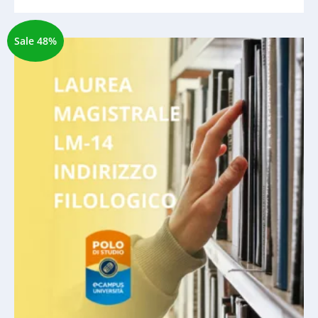
Sale 48%