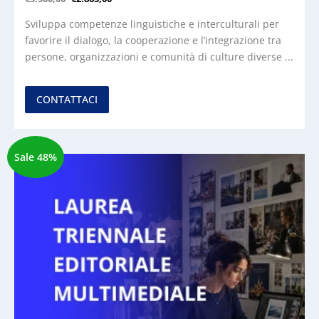
Sviluppa competenze linguistiche e interculturali per
favorire il dialogo, la cooperazione e l’integrazione tra
persone, organizzazioni e comunità di culture diverse ...
CONTATTACI
Sale 48%