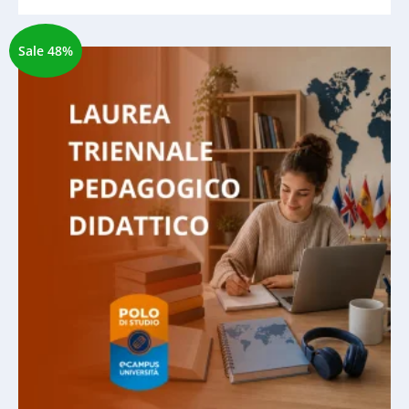
Sale 48%