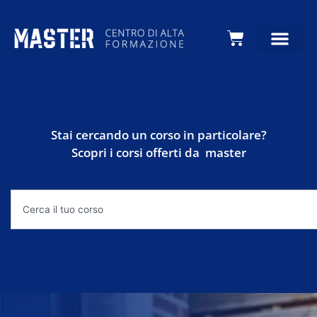
Carrello
Stai cercando un corso in particolare?
Scopri i corsi offerti da master
Cerca