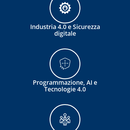
Industria 4.0 e Sicurezza
digitale
Programmazione, AI e
Tecnologie 4.0