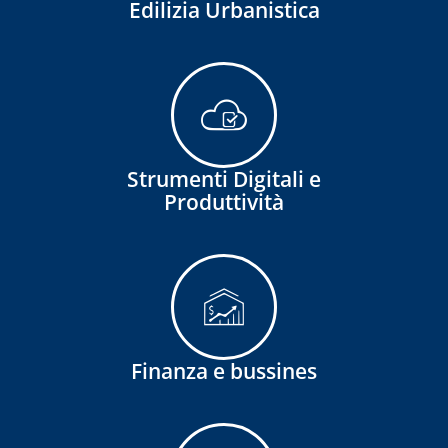
Edilizia Urbanistica
Strumenti Digitali e
Produttività
Finanza e bussines