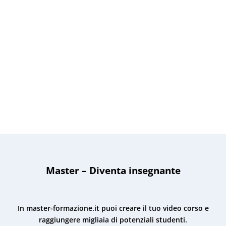
Master – Diventa insegnante
In master-formazione.it puoi creare il tuo video corso e
raggiungere migliaia di potenziali studenti.