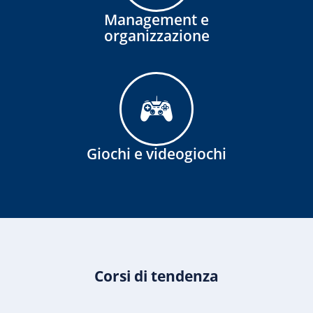
Management e
organizzazione
Giochi e videogiochi
Corsi di tendenza