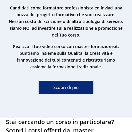
Candidati come formatore professionista ed inviaci una
bozza del progetto formativo che vuoi realizzare.
Nessun costo di iscrizione o di altro tipologia di servizio,
siamo NOI ad investire sulla realizzazione e promozione
del Tuo corso.
Realizza il tuo video corso con master-formazione.it,
puntiamo insieme sulla Qualità, la Creatività e
l’Innovazione dei tuoi contenuti e ristrutturiamo
assieme la formazione tradizionale.
Scopri di più
Stai cercando un corso in particolare?
Scopri i corsi offerti da master