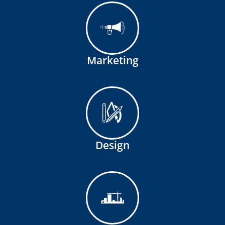
Marketing
Design