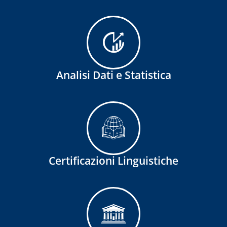
Analisi Dati e Statistica
Certificazioni Linguistiche