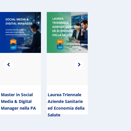
Master in Social
Laurea Triennale
Laurea Magistrale
Media & Digital
Aziende Sanitarie
Ingegneria –
Manager nella PA
ed Economia della
Robotica
Salute