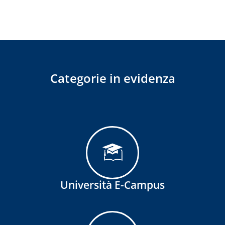
Categorie in evidenza
Università E-Campus