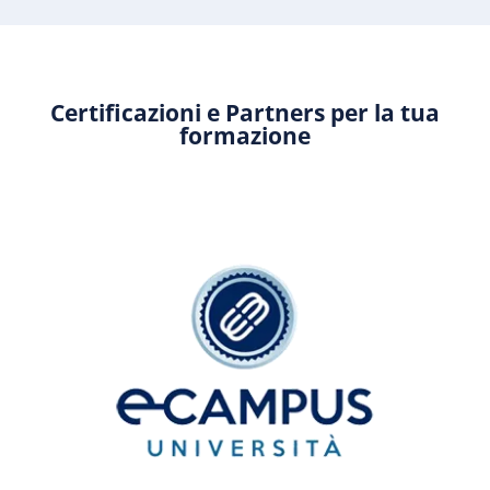
Certificazioni e Partners per la tua
formazione