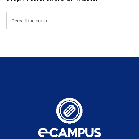
Cerca