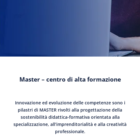
Master – centro di alta formazione
Innovazione ed evoluzione delle competenze sono i
pilastri di MASTER rivolti alla progettazione della
sostenibilità didattica-formativa orientata alla
specializzazione, all’imprenditorialità e alla creatività
professionale.