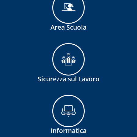
Area Scuola
Sicurezza sul Lavoro
Informatica