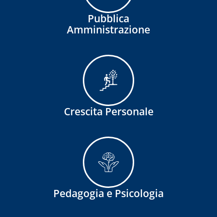
Pubblica
Amministrazione
Crescita Personale
Pedagogia e Psicologia