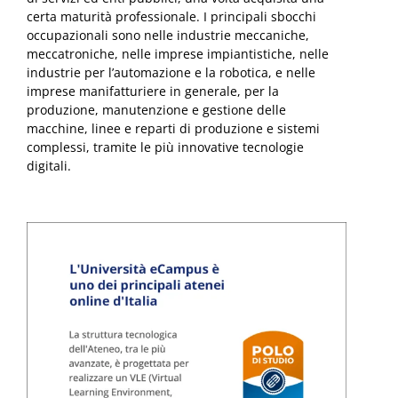
certa maturità professionale. I principali sbocchi
occupazionali sono nelle industrie meccaniche,
meccatroniche, nelle imprese impiantistiche, nelle
industrie per l’automazione e la robotica, e nelle
imprese manifatturiere in generale, per la
produzione, manutenzione e gestione delle
macchine, linee e reparti di produzione e sistemi
complessi, tramite le più innovative tecnologie
digitali.