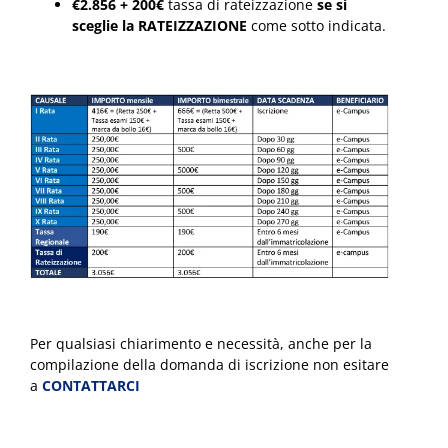
€2.856 + 200€
tassa di rateizzazione
se si
sceglie la RATEIZZAZIONE
come sotto indicata.
Per qualsiasi chiarimento e necessità, anche per la
compilazione della domanda di iscrizione non esitare
a
CONTATTARCI