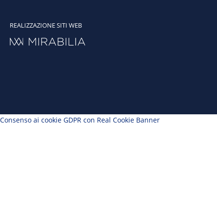
REALIZZAZIONE SITI WEB
Consenso ai cookie GDPR con Real Cookie Banner