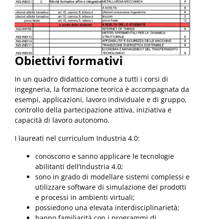
Obiettivi formativi
In un quadro didattico comune a tutti i corsi di
ingegneria, la formazione teorica è accompagnata da
esempi, applicazioni, lavoro individuale e di gruppo,
controllo della partecipazione attiva, iniziativa e
capacità di lavoro autonomo.
I laureati nel curriculum Industria 4.0:
conoscono e sanno applicare le tecnologie
abilitanti dell’Industria 4.0;
sono in grado di modellare sistemi complessi e
utilizzare software di simulazione dei prodotti
e processi in ambienti virtuali;
possiedono una elevata interdisciplinarietà;
hanno familiarità con i programmi di