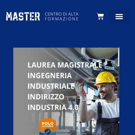
Carrello