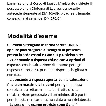
L’ammissione al Corso di laurea Magistrale richiede il
possesso di un Diploma di Laurea, conseguito
antecedentemente al DM 509/99, o Laurea triennale,
conseguita ai sensi del DM 270/04
Modalità d’esame
Gli esami si tengono in forma scritta ONLINE
oppure puoi scegliere di svolgerli in presenza
presso la sede esami e-Campus più vicina a te:
– 24 domande a risposta chiusa con 4 opzioni di
risposta
, con la valutazione di 1 punto per ogni
risposta corretta e 0 punti per risposta sbagliata o
non data;
– 2 domande a risposta aperta, con la valutazione
fino a un massimo di 3 punti
per ogni risposta
completa, correttamente data e frutto di una
rielaborazione personale ed un minimo di 0 punti
per risposta non corretta, non data o non rielaborata
– Le sessioni d’esame previste sono 6 :
sarà