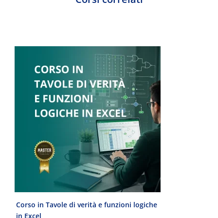
Corso in Tavole di verità e funzioni logiche
Laurea Magist
in Excel
del Progetto 