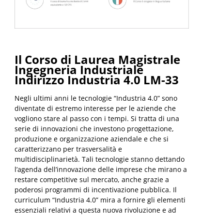
Il Corso di Laurea Magistrale
Ingegneria Industriale
Indirizzo Industria 4.0 LM-33
Negli ultimi anni le tecnologie “Industria 4.0” sono
diventate di estremo interesse per le aziende che
vogliono stare al passo con i tempi. Si tratta di una
serie di innovazioni che investono progettazione,
produzione e organizzazione aziendale e che si
caratterizzano per trasversalità e
multidisciplinarietà. Tali tecnologie stanno dettando
l’agenda dell’innovazione delle imprese che mirano a
restare competitive sul mercato, anche grazie a
poderosi programmi di incentivazione pubblica. Il
curriculum “Industria 4.0” mira a fornire gli elementi
essenziali relativi a questa nuova rivoluzione e ad