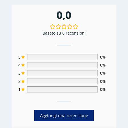
0,0
Basato su 0 recensioni
5
0%
4
0%
3
0%
2
0%
1
0%
Aggiungi una recensione