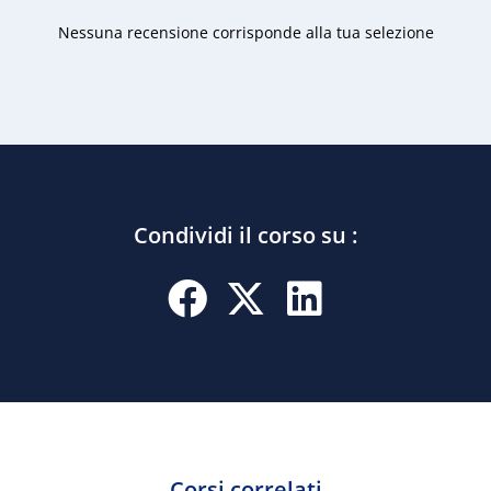
Nessuna recensione corrisponde alla tua selezione
Condividi il corso su :
Corsi correlati