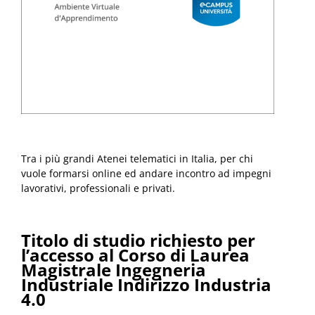
Tra i più grandi Atenei telematici in Italia, per chi
vuole formarsi online ed andare incontro ad impegni
lavorativi, professionali e privati.
Titolo di studio richiesto per
l’accesso al Corso di Laurea
Magistrale Ingegneria
Industriale Indirizzo Industria
4.0