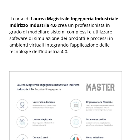
Il corso di
Laurea Magistrale Ingegneria Industriale
Indirizzo Industria 4.0
crea un professionista in
grado di modellare sistemi complessi e utilizzare
software di simulazione dei prodotti e processi in
ambienti virtuali integrando l’applicazione delle
tecnologie dell’Industria 4.0.