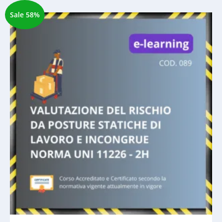
Sale 58%