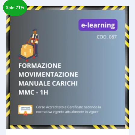
Sale 71%