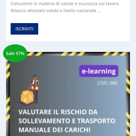
Consulenti in materia di salute e sicurezza sul lavoro.
Rilascio attestato valido a livello nazionale ...
ISCRIVITI
Sale 57%