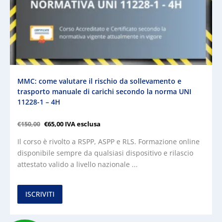
MMC: come valutare il rischio da sollevamento e
trasporto manuale di carichi secondo la norma UNI
11228-1 – 4H
€
150,00
€
65,00
IVA esclusa
Il corso è rivolto a RSPP, ASPP e RLS. Formazione online
disponibile sempre da qualsiasi dispositivo e rilascio
attestato valido a livello nazionale ...
ISCRIVITI