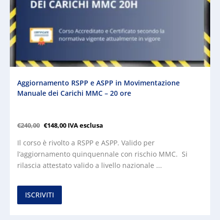
Aggiornamento RSPP e ASPP in Movimentazione
Manuale dei Carichi MMC – 20 ore
€
240,00
€
148,00
IVA esclusa
Il corso è rivolto a RSPP e ASPP. Valido per
l’aggiornamento quinquennale con rischio MMC. Si
rilascia attestato valido a livello nazionale ...
ISCRIVITI