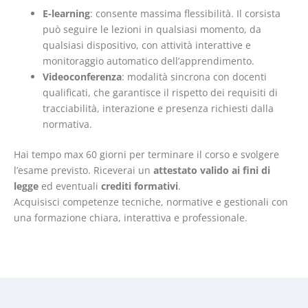
E-learning
: consente massima flessibilità. Il corsista
può seguire le lezioni in qualsiasi momento, da
qualsiasi dispositivo, con attività interattive e
monitoraggio automatico dell’apprendimento.
Videoconferenza
: modalità sincrona con docenti
qualificati, che garantisce il rispetto dei requisiti di
tracciabilità, interazione e presenza richiesti dalla
normativa.
Hai tempo max 60 giorni per terminare il corso e svolgere
l’esame previsto. Riceverai un
attestato valido ai fini di
legge
ed eventuali
crediti formativi
.
Acquisisci competenze tecniche, normative e gestionali con
una formazione chiara, interattiva e professionale.