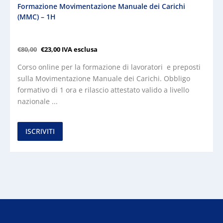
Formazione Movimentazione Manuale dei Carichi
(MMC) – 1H
€
80,00
€
23,00
IVA esclusa
Corso online per la formazione di lavoratori e preposti
sulla Movimentazione Manuale dei Carichi. Obbligo
formativo di 1 ora e rilascio attestato valido a livello
nazionale ...
ISCRIVITI