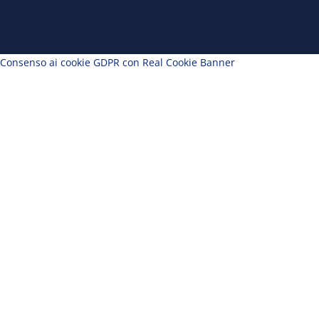
Consenso ai cookie GDPR con Real Cookie Banner