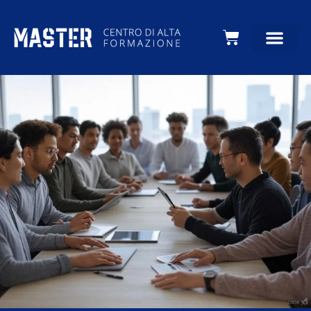
Carrello