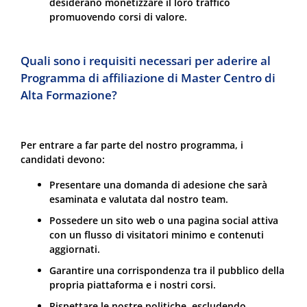
desiderano monetizzare il loro traffico
promuovendo corsi di valore.
Quali sono i requisiti necessari per aderire al
Programma di affiliazione di Master Centro di
Alta Formazione?
Per entrare a far parte del nostro programma, i
candidati devono:
Presentare una domanda di adesione che sarà
esaminata e valutata dal nostro team.
Possedere un sito web o una pagina social attiva
con un flusso di visitatori minimo e contenuti
aggiornati.
Garantire una corrispondenza tra il pubblico della
propria piattaforma e i nostri corsi.
Rispettare le nostre politiche, escludendo