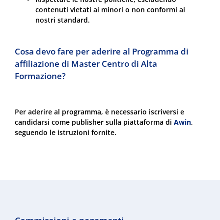
contenuti vietati ai minori o non conformi ai
nostri standard.
Cosa devo fare per aderire al Programma di
affiliazione di Master Centro di Alta
Formazione?
Per aderire al programma, è necessario iscriversi e
candidarsi come publisher sulla piattaforma di
Awin
,
seguendo le istruzioni fornite.