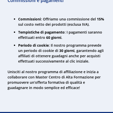
Commissioni e pagamenti
Commissioni
: Offriamo una commissione del
15%
sul costo netto dei prodotti (esclusa IVA).
Tempistiche di pagamento
: I pagamenti saranno
effettuati entro
60 giorni
.
Periodo di cookie
: Il nostro programma prevede
un periodo di cookie di
30 giorni
, garantendo agli
affiliati di ottenere guadagni anche per acquisti
effettuati successivamente al clic iniziale.
Unisciti al nostro programma di affiliazione e inizia a
collaborare con Master Centro di Alta Formazione per
promuovere un’offerta formativa di qualità e
guadagnare in modo semplice ed efficace!