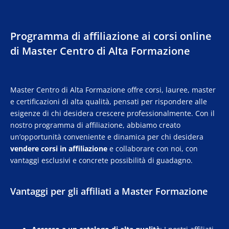
Programma di affiliazione ai corsi online
di Master Centro di Alta Formazione
Master Centro di Alta Formazione offre corsi, lauree, master
e certificazioni di alta qualità, pensati per rispondere alle
esigenze di chi desidera crescere professionalmente. Con il
nostro programma di affiliazione, abbiamo creato
un’opportunità conveniente e dinamica per chi desidera
vendere corsi in affiliazione
e collaborare con noi, con
vantaggi esclusivi e concrete possibilità di guadagno.
Vantaggi per gli affiliati a Master Formazione