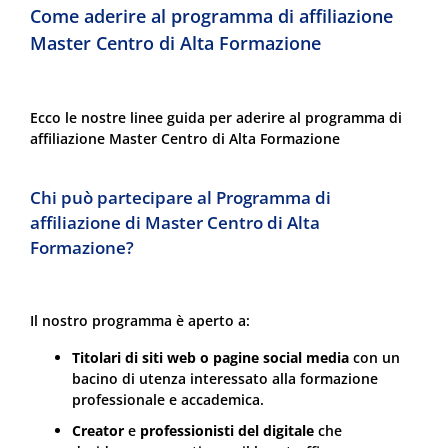
Come aderire al programma di affiliazione
Master Centro di Alta Formazione
Ecco le nostre linee guida per aderire al programma di
affiliazione Master Centro di Alta Formazione
Chi può partecipare al Programma di
affiliazione di Master Centro di Alta
Formazione?
Il nostro programma è aperto a:
Titolari di siti web o pagine social media
con un
bacino di utenza interessato alla formazione
professionale e accademica.
Creator
e
professionisti del digitale
che