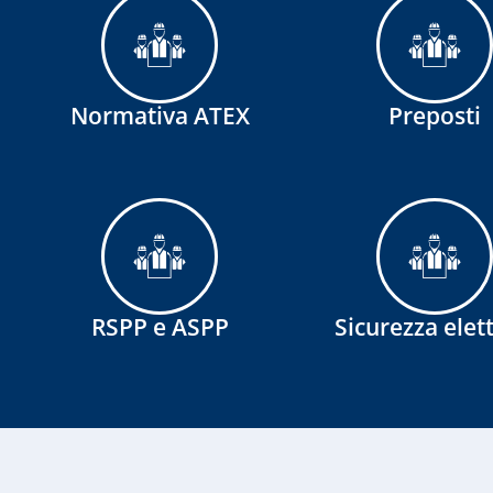
Normativa ATEX
Preposti
RSPP e ASPP
Sicurezza elett