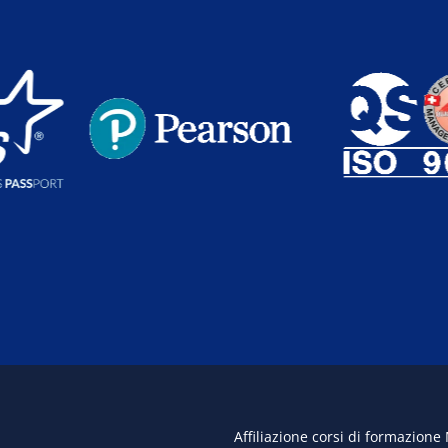
Affiliazione corsi di formazione