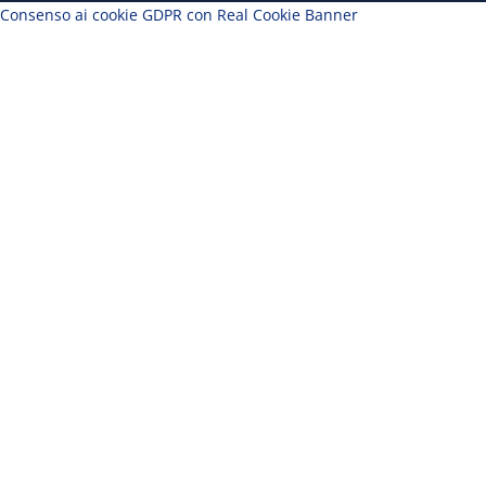
Consenso ai cookie GDPR con Real Cookie Banner