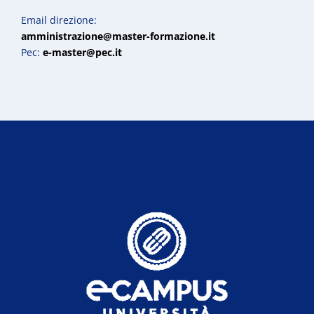
Email direzione:
amministrazione@master-formazione.it
Pec:
e-master@pec.it