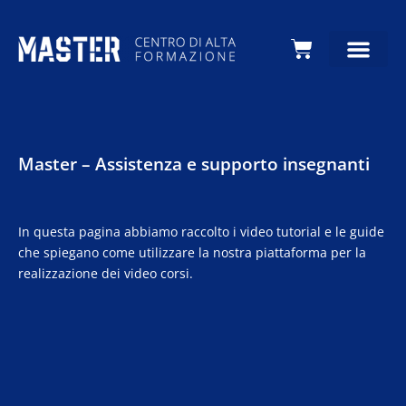
Carrello
Master – Assistenza e supporto insegnanti
In questa pagina abbiamo raccolto i video tutorial e le guide
che spiegano come utilizzare la nostra piattaforma per la
realizzazione dei video corsi.