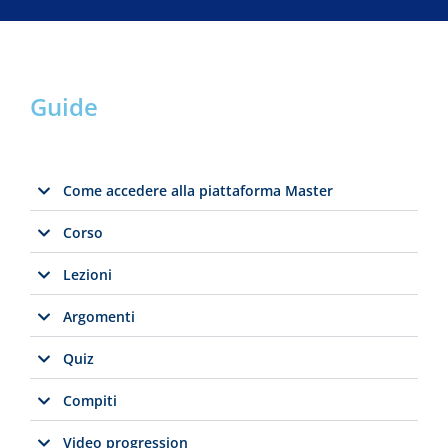
Guide
Come accedere alla piattaforma Master
Corso
Lezioni
Argomenti
Quiz
Compiti
Video progression