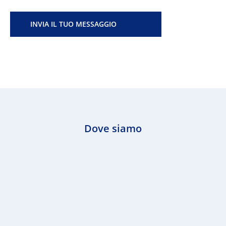
Dove siamo