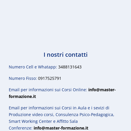
I nostri contatti
Numero Cell e Whatapp:
3488131643
Numero Fisso:
0917525791
Email per informazioni sui Corsi Online:
info@master-
formazione.it
Email per informazioni sui Corsi in Aula e i sevizi di
Produzione video corsi, Consulenza Psico-Pedagogica,
Smart Working Center e Affitto Sala
Conferenze:
info@master-formazione.it