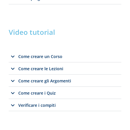
Video tutorial
Come creare un Corso
Come creare le Lezioni
Come creare gli Argomenti
Come creare i Quiz
Verificare i compiti