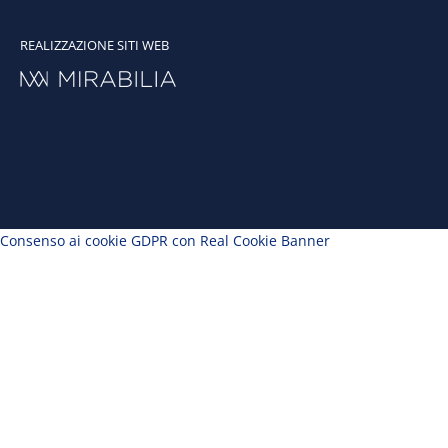
REALIZZAZIONE SITI WEB
Consenso ai cookie GDPR con Real Cookie Banner