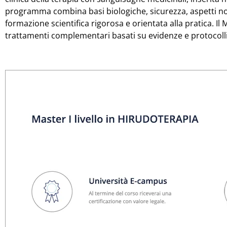
programma combina basi biologiche, sicurezza, aspetti nor
formazione scientifica rigorosa e orientata alla pratica. Il
trattamenti complementari basati su evidenze e protocolli 