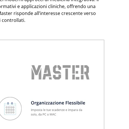
mativi e applicazioni cliniche, offrendo una
 Master risponde all’interesse crescente verso
controllati.