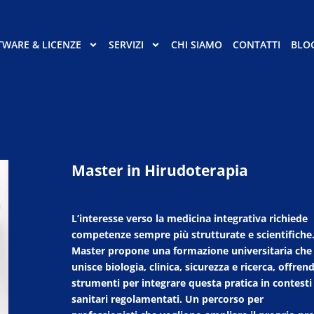
TWARE & LICENZE
SERVIZI
CHI SIAMO
CONTATTI
BLO
Master in Hirudoterapia
L’interesse verso la medicina integrativa richiede
competenze sempre più strutturate e scientifiche.
Master propone una formazione universitaria che
unisce biologia, clinica, sicurezza e ricerca, offren
strumenti per integrare questa pratica in contesti
sanitari regolamentati. Un percorso per