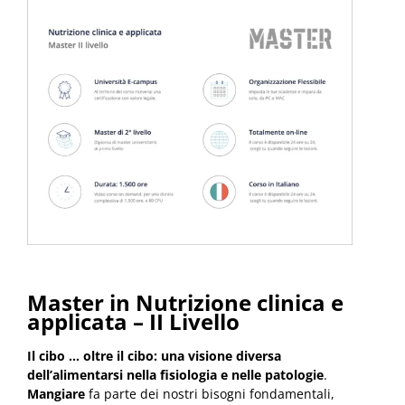
Master in Nutrizione clinica e
applicata – II Livello
Il cibo … oltre il cibo: una visione diversa
dell’alimentarsi nella fisiologia e nelle patologie
.
Mangiare
fa parte dei nostri bisogni fondamentali,