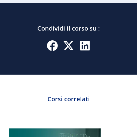
Condividi il corso su :
Corsi correlati