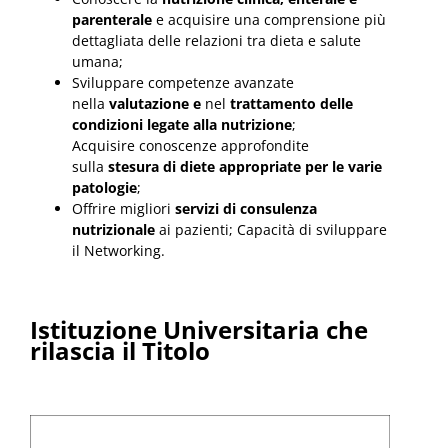
parenterale
e acquisire una comprensione più
dettagliata delle relazioni tra dieta e salute
umana;
Sviluppare competenze avanzate
nella
valutazione e
nel
trattamento delle
condizioni legate alla nutrizione
;
Acquisire conoscenze approfondite
sulla
stesura di diete appropriate per le varie
patologie
;
Offrire migliori
servizi di consulenza
nutrizionale
ai pazienti; Capacità di sviluppare
il Networking.
Istituzione Universitaria che
rilascia il Titolo