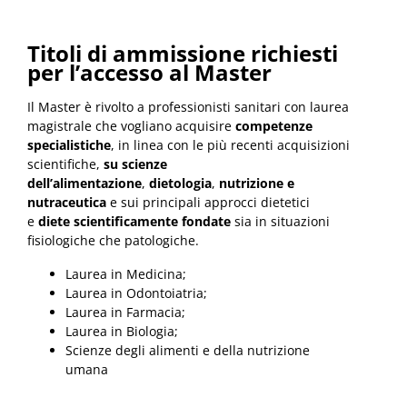
Titoli di ammissione richiesti
per l’accesso al Master
Il Master è rivolto a professionisti sanitari con laurea
magistrale che vogliano acquisire
competenze
specialistiche
, in linea con le più recenti acquisizioni
scientifiche,
su scienze
dell’alimentazione
,
dietologia
,
nutrizione e
nutraceutica
e sui principali approcci dietetici
e
diete scientificamente fondate
sia in situazioni
fisiologiche che patologiche.
Laurea in Medicina;
Laurea in Odontoiatria;
Laurea in Farmacia;
Laurea in Biologia;
Scienze degli alimenti e della nutrizione
umana