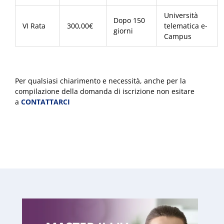
Università
Dopo 150
VI Rata
300,00€
telematica e-
giorni
Campus
Per qualsiasi chiarimento e necessità, anche per la
compilazione della domanda di iscrizione non esitare
a
CONTATTARCI