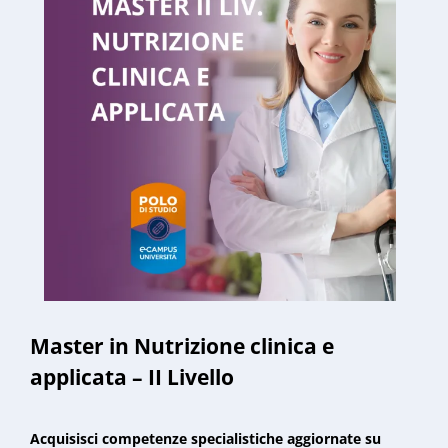
Master in Nutrizione clinica e
applicata – II Livello
Acquisisci competenze specialistiche aggiornate su