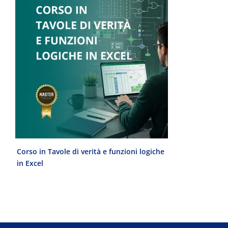
Corso in Tavole di verità e funzioni logiche
Laurea Magist
in Excel
del Progetto 