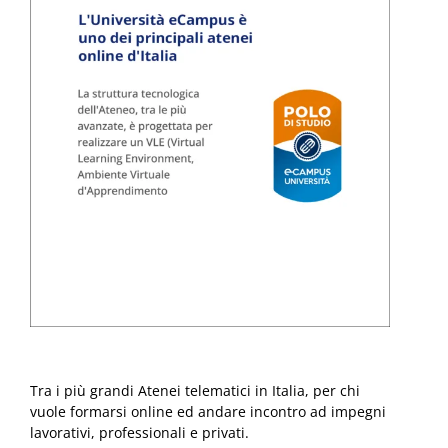
Tra i più grandi Atenei telematici in Italia, per chi
vuole formarsi online ed andare incontro ad impegni
lavorativi, professionali e privati.