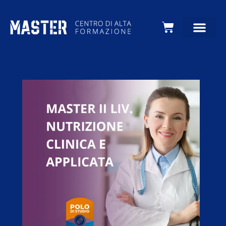
Carrello