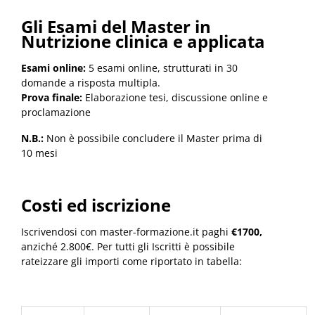
Gli Esami del Master
in
Nutrizione clinica e applicata
Esami online:
5 esami online, strutturati in 30
domande a risposta multipla.
Prova finale:
Elaborazione tesi, discussione online e
proclamazione
N.B.:
Non è possibile concludere il Master prima di
10 mesi
Costi ed iscrizione
Iscrivendosi con master-formazione.it paghi
€1700,
anziché 2.800€. Per tutti gli Iscritti è possibile
rateizzare gli importi come riportato in tabella: