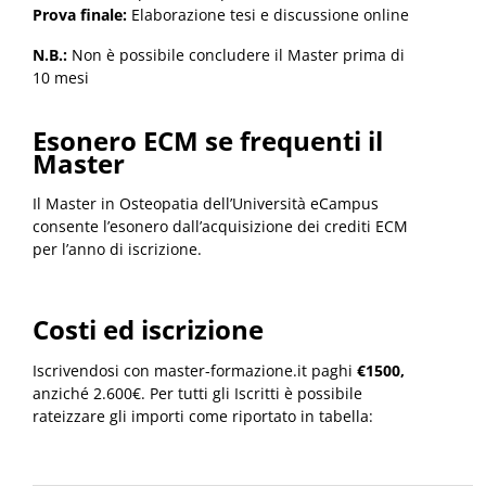
Prova finale:
Elaborazione tesi e discussione online
N.B.:
Non è possibile concludere il Master prima di
10 mesi
Esonero ECM se frequenti il
Master
Il Master in Osteopatia dell’Università eCampus
consente l’esonero dall’acquisizione dei crediti ECM
per l’anno di iscrizione.
Costi ed iscrizione
Iscrivendosi con master-formazione.it paghi
€1500,
anziché 2.600€. Per tutti gli Iscritti è possibile
rateizzare gli importi come riportato in tabella: