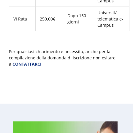
Campus
Università
Dopo 150
VI Rata
250,00€
telematica e-
giorni
Campus
Per qualsiasi chiarimento e necessità, anche per la
compilazione della domanda di iscrizione non esitare
a
CONTATTARCI