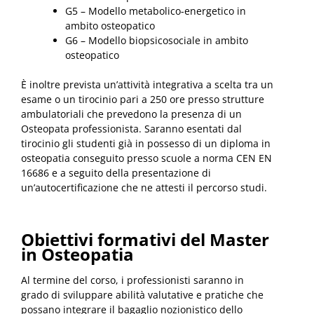
G5 – Modello metabolico-energetico in
ambito osteopatico
G6 – Modello biopsicosociale in ambito
osteopatico
È inoltre prevista un’attività integrativa a scelta tra un
esame o un tirocinio pari a 250 ore presso strutture
ambulatoriali che prevedono la presenza di un
Osteopata professionista. Saranno esentati dal
tirocinio gli studenti già in possesso di un diploma in
osteopatia conseguito presso scuole a norma CEN EN
16686 e a seguito della presentazione di
un’autocertificazione che ne attesti il percorso studi.
Obiettivi formativi del Master
in Osteopatia
Al termine del corso, i professionisti saranno in
grado di
sviluppare abilità valutative e pratiche che
possano integrare il bagaglio nozionistico dello