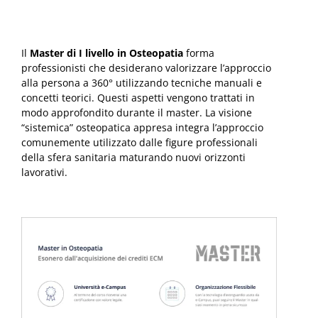
Il
Master di I livello in Osteopatia
forma
professionisti che desiderano valorizzare l’approccio
alla persona a 360° utilizzando tecniche manuali e
concetti teorici. Questi aspetti vengono trattati in
modo approfondito durante il master. La visione
“sistemica” osteopatica appresa integra l’approccio
comunemente utilizzato dalle figure professionali
della sfera sanitaria maturando nuovi orizzonti
lavorativi.