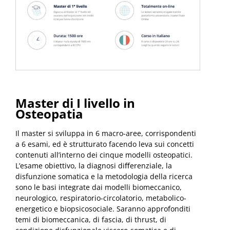
Master di I livello in
Osteopatia
Il master si sviluppa in 6 macro-aree, corrispondenti
a 6 esami, ed è strutturato facendo leva sui concetti
contenuti all’interno dei cinque modelli osteopatici.
L’esame obiettivo, la diagnosi diﬀerenziale, la
disfunzione somatica e la metodologia della ricerca
sono le basi integrate dai modelli biomeccanico,
neurologico, respiratorio-circolatorio, metabolico-
energetico e biopsicosociale. Saranno approfonditi
temi di biomeccanica, di fascia, di thrust, di