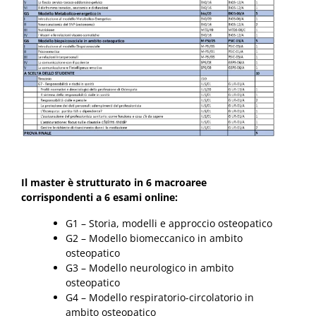
Il master è strutturato in 6 macroaree
corrispondenti a 6 esami online:
G1 – Storia, modelli e approccio osteopatico
G2 – Modello biomeccanico in ambito
osteopatico
G3 – Modello neurologico in ambito
osteopatico
G4 – Modello respiratorio-circolatorio in
ambito osteopatico