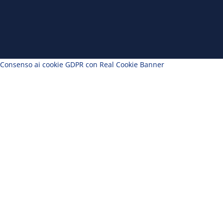
Consenso ai cookie GDPR con Real Cookie Banner