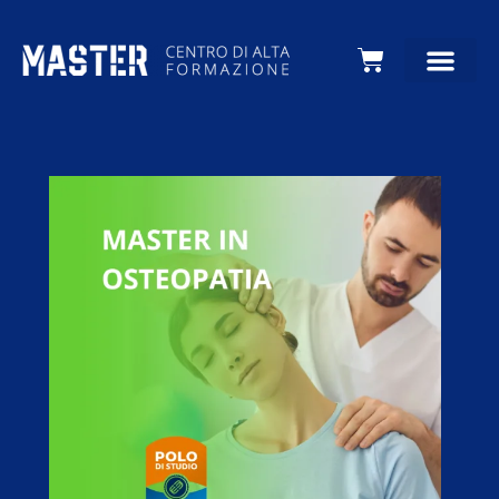
Carrello