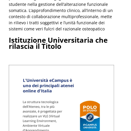
studente nella gestione dell’alterazione funzionale
somatica. L’approfondimento clinico, all’interno di un
contesto di collaborazione multiprofessionale, mette
in rilievo i tratti soggettivi e l’unità funzionale dei
sistemi come veri fulcri del razionale osteopatico
Istituzione Universitaria che
rilascia il Titolo