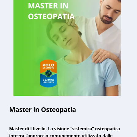
Master in Osteopatia
Master di I livello. La visione “sistemica” osteopatica
integra l’approccio comunemente utilizzato dalle