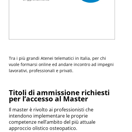
Tra i più grandi Atenei telematici in Italia, per chi
vuole formarsi online ed andare incontro ad impegni
lavorativi, professionali e privati.
Titoli di ammissione richiesti
per l’accesso al Master
Il master è rivolto ai professionisti che
intendono implementare le proprie
competenze nell’ambito del più attuale
approccio olistico osteopatico.