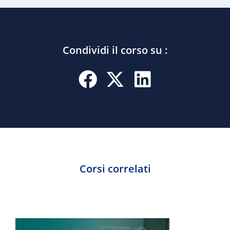
Condividi il corso su :
Corsi correlati