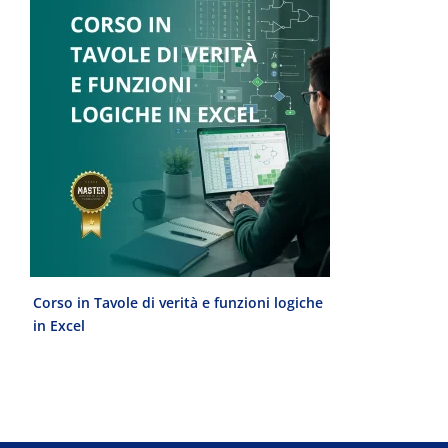
Corso in Tavole di verità e funzioni logiche
Laurea Magist
in Excel
del Progetto 