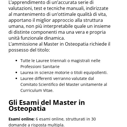
L’apprendimento di un’accurata serie di
valutazioni, test e tecniche manuali, indirizzate
al mantenimento di un’ottimale qualità di vita,
apportano il miglior approccio alla struttura
umana, non più interpretabile quale un insieme
di distinte componenti ma una vera e propria
unità funzionale dinamica.
L’ammissione al Master in Osteopatia richiede il
possesso del titolo:
Tutte le Lauree triennali o magistrali nelle
Professioni Sanitarie
Laurea in scienze motorie o titoli equipollenti.
Lauree differenti verranno valutate dal
Comitato Scientifico del Master unitamente al
Curriculum Vitae.
Gli Esami del Master in
Osteopatia
Esami online:
6 esami online, strutturati in 30
domande a risposta multipla.