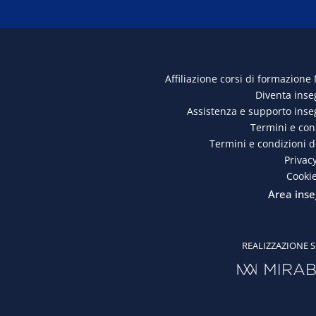
Affiliazione corsi di formazione
Diventa ins
Assistenza e supporto ins
Termini e con
Termini e condizioni 
Privacy
Cookie
Area inse
REALIZZAZIONE S