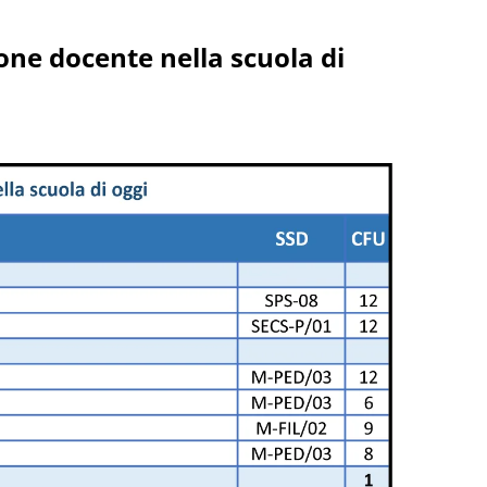
one docente nella scuola di