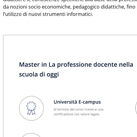
da nozioni socio economiche, pedagogico didattiche, fino 
l’utilizzo di nuovi strumenti informatici.