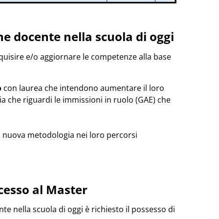
ne docente nella scuola di oggi
quisire e/o aggiornare le competenze alla base
o
con laurea che intendono aumentare il loro
a che riguardi le immissioni in ruolo (GAE) che
 nuova metodologia nei loro percorsi
accesso al Master
te nella scuola di oggi è richiesto il possesso di