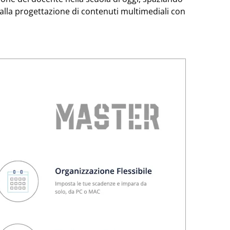
alla progettazione di contenuti multimediali con