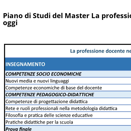
Piano di Studi del Master La professi
oggi