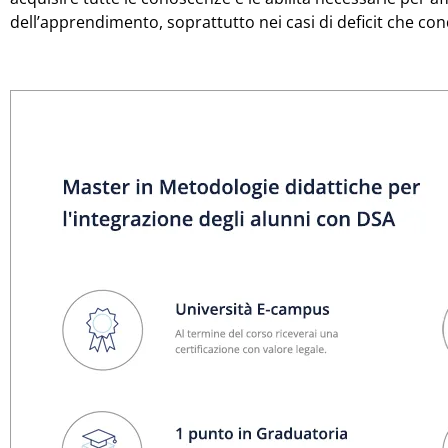
dell’apprendimento, soprattutto nei casi di deficit che co