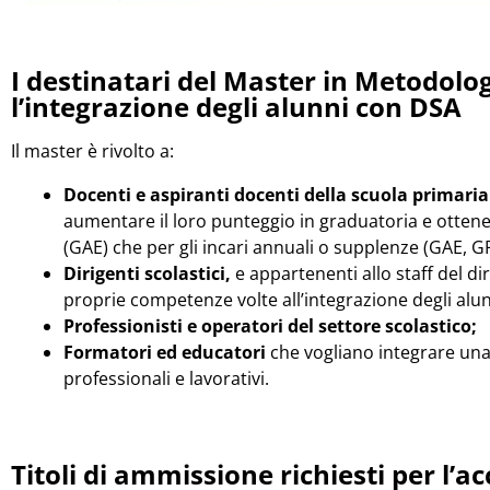
I destinatari del Master in Metodolog
l’integrazione degli alunni con DSA
Il master è rivolto a:
Docenti e aspiranti docenti della scuola primaria
aumentare il loro punteggio in graduatoria e ottener
(GAE) che per gli incari annuali o supplenze (GAE, GP
Dirigenti scolastici,
e appartenenti allo staff del di
proprie competenze volte all’integrazione degli alun
Professionisti e operatori del settore scolastico;
Formatori ed educatori
che vogliano integrare una
professionali e lavorativi.
Titoli di ammissione richiesti per l’