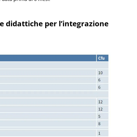
 didattiche per l’integrazione