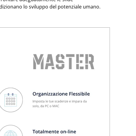
ndizionano lo sviluppo del potenziale umano.