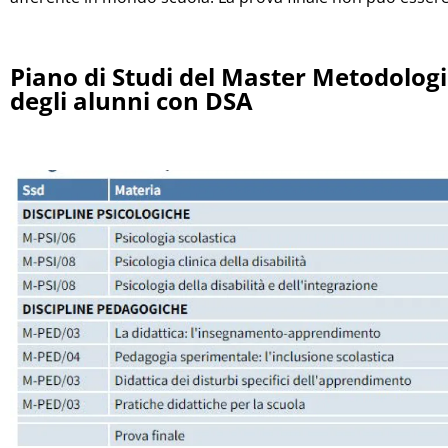
Piano di Studi del Master Metodologie
degli alunni con DSA