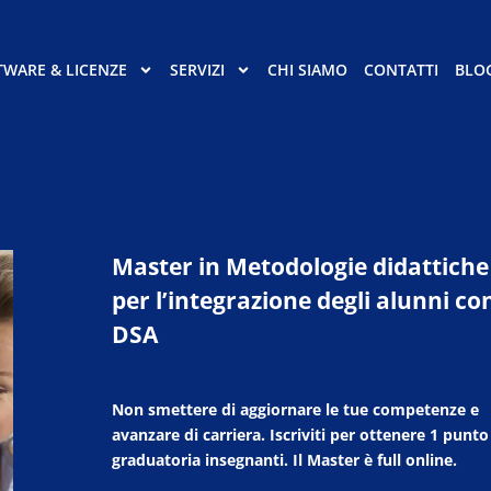
TWARE & LICENZE
SERVIZI
CHI SIAMO
CONTATTI
BLO
Master in Metodologie didattiche
per l’integrazione degli alunni co
DSA
Non smettere di aggiornare le tue competenze e
avanzare di carriera. Iscriviti per ottenere 1 punto
graduatoria insegnanti. Il Master è full online.