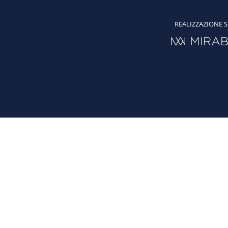
REALIZZAZIONE S