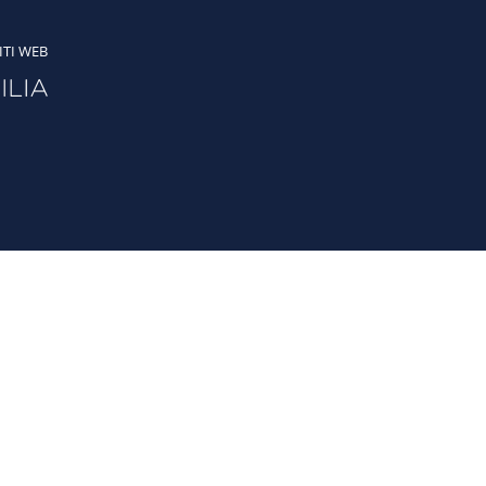
ITI WEB