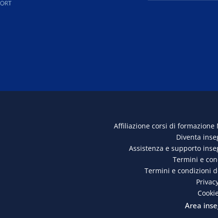
Affiliazione corsi di formazione
Diventa ins
Assistenza e supporto ins
Termini e con
Termini e condizioni 
Privacy
Cookie
Area inse