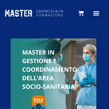
Carrello