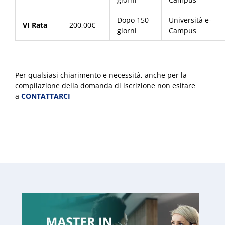
Dopo 150
Università e-
VI Rata
200,00€
giorni
Campus
Per qualsiasi chiarimento e necessità, anche per la
compilazione della domanda di iscrizione non esitare
a
CONTATTARCI