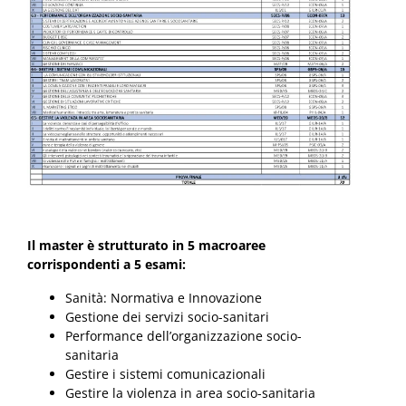
Il master è strutturato in 5 macroaree
corrispondenti a 5 esami:
Sanità: Normativa e Innovazione
Gestione dei servizi socio-sanitari
Performance dell’organizzazione socio-
sanitaria
Gestire i sistemi comunicazionali
Gestire la violenza in area socio-sanitaria