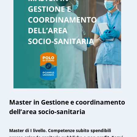
Master in Gestione e coordinamento
dell’area socio-sanitaria
Master di I livello. Competenze subito spendibili