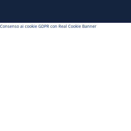
Consenso ai cookie GDPR con Real Cookie Banner