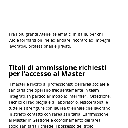
Tra i più grandi Atenei telematici in Italia, per chi
vuole formarsi online ed andare incontro ad impegni
lavorativi, professionali e privati.
Titoli di ammissione richiesti
per l’accesso al Master
Il master è rivolto ai professionisti dell’area sociale e
sanitaria che operano frequentemente in team
integrati, in particolar modo a: Infermieri, Ostetriche,
Tecnici di radiologia e di laboratorio, Fisioterapisti e
tutte le altre figure con laurea triennale che lavorano
in stretto contatto con l’area sanitaria. L’ammissione
al Master in Gestione e coordinamento dell’area
socio-sanitaria richiede il possesso del titolo: