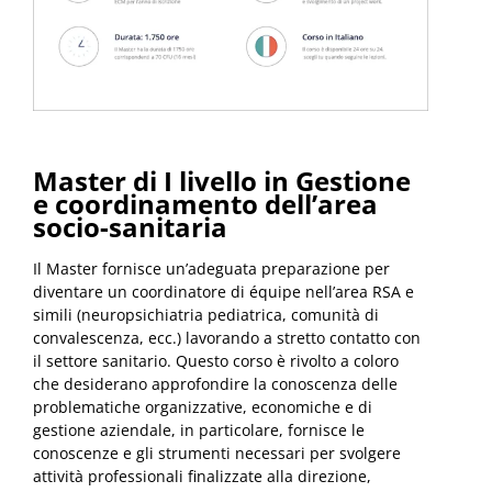
Master di I livello in Gestione
e coordinamento dell’area
socio-sanitaria
Il Master fornisce un’adeguata preparazione per
diventare un coordinatore di équipe nell’area RSA e
simili (neuropsichiatria pediatrica, comunità di
convalescenza, ecc.) lavorando a stretto contatto con
il settore sanitario. Questo corso è rivolto a coloro
che desiderano approfondire la conoscenza delle
problematiche organizzative, economiche e di
gestione aziendale, in particolare, fornisce le
conoscenze e gli strumenti necessari per svolgere
attività professionali finalizzate alla direzione,