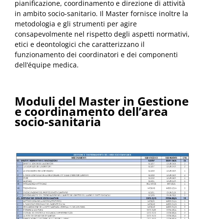
pianificazione, coordinamento e direzione di attività
in ambito socio-sanitario. Il Master fornisce inoltre la
metodologia e gli strumenti per agire
consapevolmente nel rispetto degli aspetti normativi,
etici e deontologici che caratterizzano il
funzionamento dei coordinatori e dei componenti
dell’équipe medica.
Moduli del
Master in Gestione
e coordinamento dell’area
socio-sanitaria