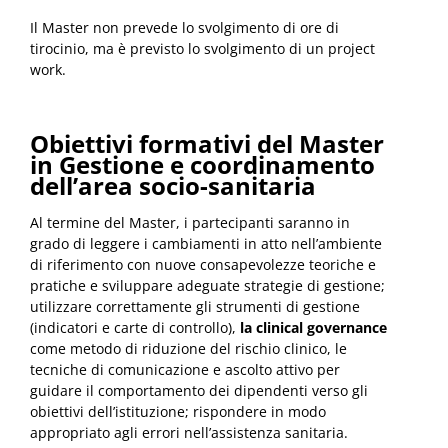
Il Master non prevede lo svolgimento di ore di
tirocinio, ma è previsto lo svolgimento di un project
work.
Obiettivi formativi del Master
in Gestione e coordinamento
dell’area socio-sanitaria
Al termine del Master, i partecipanti saranno in
grado di leggere i cambiamenti in atto nell’ambiente
di riferimento con nuove consapevolezze teoriche e
pratiche e sviluppare adeguate strategie di gestione;
utilizzare correttamente gli strumenti di gestione
(indicatori e carte di controllo),
la clinical governance
come metodo di riduzione del rischio clinico, le
tecniche di comunicazione e ascolto attivo per
guidare il comportamento dei dipendenti verso gli
obiettivi dell’istituzione; rispondere in modo
appropriato agli errori nell’assistenza sanitaria.