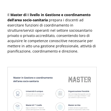
Il
Master di I livello in Gestione e coordinamento
dell’area socio-sanitaria
prepara i discenti ad
esercitare funzioni di coordinamento in
strutture/servizi operanti nel settore sociosanitario
privato o privato-accreditato, consentendo loro di
acquisire le competenze conoscitive necessarie per
mettere in atto una gestione professionale, attività di
pianificazione, coordinamento e direzione.