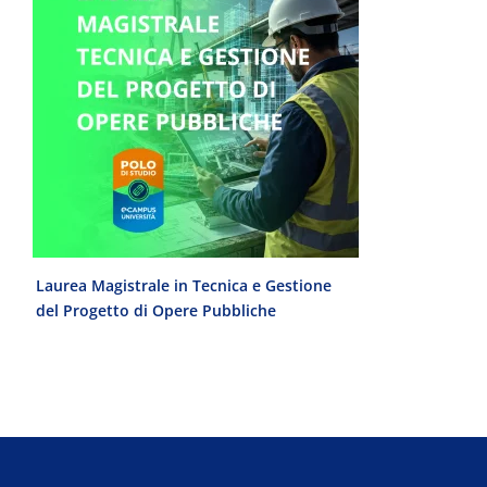
e
Laurea Magistrale in Tecnica e Gestione
Laurea Trien
del Progetto di Opere Pubbliche
interculturale