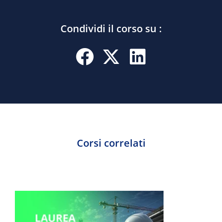
Condividi il corso su :
Corsi correlati