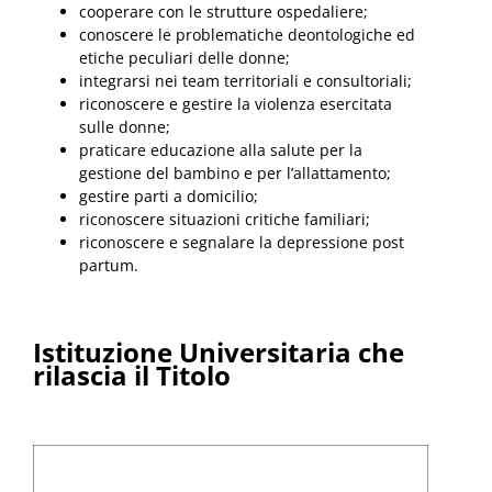
cooperare con le strutture ospedaliere;
conoscere le problematiche deontologiche ed
etiche peculiari delle donne;
integrarsi nei team territoriali e consultoriali;
riconoscere e gestire la violenza esercitata
sulle donne;
praticare educazione alla salute per la
gestione del bambino e per l’allattamento;
gestire parti a domicilio;
riconoscere situazioni critiche familiari;
riconoscere e segnalare la depressione post
partum.
Istituzione Universitaria che
rilascia il Titolo