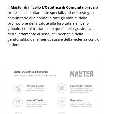
Il
Master di I livello L’Ostetrica di Comunità
prepara
professionisti altamente specializzati nel sostegno
comunitario alle donne in tutti gli ambiti, dalla
promozione della salute alla loro tutela a livello
globale. I temi trattati sono quelli della gravidanza,
dell’allattamento al seno, dei neonati e della
genitorialità, della menopausa e della violenza contro
le donne.