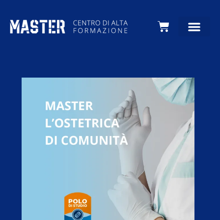
Carrello