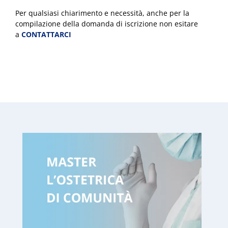
Per qualsiasi chiarimento e necessità, anche per la
compilazione della domanda di iscrizione non esitare
a
CONTATTARCI