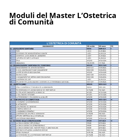
Moduli del Master L’Ostetrica
di Comunità