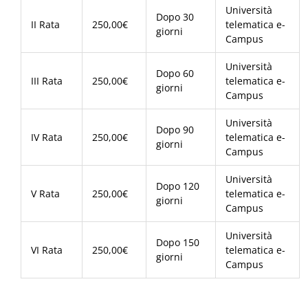
Università
Dopo 30
II Rata
250,00€
telematica e-
giorni
Campus
Università
Dopo 60
III Rata
250,00€
telematica e-
giorni
Campus
Università
Dopo 90
IV Rata
250,00€
telematica e-
giorni
Campus
Università
Dopo 120
V Rata
250,00€
telematica e-
giorni
Campus
Università
Dopo 150
VI Rata
250,00€
telematica e-
giorni
Campus