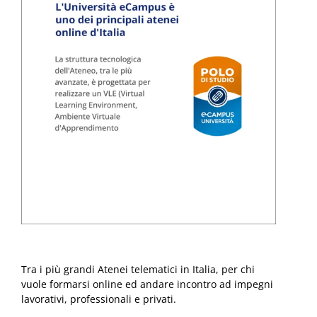
Tra i più grandi Atenei telematici in Italia, per chi
vuole formarsi online ed andare incontro ad impegni
lavorativi, professionali e privati.