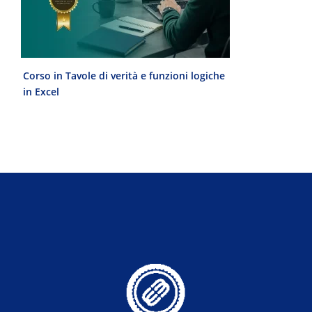
Corso in Tavole di verità e funzioni logiche
Laurea Magist
in Excel
del Progetto 