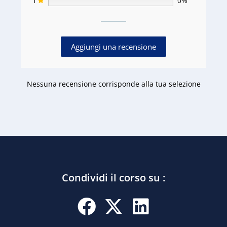
1
0%
Aggiungi una recensione
Nessuna recensione corrisponde alla tua selezione
Condividi il corso su :