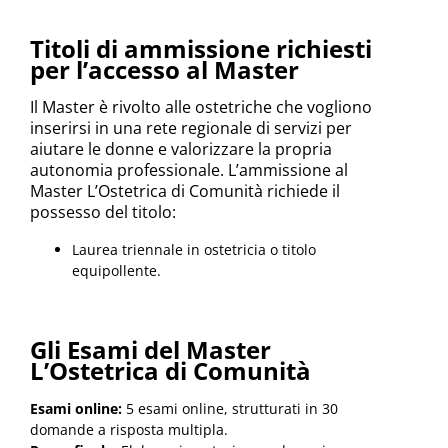
Titoli di ammissione richiesti
per l’accesso al Master
Il Master è rivolto alle ostetriche che vogliono
inserirsi in una rete regionale di servizi per
aiutare le donne e valorizzare la propria
autonomia professionale. L’ammissione al
Master L’Ostetrica di Comunità richiede il
possesso del titolo:
Laurea triennale in ostetricia o titolo
equipollente.
Gli Esami del Master
L’Ostetrica di Comunità
Esami online:
5 esami online, strutturati in 30
domande a risposta multipla.