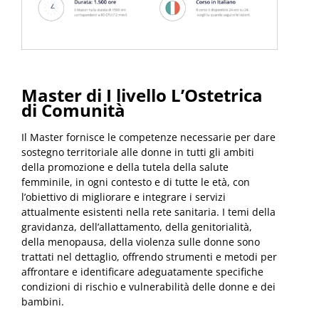
Master di I livello L’Ostetrica
di Comunità
Il Master fornisce le competenze necessarie per dare
sostegno territoriale alle donne in tutti gli ambiti
della promozione e della tutela della salute
femminile, in ogni contesto e di tutte le età, con
l’obiettivo di migliorare e integrare i servizi
attualmente esistenti nella rete sanitaria. I temi della
gravidanza, dell’allattamento, della genitorialità,
della menopausa, della violenza sulle donne sono
trattati nel dettaglio, offrendo strumenti e metodi per
affrontare e identificare adeguatamente specifiche
condizioni di rischio e vulnerabilità delle donne e dei
bambini.