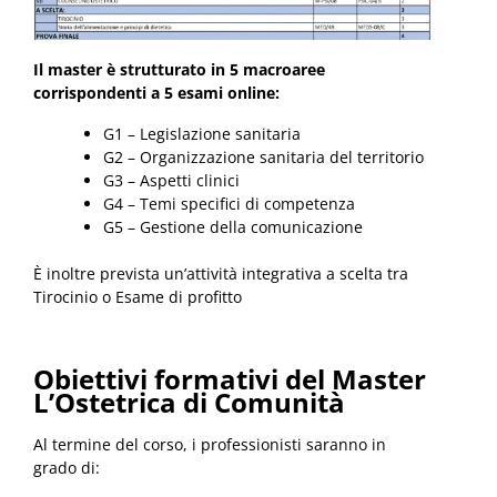
Il master è strutturato in 5 macroaree
corrispondenti a 5 esami online:
G1 – Legislazione sanitaria
G2 – Organizzazione sanitaria del territorio
G3 – Aspetti clinici
G4 – Temi specifici di competenza
G5 – Gestione della comunicazione
È inoltre prevista un’attività integrativa a scelta tra
Tirocinio o Esame di profitto
Obiettivi formativi del Master
L’Ostetrica di Comunità
Al termine del corso, i professionisti saranno in
grado di: