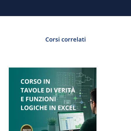
Corsi correlati