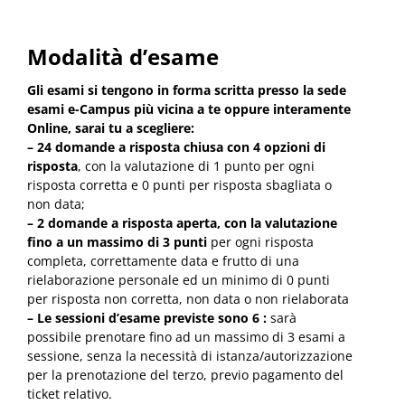
Modalità d’esame
Gli esami si tengono in forma scritta presso la sede
esami e-Campus più vicina a te oppure interamente
Online, sarai tu a scegliere:
– 24 domande a risposta chiusa con 4 opzioni di
risposta
, con la valutazione di 1 punto per ogni
risposta corretta e 0 punti per risposta sbagliata o
non data;
– 2 domande a risposta aperta, con la valutazione
fino a un massimo di 3 punti
per ogni risposta
completa, correttamente data e frutto di una
rielaborazione personale ed un minimo di 0 punti
per risposta non corretta, non data o non rielaborata
– Le sessioni d’esame previste sono 6 :
sarà
possibile prenotare fino ad un massimo di 3 esami a
sessione, senza la necessità di istanza/autorizzazione
per la prenotazione del terzo, previo pagamento del
ticket relativo.