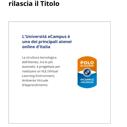
rilascia il Titolo