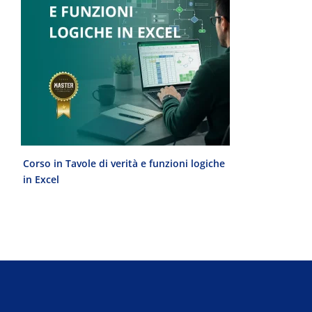
Corso in Tavole di verità e funzioni logiche
Laurea Magist
in Excel
del Progetto 