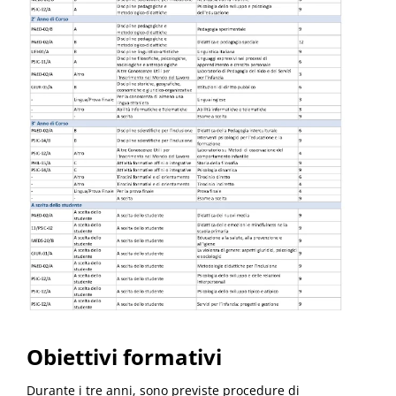
Obiettivi formativi
Durante i tre anni, sono previste procedure di