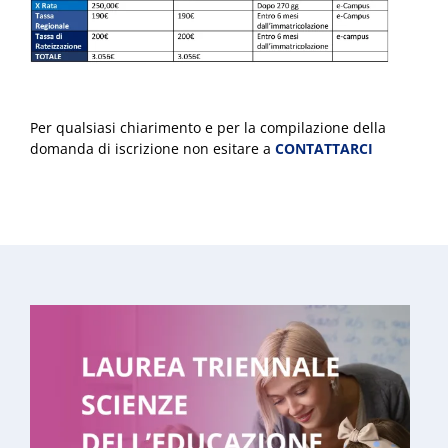
Per qualsiasi chiarimento e per la compilazione della
domanda di iscrizione non esitare a
CONTATTARCI