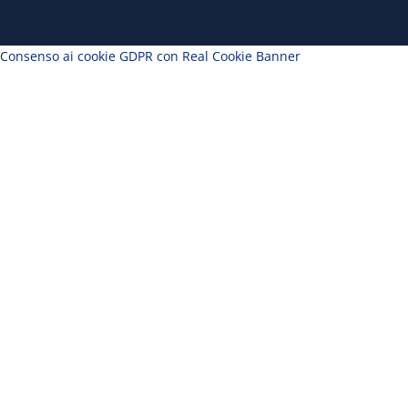
Consenso ai cookie GDPR con Real Cookie Banner