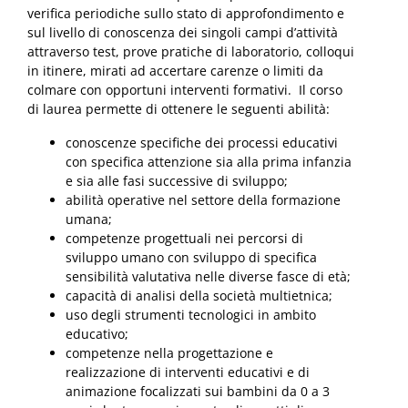
verifica periodiche sullo stato di approfondimento e
sul livello di conoscenza dei singoli campi d’attività
attraverso test, prove pratiche di laboratorio, colloqui
in itinere, mirati ad accertare carenze o limiti da
colmare con opportuni interventi formativi. Il corso
di laurea permette di ottenere le seguenti abilità:
conoscenze specifiche dei processi educativi
con specifica attenzione sia alla prima infanzia
e sia alle fasi successive di sviluppo;
abilità operative nel settore della formazione
umana;
competenze progettuali nei percorsi di
sviluppo umano con sviluppo di specifica
sensibilità valutativa nelle diverse fasce di età;
capacità di analisi della società multietnica;
uso degli strumenti tecnologici in ambito
educativo;
competenze nella progettazione e
realizzazione di interventi educativi e di
animazione focalizzati sui bambini da 0 a 3