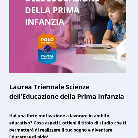
Laurea Triennale Scienze
dell’Educazione della Prima Infanzia
Hai una forte motivazione a lavorare in ambito
educativo? Cosa aspetti, ottieni il titolo di studio che ti
permetterà di realizzare il tuo sogno e diventare
Educatore di nido!