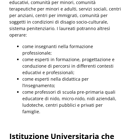
educativi, comunità per minori, comunità
terapeutiche per minori e adulti, servizi sociali, centri
per anziani, centri per immigrati, comunità per
soggetti in condizioni di disagio socio-culturale,
sistema penitenziario. I laureati potranno altresì
operare:
come insegnanti nella formazione
professionale;
come esperti in formazione, progettazione e
conduzione di percorsi in differenti contesti
educativi e professionali;
come esperti nella didattica per
l’insegnamento;
come professori di scuola pre-primaria quali
educatore di nido, micro-nido, nidi aziendali,
ludoteche, centri pubblici e privati per
famiglie.
Istituzione Universitaria che