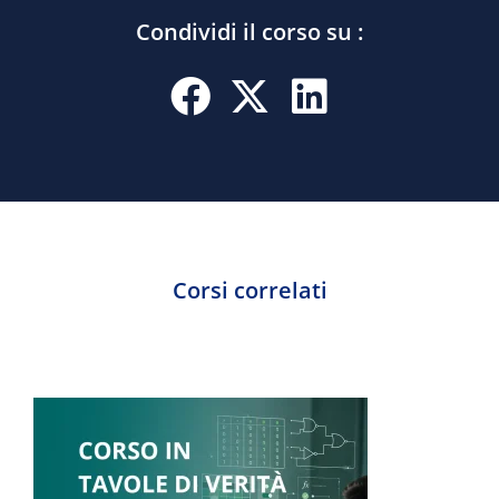
Condividi il corso su :
Corsi correlati