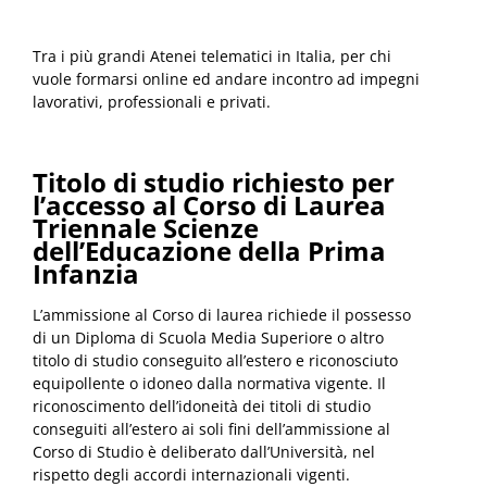
Tra i più grandi Atenei telematici in Italia, per chi
vuole formarsi online ed andare incontro ad impegni
lavorativi, professionali e privati.
Titolo di studio richiesto per
l’accesso
al Corso di Laurea
Triennale Scienze
dell’Educazione della Prima
Infanzia
L’ammissione al Corso di laurea richiede il possesso
di un Diploma di Scuola Media Superiore o altro
titolo di studio conseguito all’estero e riconosciuto
equipollente o idoneo dalla normativa vigente. Il
riconoscimento dell’idoneità dei titoli di studio
conseguiti all’estero ai soli fini dell’ammissione al
Corso di Studio è deliberato dall’Università, nel
rispetto degli accordi internazionali vigenti.