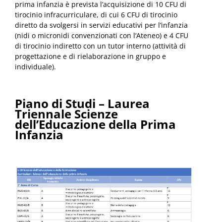
prima infanzia è prevista l’acquisizione di 10 CFU di
tirocinio infracurriculare, di cui 6 CFU di tirocinio
diretto da svolgersi in servizi educativi per l’infanzia
(nidi o micronidi convenzionati con l’Ateneo) e 4 CFU
di tirocinio indiretto con un tutor interno (attività di
progettazione e di rielaborazione in gruppo e
individuale).
Piano di Studi – Laurea
Triennale Scienze
dell’Educazione della Prima
Infanzia