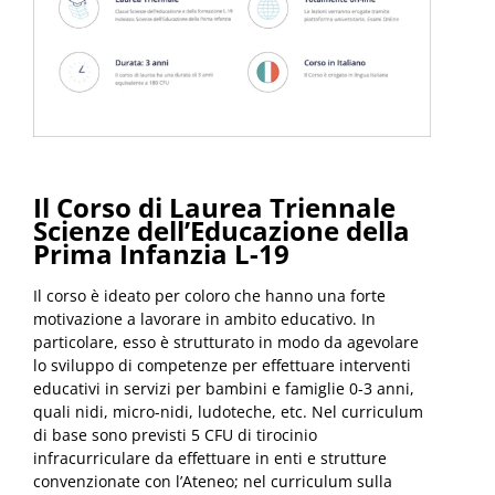
Il Corso di Laurea Triennale
Scienze dell’Educazione della
Prima Infanzia L-19
Il corso è ideato per coloro che hanno una forte
motivazione a lavorare in ambito educativo. In
particolare, esso è strutturato in modo da agevolare
lo sviluppo di competenze per effettuare interventi
educativi in servizi per bambini e famiglie 0-3 anni,
quali nidi, micro-nidi, ludoteche, etc. Nel curriculum
di base sono previsti 5 CFU di tirocinio
infracurriculare da effettuare in enti e strutture
convenzionate con l’Ateneo; nel curriculum sulla