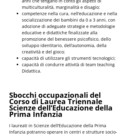
anni che tengano in conto gli aspetti di
multiculturalità, marginalità e disagio;
competenze nella cura, nell’educazione e nella
socializzazione dei bambini da 0 a 3 anni, con
adozione di adeguate strategie e metodologie
educative e didattiche finalizzate alla
promozione del benessere psicofisico, dello
sviluppo identitario, dell’autonomia, della
creatività e del gioco;
capacità di utilizzare gli strumenti tecnologici;
capacità di condurre attività di team teaching
Didattica.
Sbocchi occupazionali del
Corso di Laurea Triennale
Scienze dell’Educazione della
Prima Infanzia
I laureati in Scienze dell’Educazione della Prima
Infanzia potranno operare in centri e strutture socio-