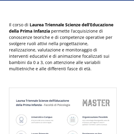
Il corso di
Laurea Triennale Scienze dell’Educazione
della Prima Infanzia
permette l’acquisizione di
conoscenze teoriche e di competenze operative per
svolgere ruoli attivi nella progettazione,
realizzazione, valutazione e monitoraggio di
interventi educativi e di animazione focalizzati sui
bambini da 0 a 3, con attenzione alle variabili
multietniche e alle differenti fasce di età.