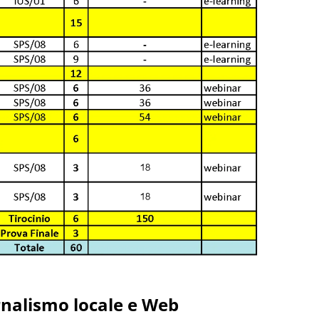
rnalismo locale e Web