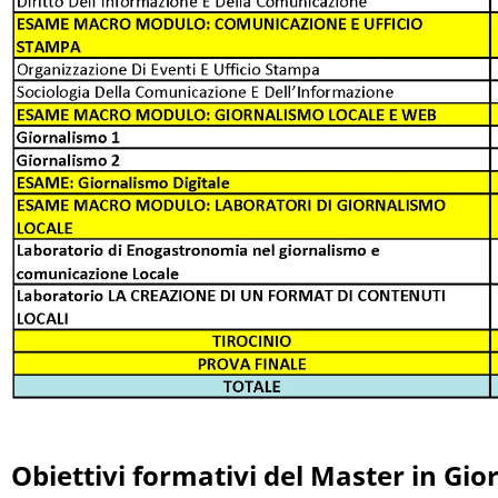
Obiettivi formativi del
Master in Gio