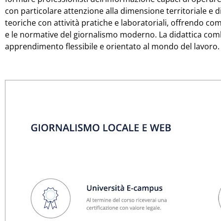
con particolare attenzione alla dimensione territoriale e d
teoriche con attività pratiche e laboratoriali, offrendo co
e le normative del giornalismo moderno. La didattica com
apprendimento flessibile e orientato al mondo del lavoro.