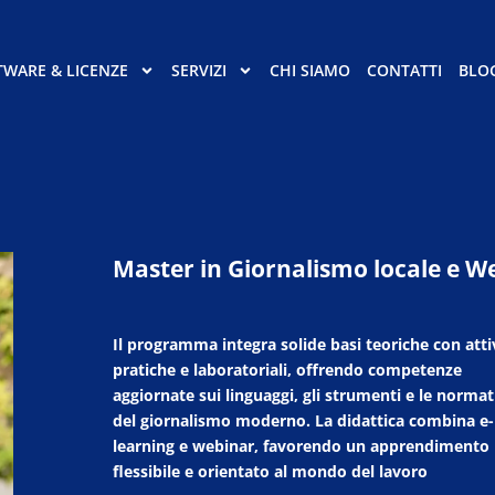
TWARE & LICENZE
SERVIZI
CHI SIAMO
CONTATTI
BLO
Master in Giornalismo locale e W
Il programma integra solide basi teoriche con atti
pratiche e laboratoriali, offrendo competenze
aggiornate sui linguaggi, gli strumenti e le normat
del giornalismo moderno. La didattica combina e-
learning e webinar, favorendo un apprendimento
flessibile e orientato al mondo del lavoro