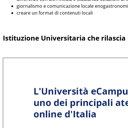
giornalismo e comunicazione locale enogastronom
creare un format di contenuti locali
Istituzione Universitaria che rilascia i