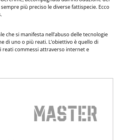
o sempre più preciso le diverse fattispecie. Ecco
s
.
 che si manifesta nell’abuso delle tecnologie
ne di uno o più reati.
L’obiettivo è quello di
i reati commessi attraverso internet e