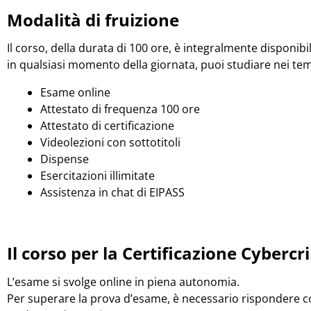
Modalità di fruizione
Il corso, della durata di 100 ore, è integralmente disponibi
in qualsiasi momento della giornata, puoi studiare nei tem
Esame online
Attestato di frequenza 100 ore
Attestato di certificazione
Videolezioni con sottotitoli
Dispense
Esercitazioni illimitate
Assistenza in chat di EIPASS
Il corso per la Certificazione
Cybercr
L’esame si svolge online in piena autonomia.
Per superare la prova d’esame, è necessario rispondere c