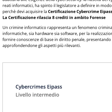
reati informatici, ha spinto il legislatore a definire in mod
perchè devi acquisire la
Certificazione Cybercrime Eipas
La Certificazione rilascia 8 crediti in ambito Forense
Un crimine informatico rappresenta un fenomeno criminale
informatiche, sia hardware sia software, per la realizzazio
fornire conoscenze di base in diritto penale, presentando 
approfondendone gli aspetti più rilevanti.