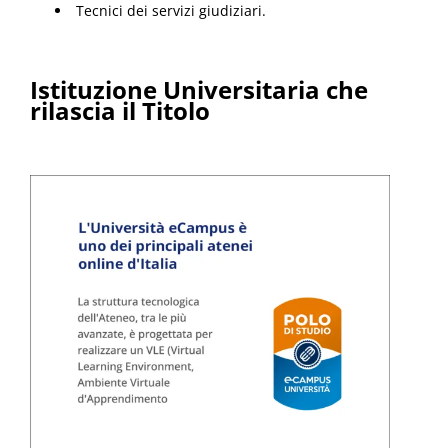
Tecnici dei servizi giudiziari.
Istituzione Universitaria che
rilascia il Titolo