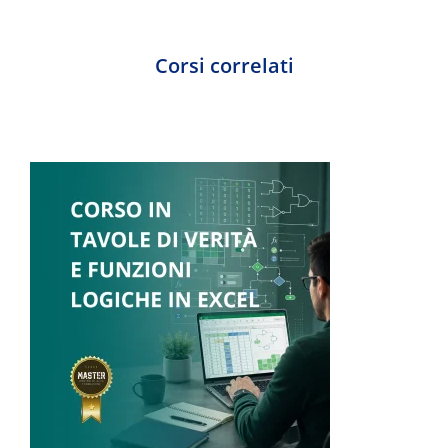
Corsi correlati