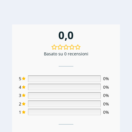
0,0
Basato su 0 recensioni
5
0%
4
0%
3
0%
2
0%
1
0%