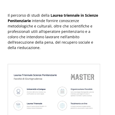
Il percorso di studi della
Laurea triennale in Scienze
Penitenziarie
intende fornire conoscenze
metodologiche e culturali, oltre che scientifiche e
professionali utili all’operatore penitenziario e a
coloro che intendono lavorare nell’ambito
dell’esecuzione della pena, del recupero sociale e
della rieducazione.