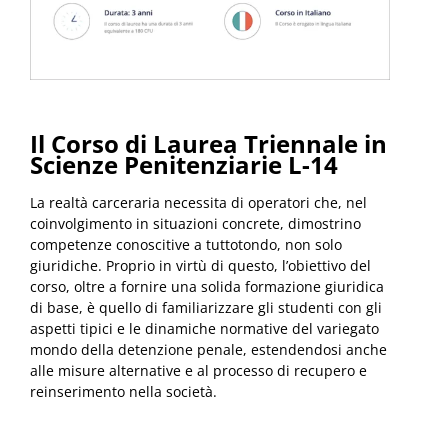
Il Corso di Laurea Triennale in
Scienze Penitenziarie L-14
La realtà carceraria necessita di operatori che, nel
coinvolgimento in situazioni concrete, dimostrino
competenze conoscitive a tuttotondo, non solo
giuridiche. Proprio in virtù di questo, l’obiettivo del
corso, oltre a fornire una solida formazione giuridica
di base, è quello di familiarizzare gli studenti con gli
aspetti tipici e le dinamiche normative del variegato
mondo della detenzione penale, estendendosi anche
alle misure alternative e al processo di recupero e
reinserimento nella società.