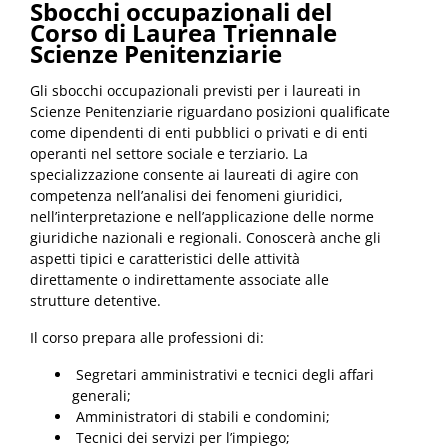
Sbocchi occupazionali del
Corso di Laurea Triennale
Scienze Penitenziarie
Gli sbocchi occupazionali previsti per i laureati in
Scienze Penitenziarie riguardano posizioni qualificate
come dipendenti di enti pubblici o privati ​​e di enti
operanti nel settore sociale e terziario. La
specializzazione consente ai laureati di agire con
competenza nell’analisi dei fenomeni giuridici,
nell’interpretazione e nell’applicazione delle norme
giuridiche nazionali e regionali. Conoscerà anche gli
aspetti tipici e caratteristici delle attività
direttamente o indirettamente associate alle
strutture detentive.
Il corso prepara alle professioni di:
Segretari amministrativi e tecnici degli affari
generali;
Amministratori di stabili e condomini;
Tecnici dei servizi per l’impiego;