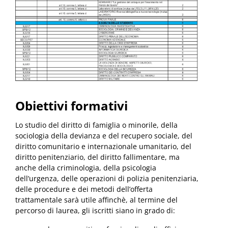
Obiettivi formativi
Lo studio del diritto di famiglia o minorile, della
sociologia della devianza e del recupero sociale, del
diritto comunitario e internazionale umanitario, del
diritto penitenziario, del diritto fallimentare, ma
anche della criminologia, della psicologia
dell’urgenza, delle operazioni di polizia penitenziaria,
delle procedure e dei metodi dell’offerta
trattamentale sarà utile affinchè, al termine del
percorso di laurea, gli iscritti siano in grado di: