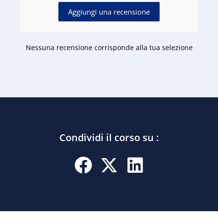
Aggiungi una recensione
Nessuna recensione corrisponde alla tua selezione
Condividi il corso su :