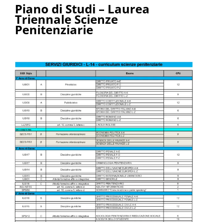
Piano di Studi – Laurea
Triennale Scienze
Penitenziarie