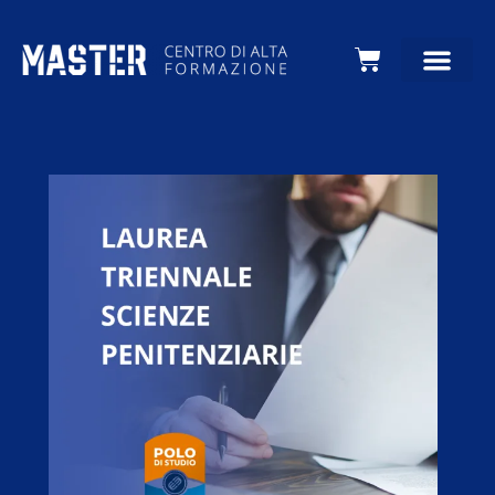
Carrello