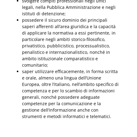
svolgere compiti professionali negli uffici
legali, nella Pubblica Amministrazione e negli
istituti di detenzione;
possedere il sicuro dominio dei principali
saperi afferenti all’area giuridica e la capacità
di applicare la normativa a essi pertinente, in
particolare negli ambiti storico-filosofico,
privatistico, pubblicistico, processualistico,
penalistico e internazionalistico, nonché in
ambito istituzionale comparatistico e
comunitario;
saper utilizzare efficacemente, in forma scritta
e orale, almeno una lingua dell’Unione
Europea, oltre l’italiano, nell’ambito specifico di
competenza e per lo scambio di informazioni
generali, nonché possedere adeguate
competenze per la comunicazione e la
gestione dell’informazione anche con
strumenti e metodi informatici e telematici.