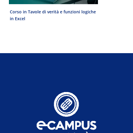
Corso in Tavole di verità e funzioni logiche
Laurea Magist
in Excel
del Progetto 