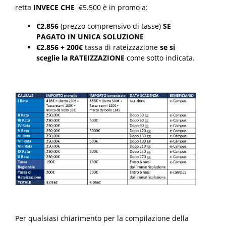
retta
INVECE CHE
€5.500 è in promo a:
€2.856
(prezzo comprensivo di tasse)
SE
PAGATO IN UNICA SOLUZIONE
€2.856 + 200€
tassa di rateizzazione
se si
sceglie la RATEIZZAZIONE
come sotto indicata.
Per qualsiasi chiarimento per la compilazione della