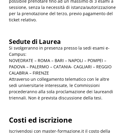
possibile prenotare fino ad un massimo di 3 esami a
sessione, senza la necessità di istanza/autorizzazione
per la prenotazione del terzo, previo pagamento del
ticket relativo.
Sedute di Laurea
Si svolgeranno in presenza presso la sedi esami e-
Campus:
NOVEDRATE – ROMA – BARI – NAPOLI – POMPEI –
PADOVA – PALERMO – CATANIA- CAGLIARI – REGGIO
CALABRIA – FIRENZE
Attraverso un collegamento telematico con le altre
sedi universitarie interessate, le Commissioni
procederanno alla sola proclamazione dei laureandi
triennali. Non è prevista discussione della tesi.
Costi ed iscrizione
Iscrivendosi con master-formazione.it il costo della