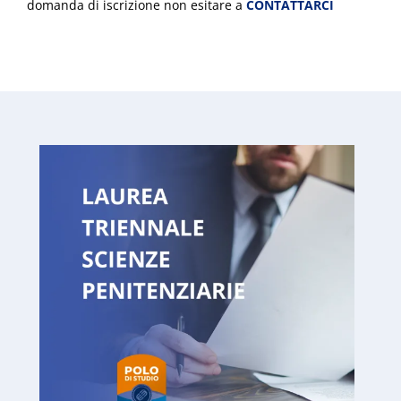
domanda di iscrizione non esitare a
CONTATTARCI