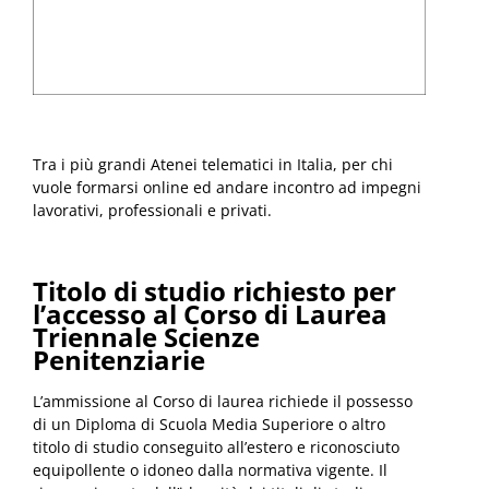
Tra i più grandi Atenei telematici in Italia, per chi
vuole formarsi online ed andare incontro ad impegni
lavorativi, professionali e privati.
Titolo di studio richiesto per
l’accesso
al Corso di Laurea
Triennale Scienze
Penitenziarie
L’ammissione al Corso di laurea richiede il possesso
di un Diploma di Scuola Media Superiore o altro
titolo di studio conseguito all’estero e riconosciuto
equipollente o idoneo dalla normativa vigente. Il