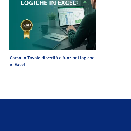
Corso in Tavole di verità e funzioni logiche
Laurea Magist
in Excel
del Progetto 