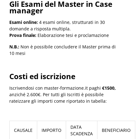
Gli Esami del Master in Case
manager
Esami online:
4 esami online, strutturati in 30
domande a risposta multipla.
Prova finale:
Elaborazione tesi e proclamazione
N.B.:
Non è possibile concludere il Master prima di
10 mesi
Costi ed iscrizione
Iscrivendosi con master-formazione.it paghi
€1500,
anziché 2.600€. Per tutti gli Iscritti è possibile
rateizzare gli importi come riportato in tabella:
DATA
CAUSALE
IMPORTO
BENEFICIARIO
SCADENZA