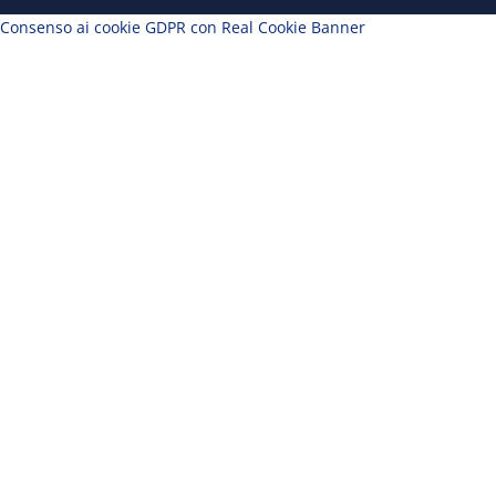
Consenso ai cookie GDPR con Real Cookie Banner