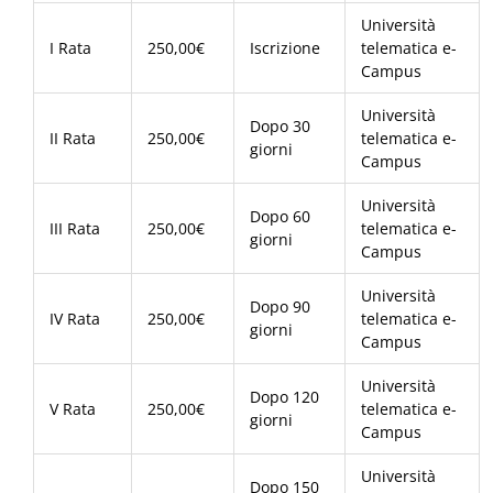
Università
I Rata
250,00€
Iscrizione
telematica e-
Campus
Università
Dopo 30
II Rata
250,00€
telematica e-
giorni
Campus
Università
Dopo 60
III Rata
250,00€
telematica e-
giorni
Campus
Università
Dopo 90
IV Rata
250,00€
telematica e-
giorni
Campus
Università
Dopo 120
V Rata
250,00€
telematica e-
giorni
Campus
Università
Dopo 150