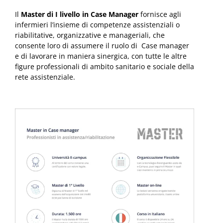
Il
Master di I livello in Case Manager
fornisce agli
infermieri l’insieme di competenze assistenziali o
riabilitative, organizzative e manageriali, che
consente loro di assumere il ruolo di Case manager
e di lavorare in maniera sinergica, con tutte le altre
figure professionali di ambito sanitario e sociale della
rete assistenziale.