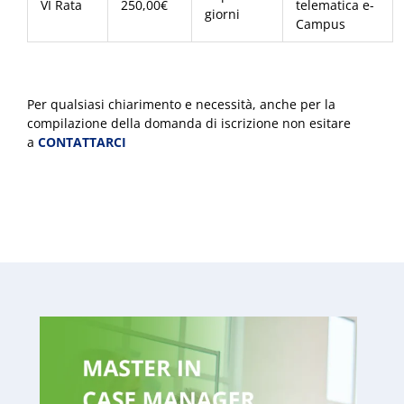
VI Rata
250,00€
telematica e-
giorni
Campus
Per qualsiasi chiarimento e necessità, anche per la
compilazione della domanda di iscrizione non esitare
a
CONTATTARCI