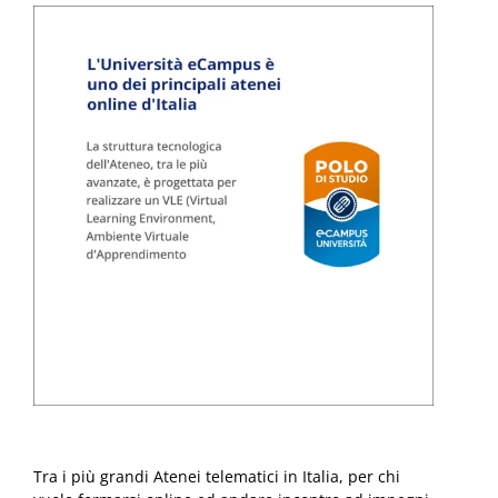
Tra i più grandi Atenei telematici in Italia, per chi