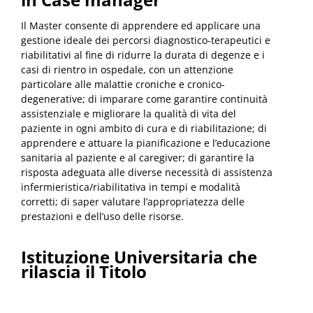
Il Master consente di apprendere ed applicare una
gestione ideale dei percorsi diagnostico-terapeutici e
riabilitativi al fine di ridurre la durata di degenze e i
casi di rientro in ospedale, con un attenzione
particolare alle malattie croniche e cronico-
degenerative; di imparare come garantire continuità
assistenziale e migliorare la qualità di vita del
paziente in ogni ambito di cura e di riabilitazione; di
apprendere e attuare la pianificazione e l’educazione
sanitaria al paziente e al caregiver; di garantire la
risposta adeguata alle diverse necessità di assistenza
infermieristica/riabilitativa in tempi e modalità
corretti; di saper valutare l’appropriatezza delle
prestazioni e dell’uso delle risorse.
Istituzione Universitaria che
rilascia il Titolo