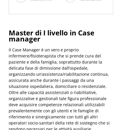
Master di I livello in Case
manager
Il Case Manager è un vero e proprio
infermiere/fisioterapista che si prende cura del
paziente e della famiglia, soprattutto durante la
delicata fase di dimissione dall’ospedale,
organizzando un’assistenza/riabilitazione continua,
assicurata anche durante i passaggi da una
situazione ospedaliera, domiciliare o residenziale.
Oltre alle capacità assistenziali o riabilitative,
organizzative e gestionali tale figura professionale
deve acquisire competenze relazionali utilizzabili
prevalentemente con gli utenti e le famiglie di
riferimento e sinergicamente con tutti gli altri
operatori socio-sanitari della rete di sostegno che si
rendono necessari per le attività ausiliarie.