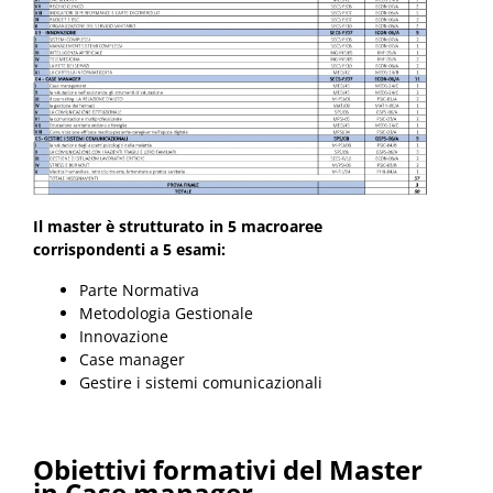
Il master è strutturato in 5 macroaree
corrispondenti a 5 esami:
Parte Normativa
Metodologia Gestionale
Innovazione
Case manager
Gestire i sistemi comunicazionali
Obiettivi formativi del Master
in Case manager