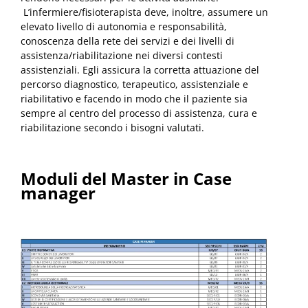
L’infermiere/fisioterapista deve, inoltre, assumere un
elevato livello di autonomia e responsabilità,
conoscenza della rete dei servizi e dei livelli di
assistenza/riabilitazione nei diversi contesti
assistenziali. Egli assicura la corretta attuazione del
percorso diagnostico, terapeutico, assistenziale e
riabilitativo e facendo in modo che il paziente sia
sempre al centro del processo di assistenza, cura e
riabilitazione secondo i bisogni valutati.
Moduli del
Master in Case
manager