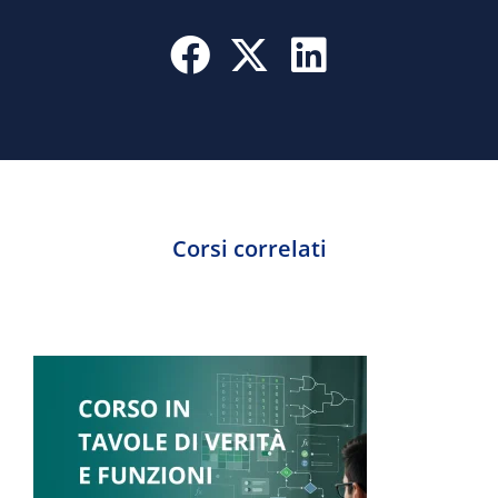
Corsi correlati