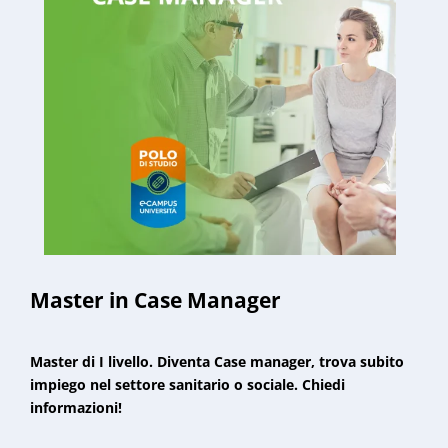
Master in Case Manager
Master di I livello. Diventa Case manager, trova subito
impiego nel settore sanitario o sociale. Chiedi
informazioni!