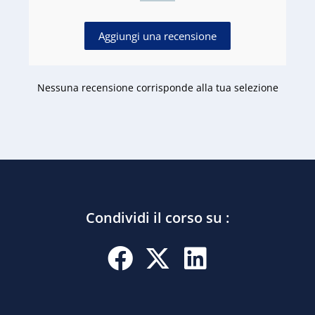
Aggiungi una recensione
Nessuna recensione corrisponde alla tua selezione
Condividi il corso su :