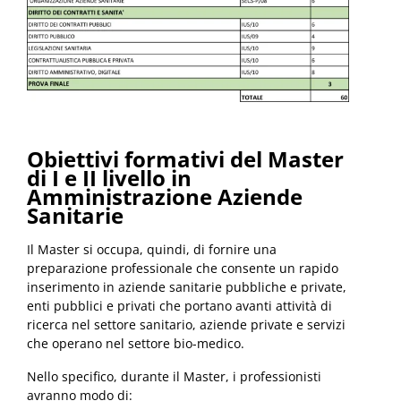
Obiettivi formativi del Master
di I e II livello in
Amministrazione Aziende
Sanitarie
Il Master si occupa, quindi, di fornire una
preparazione professionale che consente un rapido
inserimento in aziende sanitarie pubbliche e private,
enti pubblici e privati ​​che portano avanti attività di
ricerca nel settore sanitario, aziende private e servizi
che operano nel settore bio-medico.
Nello specifico, durante il Master, i professionisti
avranno modo di: