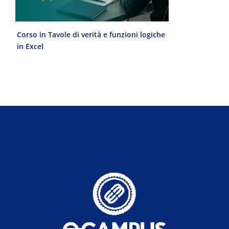
Corso in Tavole di verità e funzioni logiche
Laurea Magist
in Excel
del Progetto 