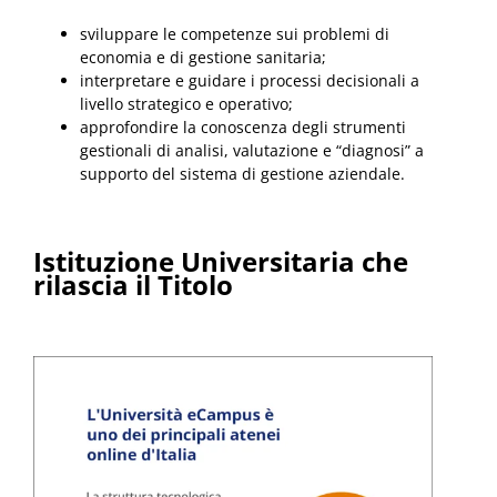
sviluppare le competenze sui problemi di
economia e di gestione sanitaria;
interpretare e guidare i processi decisionali a
livello strategico e operativo;
approfondire la conoscenza degli strumenti
gestionali di analisi, valutazione e “diagnosi” a
supporto del sistema di gestione aziendale.
Istituzione Universitaria che
rilascia il Titolo