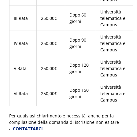
Università
Dopo 60
III Rata
250,00€
telematica e-
giorni
Campus
Università
Dopo 90
IV Rata
250,00€
telematica e-
giorni
Campus
Università
Dopo 120
V Rata
250,00€
telematica e-
giorni
Campus
Università
Dopo 150
VI Rata
250,00€
telematica e-
giorni
Campus
Per qualsiasi chiarimento e necessità, anche per la
compilazione della domanda di iscrizione non esitare
a
CONTATTARCI