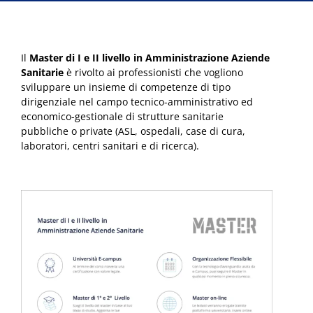
Il
Master di I e II livello in Amministrazione Aziende
Sanitarie
è rivolto ai professionisti che vogliono
sviluppare un insieme di competenze di tipo
dirigenziale nel campo tecnico-amministrativo ed
economico-gestionale di strutture sanitarie
pubbliche o private ​​(ASL, ospedali, case di cura,
laboratori, centri sanitari e di ricerca).