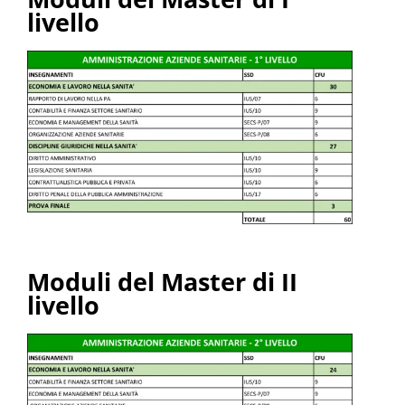
livello
Moduli del Master di II
livello