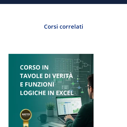
Corsi correlati