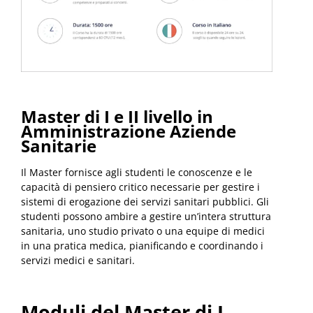
Master di I e II livello in
Amministrazione Aziende
Sanitarie
Il Master fornisce agli studenti le conoscenze e le
capacità di pensiero critico necessarie per gestire i
sistemi di erogazione dei servizi sanitari pubblici. Gli
studenti possono ambire a gestire un’intera struttura
sanitaria, uno studio privato o una equipe di medici
in una pratica medica, pianificando e coordinando i
servizi medici e sanitari.
Moduli del Master di I