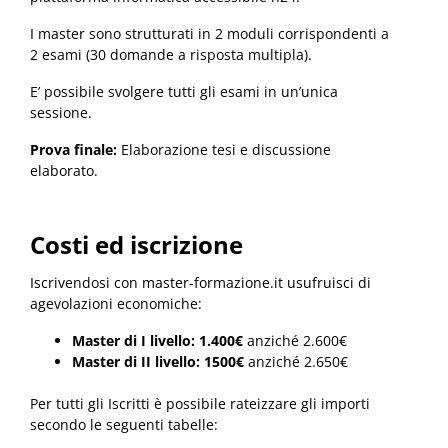
I master sono strutturati in 2 moduli corrispondenti a
2 esami (30 domande a risposta multipla).
E’ possibile svolgere tutti gli esami in un’unica
sessione.
Prova finale:
Elaborazione tesi e discussione
elaborato.
Costi ed iscrizione
Iscrivendosi con master-formazione.it usufruisci di
agevolazioni economiche:
Master di I livello:
1.400€
anziché 2.600€
Master di II livello: 1500€
anziché 2.650€
Per tutti gli Iscritti è possibile rateizzare gli importi
secondo le seguenti tabelle: