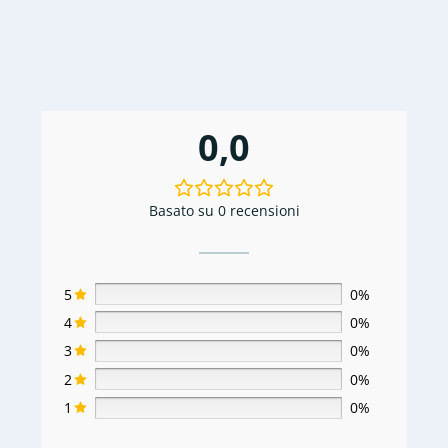
0,0
Basato su 0 recensioni
5
0%
4
0%
3
0%
2
0%
1
0%