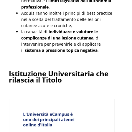
normativa e i
limiti legislativi dell’autonomia
professionale
.
Acquisiranno inoltre i principi di best practice
nella scelta del trattamento delle lesioni
cutanee acute e croniche;
la capacità di
individuare e valutare le
complicanze di una lesione cutanea
, di
intervenire per prevenirle e di applicare
il
sistema a pressione topica negativa
.
Istituzione Universitaria che
rilascia il Titolo