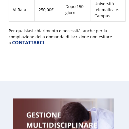
Università
Dopo 150
VI Rata
250,00€
telematica e-
giorni
Campus
Per qualsiasi chiarimento e necessità, anche per la
compilazione della domanda di iscrizione non esitare
CONTATTARCI
a