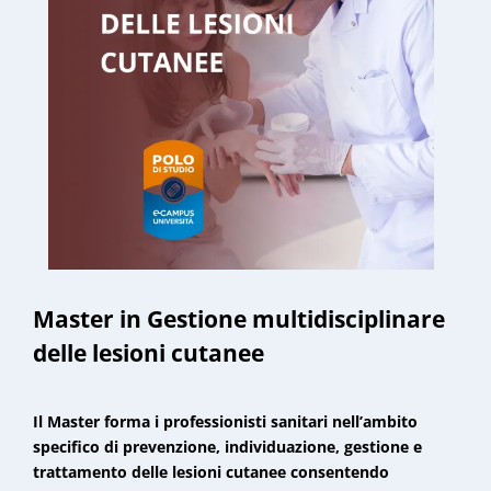
Master in Gestione multidisciplinare
delle lesioni cutanee
Il Master forma i professionisti sanitari nell’ambito
specifico di prevenzione, individuazione, gestione e
trattamento delle lesioni cutanee consentendo