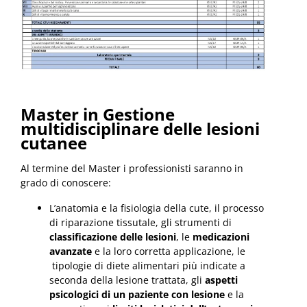
Master in Gestione
multidisciplinare delle lesioni
cutanee
Al termine del Master i professionisti saranno in
grado di conoscere:
L’anatomia e la fisiologia della cute, il processo
di riparazione tissutale, gli strumenti di
classificazione delle lesioni
, le
medicazioni
avanzate
e la loro corretta applicazione, le
tipologie di diete alimentari più indicate a
seconda della lesione trattata, gli
aspetti
psicologici di un paziente con lesione
e la