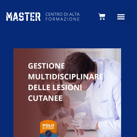
Carrello