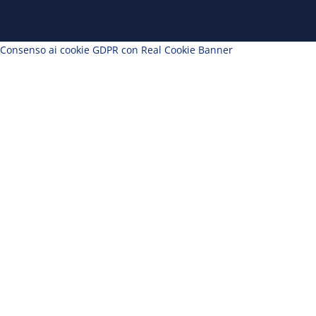
Consenso ai cookie GDPR con Real Cookie Banner