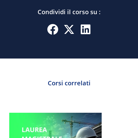
Condividi il corso su :
Corsi correlati