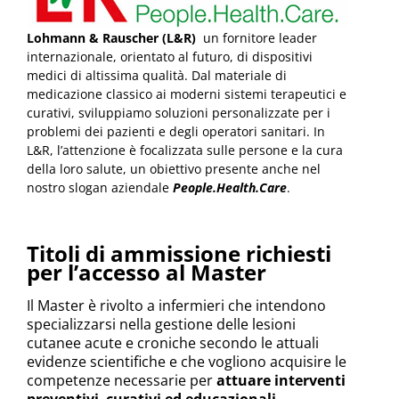
Lohmann & Rauscher (L&R)
un fornitore leader
internazionale, orientato al futuro, di dispositivi
medici di altissima qualità. Dal materiale di
medicazione classico ai moderni sistemi terapeutici e
curativi, sviluppiamo soluzioni personalizzate per i
problemi dei pazienti e degli operatori sanitari. In
L&R, l’attenzione è focalizzata sulle persone e la cura
della loro salute, un obiettivo presente anche nel
nostro slogan aziendale
People.Health.Care
.
Titoli di ammissione richiesti
per l’accesso al Master
Il Master è rivolto a infermieri che intendono
specializzarsi nella gestione delle lesioni
cutanee acute e croniche secondo le attuali
evidenze scientifiche e che vogliono acquisire le
competenze necessarie per
attuare
interventi