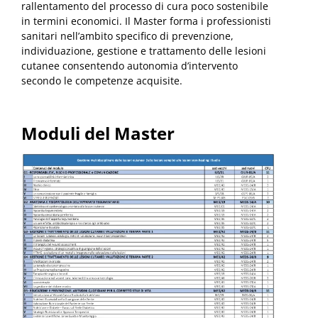
rallentamento del processo di cura poco sostenibile
in termini economici. Il Master forma i professionisti
sanitari nell’ambito specifico di prevenzione,
individuazione, gestione e trattamento delle lesioni
cutanee consentendo autonomia d’intervento
secondo le competenze acquisite.
Moduli del Master