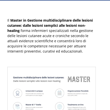
Il
Master in Gestione multidisciplinare delle lesioni
cutanee: dalle lezioni semplici alle lesioni non-
healing
forma infermieri specializzati nella gestione
delle lesioni cutanee acute e croniche secondo le
attuali evidenze scientifiche e consentirà loro di
acquisire le competenze necessarie per attuare
interventi preventivi, curativi ed educazionali.