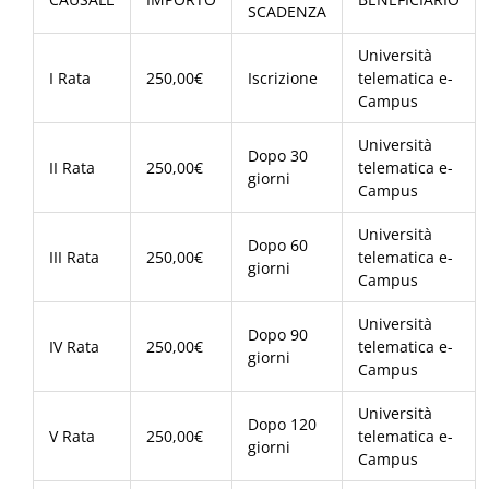
SCADENZA
Università
I Rata
250,00€
Iscrizione
telematica e-
Campus
Università
Dopo 30
II Rata
250,00€
telematica e-
giorni
Campus
Università
Dopo 60
III Rata
250,00€
telematica e-
giorni
Campus
Università
Dopo 90
IV Rata
250,00€
telematica e-
giorni
Campus
Università
Dopo 120
V Rata
250,00€
telematica e-
giorni
Campus