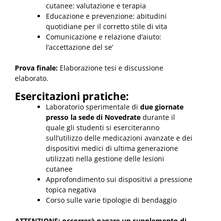
cutanee: valutazione e terapia
Educazione e prevenzione: abitudini
quotidiane per il corretto stile di vita
Comunicazione e relazione d’aiuto:
l’accettazione del se’
Prova finale:
Elaborazione tesi e discussione
elaborato.
Esercitazioni pratiche
:
Laboratorio sperimentale di
due giornate
presso la sede di Novedrate
durante il
quale gli studenti si eserciteranno
sull’utilizzo delle medicazioni avanzate e dei
dispositivi medici di ultima generazione
utilizzati nella gestione delle lesioni
cutanee
Approfondimento sui dispositivi a pressione
topica negativa
Corso sulle varie tipologie di bendaggio
ATTENZIONE: occorrerà pagare un supplemento di