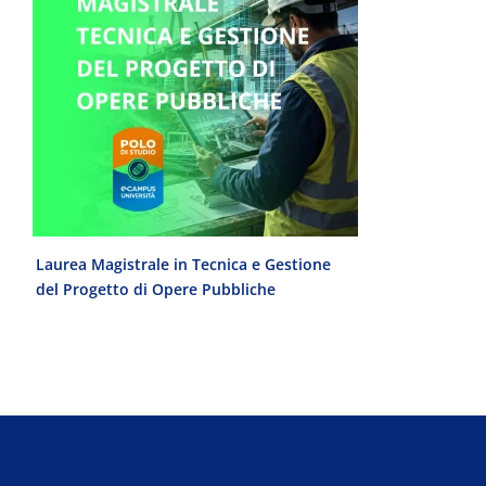
e
Laurea Magistrale in Tecnica e Gestione
Laurea Trien
del Progetto di Opere Pubbliche
interculturale