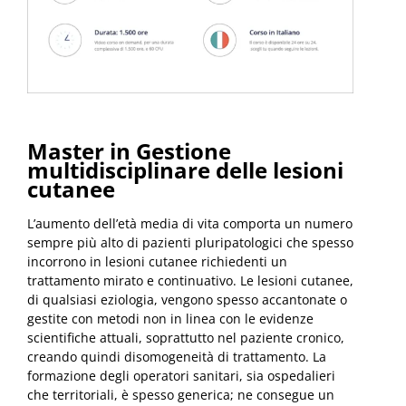
Master in Gestione
multidisciplinare delle lesioni
cutanee
L’aumento dell’età media di vita comporta un numero
sempre più alto di pazienti pluripatologici che spesso
incorrono in lesioni cutanee richiedenti un
trattamento mirato e continuativo. Le lesioni cutanee,
di qualsiasi eziologia, vengono spesso accantonate o
gestite con metodi non in linea con le evidenze
scientifiche attuali, soprattutto nel paziente cronico,
creando quindi disomogeneità di trattamento. La
formazione degli operatori sanitari, sia ospedalieri
che territoriali, è spesso generica; ne consegue un