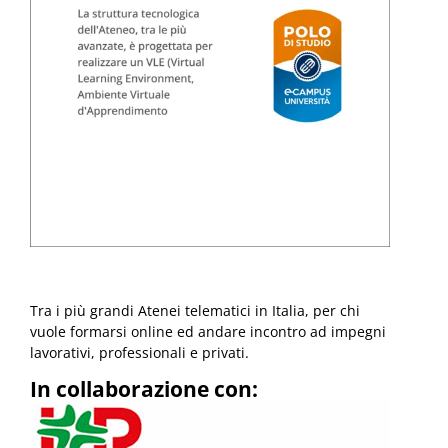
Tra i più grandi Atenei telematici in Italia, per chi
vuole formarsi online ed andare incontro ad impegni
lavorativi, professionali e privati.
In collaborazione con: