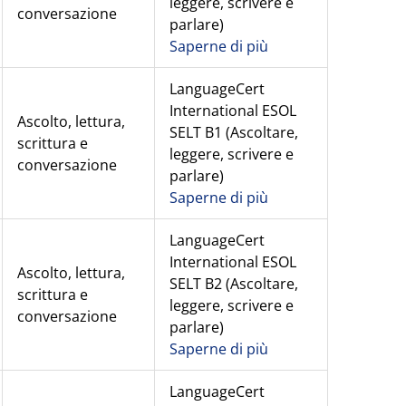
leggere, scrivere e
conversazione
parlare)
Saperne di più
LanguageCert
International ESOL
Ascolto, lettura,
SELT B1 (Ascoltare,
scrittura e
leggere, scrivere e
conversazione
parlare)
Saperne di più
LanguageCert
International ESOL
Ascolto, lettura,
SELT B2 (Ascoltare,
scrittura e
leggere, scrivere e
conversazione
parlare)
Saperne di più
LanguageCert