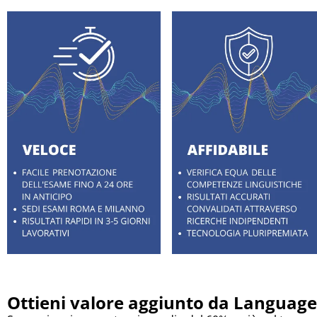
Ottieni valore aggiunto da Language