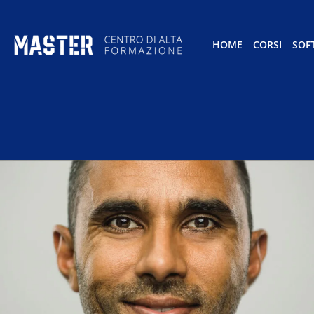
HOME
CORSI
SOF