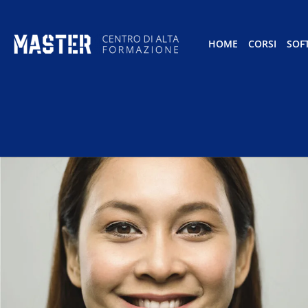
HOME
CORSI
SOF