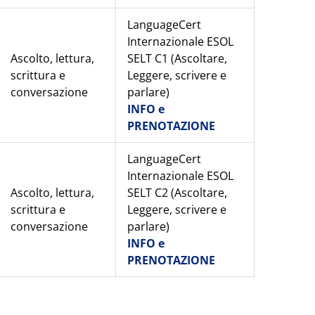
LanguageCert
Internazionale ESOL
Ascolto, lettura,
SELT C1 (Ascoltare,
scrittura e
Leggere, scrivere e
conversazione
parlare)
INFO e
PRENOTAZIONE
LanguageCert
Internazionale ESOL
Ascolto, lettura,
SELT C2 (Ascoltare,
scrittura e
Leggere, scrivere e
conversazione
parlare)
INFO e
PRENOTAZIONE