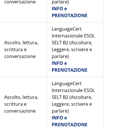
conversazione
parlare)
INFO e
PRENOTAZIONE
LanguageCert
Internazionale ESOL
Ascolto, lettura,
SELT B2 (Ascoltare,
scrittura e
Leggere, scrivere e
conversazione
parlare)
INFO e
PRENOTAZIONE
LanguageCert
Internazionale ESOL
Ascolto, lettura,
SELT B2 (Ascoltare,
scrittura e
Leggere, scrivere e
conversazione
parlare)
INFO e
PRENOTAZIONE