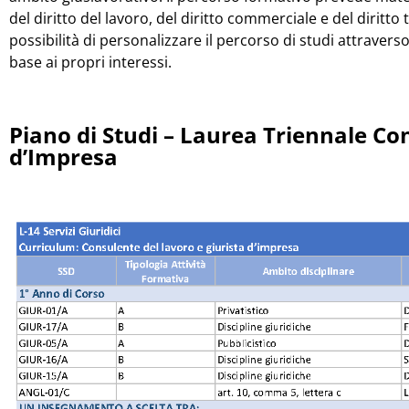
del diritto del lavoro, del diritto commerciale e del diritto 
possibilità di personalizzare il percorso di studi attraverso
base ai propri interessi.
Piano di Studi – Laurea Triennale Co
d’Impresa