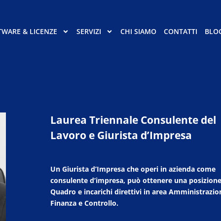
TWARE & LICENZE
SERVIZI
CHI SIAMO
CONTATTI
BLO
Laurea Triennale Consulente del
Lavoro e Giurista d’Impresa
Un Giurista d’Impresa che operi in azienda come
consulente d’impresa, può ottenere una posizione
Quadro e incarichi direttivi in area Amministrazio
Finanza e Controllo.