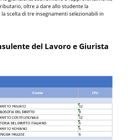
tributario, oltre a dare allo studente la
 la scelta di tre insegnamenti selezionabili in
nsulente del Lavoro e Giurista