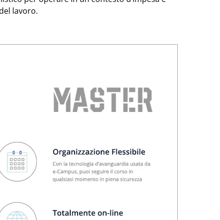
del lavoro.