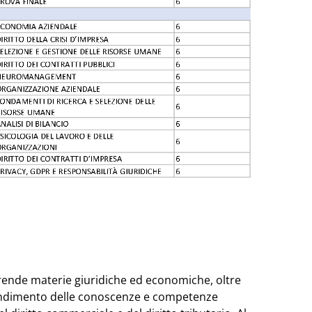
prende materie giuridiche ed economiche, oltre
ofondimento delle conoscenze e competenze