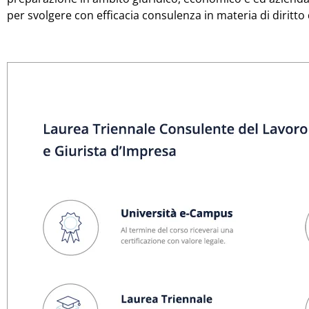
per svolgere con efficacia consulenza in materia di diritto 