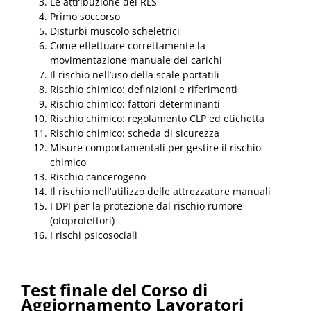
Le attribuzione del RLS
Primo soccorso
Disturbi muscolo scheletrici
Come effettuare correttamente la
movimentazione manuale dei carichi
Il rischio nell’uso della scale portatili
Rischio chimico: definizioni e riferimenti
Rischio chimico: fattori determinanti
Rischio chimico: regolamento CLP ed etichetta
Rischio chimico: scheda di sicurezza
Misure comportamentali per gestire il rischio
chimico
Rischio cancerogeno
Il rischio nell’utilizzo delle attrezzature manuali
I DPI per la protezione dal rischio rumore
(otoprotettori)
I rischi psicosociali
Test finale del Corso di
Aggiornamento Lavoratori