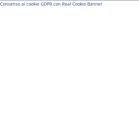
Consenso ai cookie GDPR con Real Cookie Banner