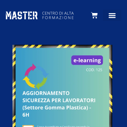
Carrello