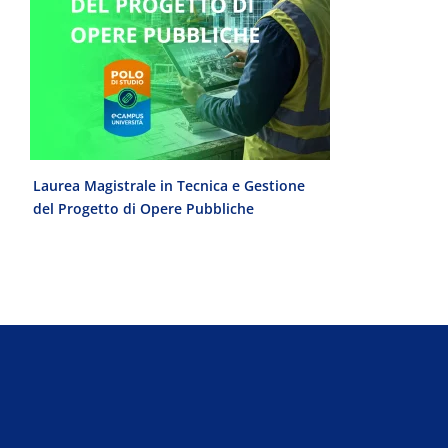
e
Laurea Magistrale in Tecnica e Gestione
Laurea Trien
del Progetto di Opere Pubbliche
interculturale