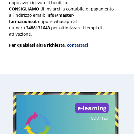
dopo aver ricevuto il bonifico.
CONSIGLIAMO
di inviarci la contabile di pagamento
all’indirizzo email:
info@master-
formazione.it
oppure whasapp al
numero
3488131643
per ottimizzare i tempi di
attivazione.
Per qualsiasi altra richiesta,
contattaci