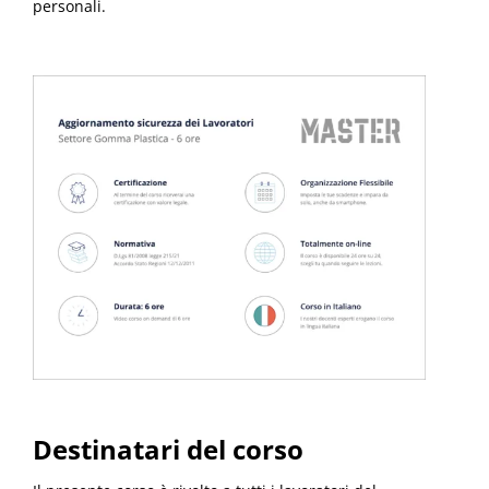
personali.
Destinatari del corso