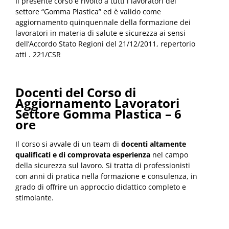
Il presente corso è rivolto a tutti i lavoratori del
settore “Gomma Plastica” ed è valido come
aggiornamento quinquennale della formazione dei
lavoratori in materia di salute e sicurezza ai sensi
dell’Accordo Stato Regioni del 21/12/2011, repertorio
atti . 221/CSR
Docenti del Corso di
Aggiornamento Lavoratori
Settore Gomma Plastica – 6
ore
Il corso si avvale di un team di
docenti altamente
qualificati e di comprovata esperienza
nel campo
della sicurezza sul lavoro. Si tratta di professionisti
con anni di pratica nella formazione e consulenza, in
grado di offrire un approccio didattico completo e
stimolante.