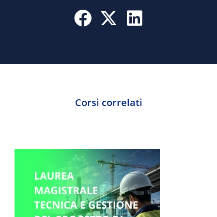
Corsi correlati