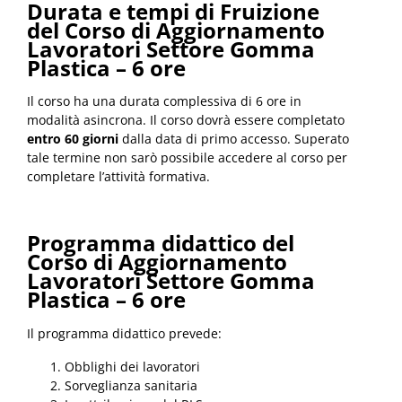
Durata e tempi di Fruizione
del Corso di Aggiornamento
Lavoratori Settore Gomma
Plastica – 6 ore
Il corso ha una durata complessiva di 6 ore in
modalità asincrona. Il corso dovrà essere completato
entro 60 giorni
dalla data di primo accesso. Superato
tale termine non sarò possibile accedere al corso per
completare l’attività formativa.
Programma didattico del
Corso di Aggiornamento
Lavoratori Settore Gomma
Plastica – 6 ore
Il programma didattico prevede:
Obblighi dei lavoratori
Sorveglianza sanitaria