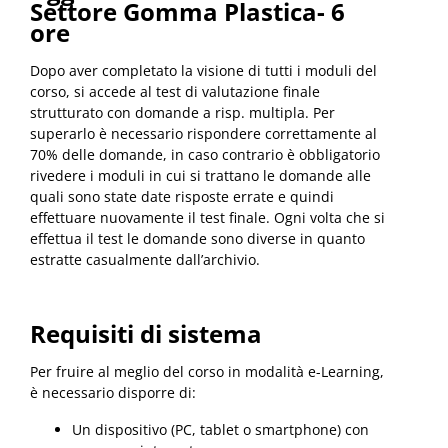
Settore Gomma Plastica- 6
ore
Dopo aver completato la visione di tutti i moduli del
corso, si accede al test di valutazione finale
strutturato con domande a risp. multipla. Per
superarlo è necessario rispondere correttamente al
70% delle domande, in caso contrario è obbligatorio
rivedere i moduli in cui si trattano le domande alle
quali sono state date risposte errate e quindi
effettuare nuovamente il test finale. Ogni volta che si
effettua il test le domande sono diverse in quanto
estratte casualmente dall’archivio.
Requisiti di sistema
Per fruire al meglio del corso in modalità e-Learning,
è necessario disporre di:
Un dispositivo (PC, tablet o smartphone) con