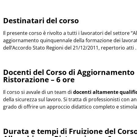
Destinatari del corso
Il presente corso è rivolto a tutti i lavoratori del settore
aggiornamento quinquennale della formazione dei lavorator
dell’Accordo Stato Regioni del 21/12/2011, repertorio atti 
Docenti del Corso di Aggiornamento 
Ristorazione – 6 ore
Il corso si avvale di un team di
docenti altamente qualifi
della sicurezza sul lavoro. Si tratta di professionisti con a
grado di offrire un approccio didattico completo e stimola
Durata e tempi di Fruizione del Cor