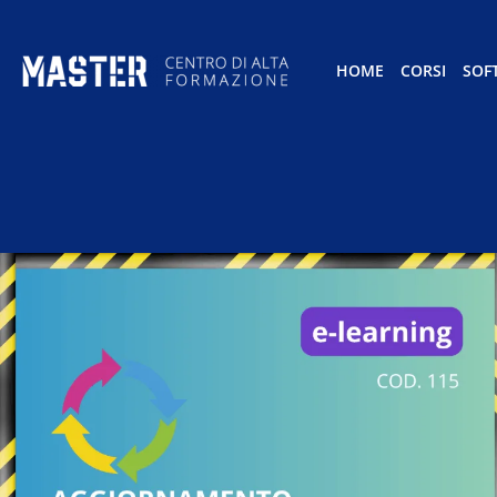
HOME
CORSI
SOF