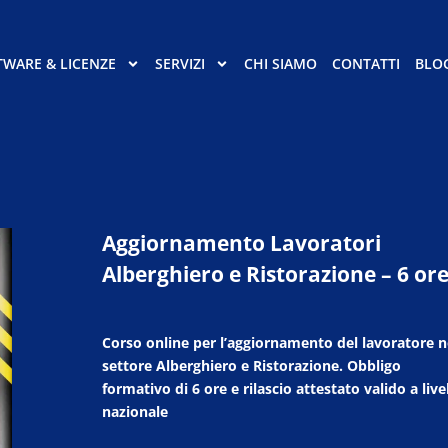
TWARE & LICENZE
SERVIZI
CHI SIAMO
CONTATTI
BLO
Aggiornamento Lavoratori
Alberghiero e Ristorazione – 6 or
Corso online per l’aggiornamento del lavoratore n
settore Alberghiero e Ristorazione. Obbligo
formativo di 6 ore e rilascio attestato valido a live
nazionale