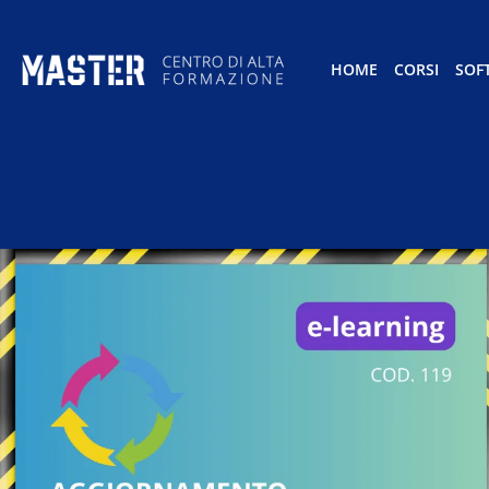
HOME
CORSI
SOF