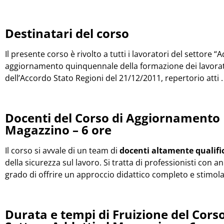
Destinatari del corso
Il presente corso è rivolto a tutti i lavoratori del settore 
aggiornamento quinquennale della formazione dei lavorator
dell’Accordo Stato Regioni del 21/12/2011, repertorio atti 
Docenti del Corso di Aggiornamento L
Magazzino – 6 ore
Il corso si avvale di un team di
docenti altamente qualifi
della sicurezza sul lavoro. Si tratta di professionisti con a
grado di offrire un approccio didattico completo e stimola
Durata e tempi di Fruizione del Cor