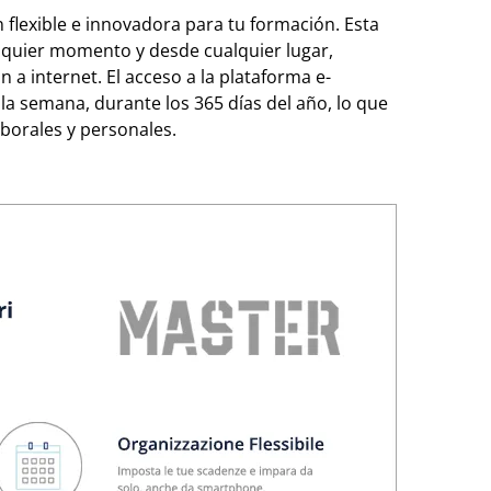
 flexible e innovadora para tu formación. Esta
alquier momento y desde cualquier lugar,
a internet. El acceso a la plataforma e-
e la semana, durante los 365 días del año, lo que
borales y personales.