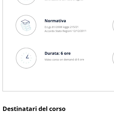
Destinatari del corso