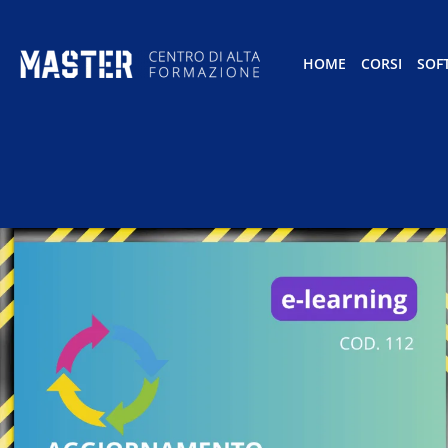
HOME
CORSI
SOF