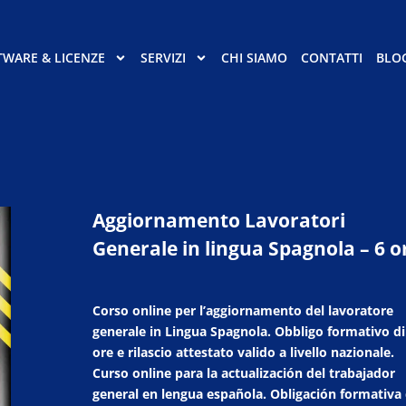
TWARE & LICENZE
SERVIZI
CHI SIAMO
CONTATTI
BLO
Aggiornamento Lavoratori
Generale in lingua Spagnola – 6 o
Corso online per l’aggiornamento del lavoratore
generale in Lingua Spagnola. Obbligo formativo di
ore e rilascio attestato valido a livello nazionale.
Curso online para la actualización del trabajador
general en lengua española. Obligación formativa