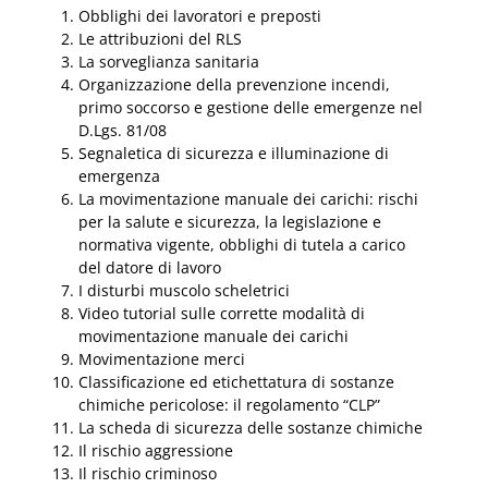
Obblighi dei lavoratori e preposti
Le attribuzioni del RLS
La sorveglianza sanitaria
Organizzazione della prevenzione incendi,
primo soccorso e gestione delle emergenze nel
D.Lgs. 81/08
Segnaletica di sicurezza e illuminazione di
emergenza
La movimentazione manuale dei carichi: rischi
per la salute e sicurezza, la legislazione e
normativa vigente, obblighi di tutela a carico
del datore di lavoro
I disturbi muscolo scheletrici
Video tutorial sulle corrette modalità di
movimentazione manuale dei carichi
Movimentazione merci
Classificazione ed etichettatura di sostanze
chimiche pericolose: il regolamento “CLP”
La scheda di sicurezza delle sostanze chimiche
Il rischio aggressione
Il rischio criminoso