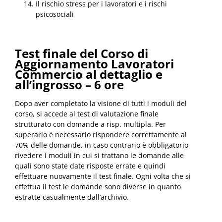
Il rischio stress per i lavoratori e i rischi
psicosociali
Test finale del Corso di
Aggiornamento Lavoratori
Commercio al dettaglio e
all’ingrosso – 6 ore
Dopo aver completato la visione di tutti i moduli del
corso, si accede al test di valutazione finale
strutturato con domande a risp. multipla. Per
superarlo è necessario rispondere correttamente al
70% delle domande, in caso contrario è obbligatorio
rivedere i moduli in cui si trattano le domande alle
quali sono state date risposte errate e quindi
effettuare nuovamente il test finale. Ogni volta che si
effettua il test le domande sono diverse in quanto
estratte casualmente dall’archivio.