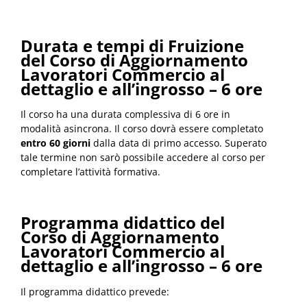
Durata e tempi di Fruizione
del Corso di Aggiornamento
Lavoratori Commercio al
dettaglio e all’ingrosso – 6 ore
Il corso ha una durata complessiva di 6 ore in
modalità asincrona. Il corso dovrà essere completato
entro 60 giorni
dalla data di primo accesso. Superato
tale termine non sarò possibile accedere al corso per
completare l’attività formativa.
Programma didattico del
Corso di Aggiornamento
Lavoratori Commercio al
dettaglio e all’ingrosso – 6 ore
Il programma didattico prevede: