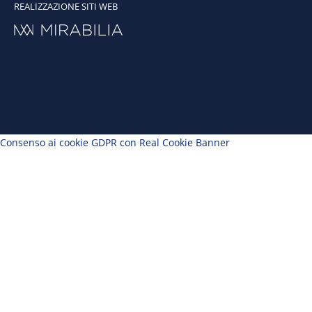
REALIZZAZIONE SITI WEB
Consenso ai cookie GDPR con Real Cookie Banner