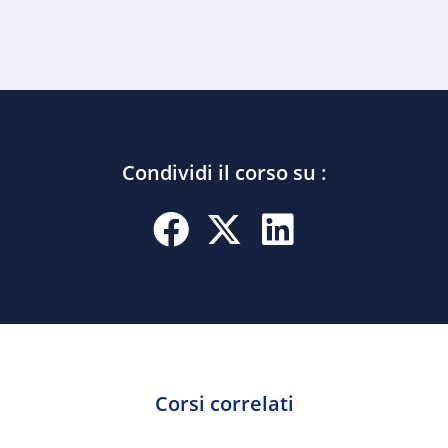
Condividi il corso su :
Corsi correlati