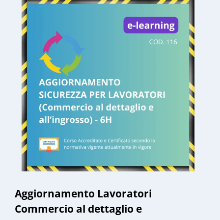
Aggiornamento Lavoratori
Commercio al dettaglio e