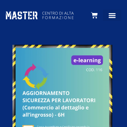
Carrello