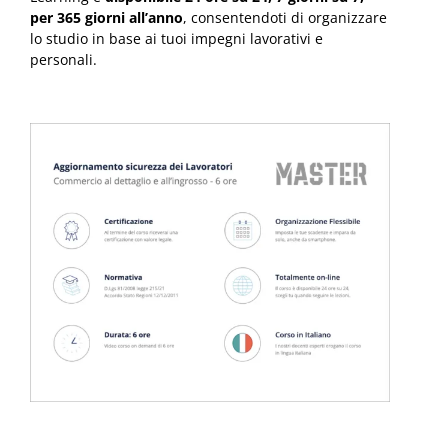
per 365 giorni all’anno
, consentendoti di organizzare
lo studio in base ai tuoi impegni lavorativi e
personali.