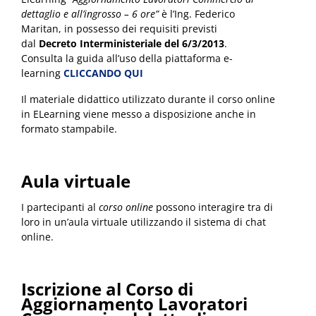
dettaglio e all’ingrosso – 6 ore”
è l’Ing. Federico
Maritan, in possesso dei requisiti previsti
dal
Decreto Interministeriale del 6/3/2013
.
Consulta la guida all’uso della piattaforma e-
learning
CLICCANDO QUI
Il materiale didattico utilizzato durante il corso online
in ELearning viene messo a disposizione anche in
formato stampabile.
Aula virtuale
I partecipanti al
corso online
possono interagire tra di
loro in un’aula virtuale utilizzando il sistema di chat
online.
Iscrizione al Corso di
Aggiornamento Lavoratori