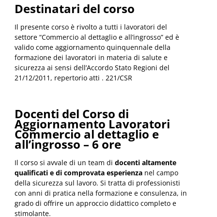
Destinatari del corso
Il presente corso è rivolto a tutti i lavoratori del
settore “Commercio al dettaglio e all’ingrosso” ed è
valido come aggiornamento quinquennale della
formazione dei lavoratori in materia di salute e
sicurezza ai sensi dell’Accordo Stato Regioni del
21/12/2011, repertorio atti . 221/CSR
Docenti del Corso di
Aggiornamento Lavoratori
Commercio al dettaglio e
all’ingrosso – 6 ore
Il corso si avvale di un team di
docenti altamente
qualificati e di comprovata esperienza
nel campo
della sicurezza sul lavoro. Si tratta di professionisti
con anni di pratica nella formazione e consulenza, in
grado di offrire un approccio didattico completo e
stimolante.