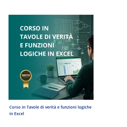
Corso in Tavole di verità e funzioni logiche
Laurea Magist
in Excel
del Progetto 