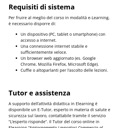
Requisiti di sistema
Per fruire al meglio del corso in modalità e-Learning,
è necessario disporre di:
Un dispositivo (PC, tablet o smartphone) con
accesso a internet.
Una connessione internet stabile e
sufficientemente veloce.
Un browser web aggiornato (es. Google
Chrome, Mozilla Firefox, Microsoft Edge).
Cuffie o altoparlanti per l’ascolto delle lezioni.
Tutor e assistenza
A supporto dell’attività didattica in Elearning è
disponibile un E-Tutor, esperto in materia di salute e
sicurezza sul lavoro, contattabile tramite il servizio
“L’esperto risponde”. Il Tutor del corso online in
Elearning
“Aggiornamento Lavoratori Commercio al