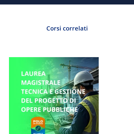
Corsi correlati