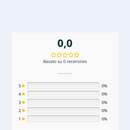
0,0
Basato su 0 recensioni
5
0%
4
0%
3
0%
2
0%
1
0%