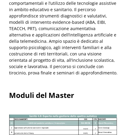
comportamentali e l’utilizzo delle tecnologie assistive
in ambito educativo e sanitario. Il percorso
approfondisce strumenti diagnostici e valutativi,
modelli di intervento evidence-based (ABA, EIBI,
TEACCH, PRT), comunicazione aumentativa
alternativa e applicazioni dell’intelligenza artificiale e
della telemedicina. Ampio spazio è dedicato al
supporto psicologico, agli interventi familiari e alla
costruzione di reti territoriali, con una visione
orientata al progetto di vita, all’inclusione scolastica,
sociale e lavorativa. Il percorso si conclude con
tirocinio, prova finale e seminari di approfondimento.
Moduli del Master