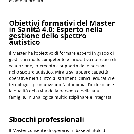
esame di profitto.
Obiettivi formativi del Master
in Sanità 4.0: Esperto nella
gestione dello spettro
autistico
Il Master ha l’obiettivo di formare esperti in grado di
gestire in modo competente e innovativo i percorsi di
valutazione, intervento e supporto delle persone
nello spettro autistico. Mira a sviluppare capacità
operative nell’utilizzo di strumenti clinici, educativi e
tecnologici, promuovendo l’autonomia, l’inclusione e
la qualità della vita della persona e della sua
famiglia, in una logica multidisciplinare e integrata.
Sbocchi professionali
Il Master consente di operare, in base al titolo di