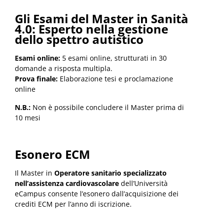
Gli Esami del
Master in Sanità
4.0: Esperto nella gestione
dello spettro autistico
Esami online:
5 esami online, strutturati in 30
domande a risposta multipla.
Prova finale:
Elaborazione tesi e proclamazione
online
N.B.:
Non è possibile concludere il Master prima di
10 mesi
Esonero ECM
Il Master in
Operatore sanitario specializzato
nell’assistenza cardiovascolare
dell’Università
eCampus consente l’esonero dall’acquisizione dei
crediti ECM per l’anno di iscrizione.