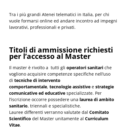
Tra i più grandi Atenei telematici in Italia, per chi
vuole formarsi online ed andare incontro ad impegni
lavorativi, professionali e privati.
Titoli di ammissione richiesti
per l’accesso al Master
Il master è rivolto a tutti gli
operatori sanitari
che
vogliono acquisire competenze specifiche nell’uso
di
tecniche di intervento
comportamentale
,
tecnologie assistive
e
strategie
comunicative ed educative
specializzate. Per
l’iscrizione occorre possedere una
laurea di ambito
sanitario
, triennali e specialistiche.
Lauree differenti verranno valutate dal
Comitato
Scientifico
del Master unitamente al
Curriculum
Vitae
.