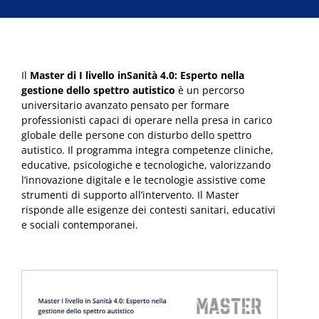
Il
Master di I livello inSanità 4.0: Esperto nella
gestione dello spettro autistico
è un percorso
universitario avanzato pensato per formare
professionisti capaci di operare nella presa in carico
globale delle persone con disturbo dello spettro
autistico. Il programma integra competenze cliniche,
educative, psicologiche e tecnologiche, valorizzando
l’innovazione digitale e le tecnologie assistive come
strumenti di supporto all’intervento. Il Master
risponde alle esigenze dei contesti sanitari, educativi
e sociali contemporanei.