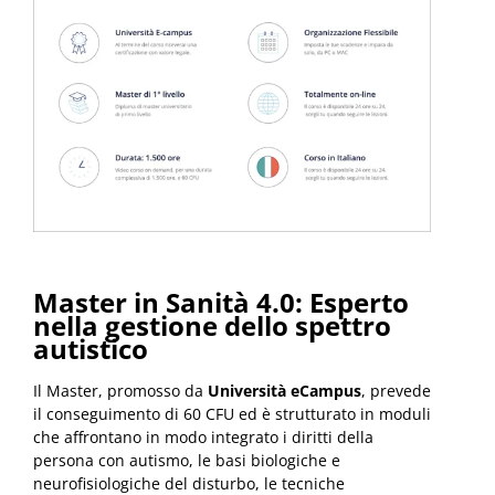
Master in Sanità 4.0: Esperto
nella gestione dello spettro
autistico
Il Master, promosso da
Università eCampus
, prevede
il conseguimento di 60 CFU ed è strutturato in moduli
che affrontano in modo integrato i diritti della
persona con autismo, le basi biologiche e
neurofisiologiche del disturbo, le tecniche