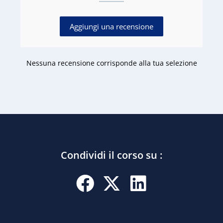
Aggiungi una recensione
Nessuna recensione corrisponde alla tua selezione
Condividi il corso su :