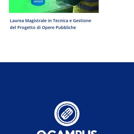
e
Laurea Magistrale in Tecnica e Gestione
Laurea Trien
del Progetto di Opere Pubbliche
interculturale