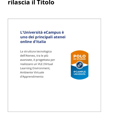
rilascia il Titolo