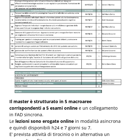
Il master è strutturato in 5 macroaree
corrispondenti a 5 esami online
e un collegamento
in FAD sincrona.
Le
lezioni sono erogate online
in modalità asincrona
e quindi disponibili h24 e 7 giorni su 7.
E’ prevista attività di tirocinio o in alternativa un