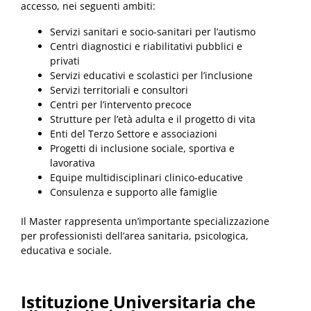
accesso, nei seguenti ambiti:
Servizi sanitari e socio-sanitari per l’autismo
Centri diagnostici e riabilitativi pubblici e
privati
Servizi educativi e scolastici per l’inclusione
Servizi territoriali e consultori
Centri per l’intervento precoce
Strutture per l’età adulta e il progetto di vita
Enti del Terzo Settore e associazioni
Progetti di inclusione sociale, sportiva e
lavorativa
Equipe multidisciplinari clinico-educative
Consulenza e supporto alle famiglie
Il Master rappresenta un’importante specializzazione
per professionisti dell’area sanitaria, psicologica,
educativa e sociale.
Istituzione Universitaria che