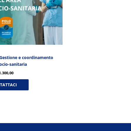
 Gestione e coordinamento
socio-sanitaria
1.300,00
TATTACI