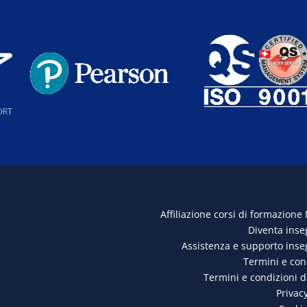
Affiliazione corsi di formazione
Diventa ins
Assistenza e supporto ins
Termini e con
Termini e condizioni 
Privacy