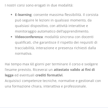
I nostri corsi sono erogati in due modalità:
E-learning
: consente massima flessibilità. Il corsista
può seguire le lezioni in qualsiasi momento, da
qualsiasi dispositivo, con attività interattive e
monitoraggio automatico dell’apprendimento.
Videoconferenza
: modalità sincrona con docenti
qualificati, che garantisce il rispetto dei requisiti di
tracciabilità, interazione e presenza richiesti dalla
normativa.
Hai tempo max 60 giorni per terminare il corso e svolgere
l’esame previsto. Riceverai un
attestato valido ai fini di
legge
ed eventuali
crediti formativi
.
Acquisisci competenze tecniche, normative e gestionali con
una formazione chiara, interattiva e professionale.