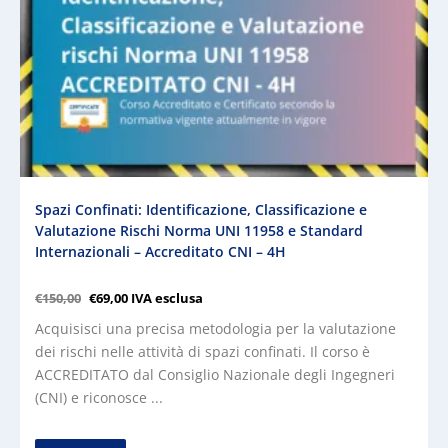
Spazi Confinati: Identificazione, Classificazione e
Valutazione Rischi Norma UNI 11958 e Standard
Internazionali – Accreditato CNI – 4H
€
150,00
€
69,00
IVA esclusa
Acquisisci una precisa metodologia per la valutazione
dei rischi nelle attività di spazi confinati. Il corso è
ACCREDITATO dal Consiglio Nazionale degli Ingegneri
(CNI) e riconosce ...