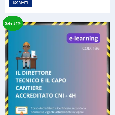
ISCRIVITI
Sale 54%