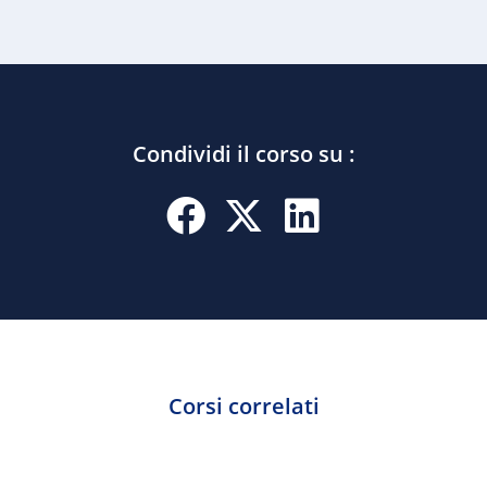
Condividi il corso su :
Corsi correlati