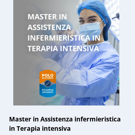
Master in Assistenza infermieristica
in Terapia intensiva