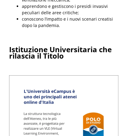
apprendono e gestiscono i presidi invasivi
peculiari delle aree critiche;
conoscono l’impatto e i nuovi scenari creatisi
dopo la pandemia.
Istituzione Universitaria che
rilascia il Titolo