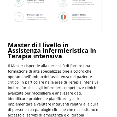
Master di I livello in
Assistenza infermieristica in
Terapia intensiva
Il Master risponde alla necessità di fornire una
formazione di alta specializzazione a coloro che
operano nell’ambito dell’assistenza del paziente
critico, in particolare nelle aree di Terapia Intensiva.
Inoltre, fornisce agli infermieri competenze cliniche
avanzate per raccogliere e analizzare dati,
identificare problemi e pianificare, gestire,
implementare e valutare interventi relativi alla cura
di persone con patologie cliniche che necessitano di
accesso ai servizi di emergenza e di terapia