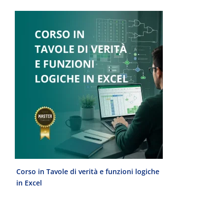
Corso in Tavole di verità e funzioni logiche
Laurea Magist
in Excel
del Progetto 