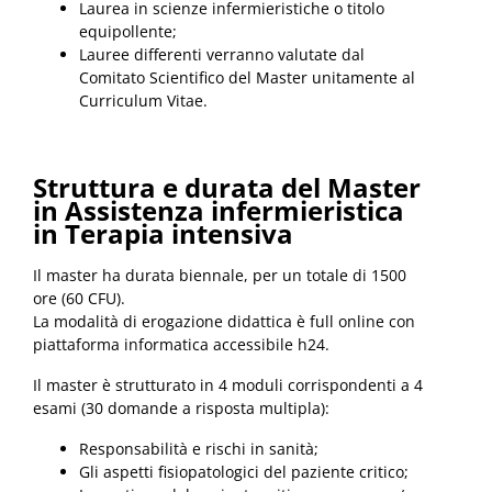
Laurea in scienze infermieristiche o titolo
equipollente;
Lauree differenti verranno valutate dal
Comitato Scientifico del Master unitamente al
Curriculum Vitae.
Struttura e durata del Master
in Assistenza infermieristica
in Terapia intensiva
Il master ha durata biennale, per un totale di 1500
ore (60 CFU).
La modalità di erogazione didattica è full online con
piattaforma informatica accessibile h24.
Il master è strutturato in 4 moduli corrispondenti a 4
esami (30 domande a risposta multipla):
Responsabilità e rischi in sanità;
Gli aspetti fisiopatologici del paziente critico;