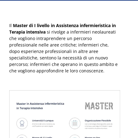
Il
Master di I livello in Assistenza infermieristica in
Terapia intensiva
si rivolge a infermieri neolaureati
che vogliono intraprendere un percorso
professionale nelle aree critiche; infermieri che,
dopo esperienze professionali in altre aree
specialistiche, sentono la necessità di un nuovo
percorso; infermieri che operano in questo ambito e
che vogliono approfondire le loro conoscenze.