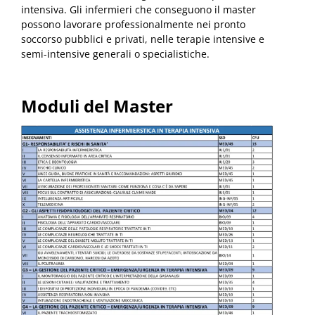
intensiva. Gli infermieri che conseguono il master
possono lavorare professionalmente nei pronto
soccorso pubblici e privati, nelle terapie intensive e
semi-intensive generali o specialistiche.
Moduli del Master