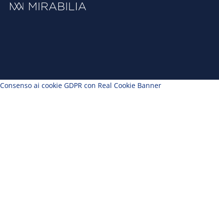
Consenso ai cookie GDPR con Real Cookie Banner