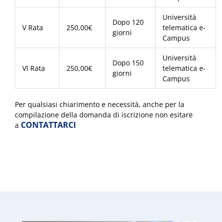
Università
Dopo 120
V Rata
250,00€
telematica e-
giorni
Campus
Università
Dopo 150
VI Rata
250,00€
telematica e-
giorni
Campus
Per qualsiasi chiarimento e necessità, anche per la
compilazione della domanda di iscrizione non esitare
CONTATTARCI
a