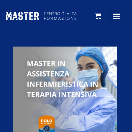
Carrello