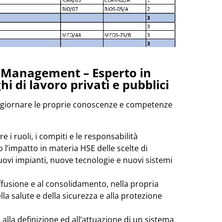
 Management – Esperto in
i di lavoro privati e pubblici
 aggiornare le proprie conoscenze e competenze
e i ruoli, i compiti e le responsabilità
 l’impatto in materia HSE delle scelte di
nuovi impianti, nuove tecnologie e nuovi sistemi
diffusione e al consolidamento, nella propria
lla salute e della sicurezza e alla protezione
 alla definizione ed all’attuazione di un sistema