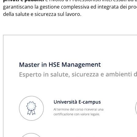
garantiscano la gestione complessiva ed integrata dei pro
della salute e sicurezza sul lavoro.