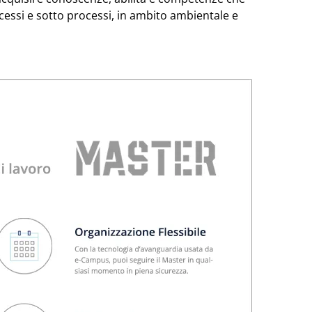
cessi e sotto processi, in ambito ambientale e