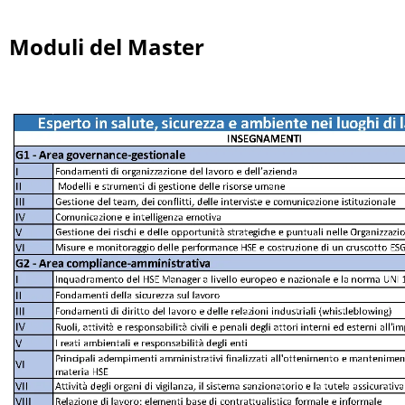
Moduli del Master