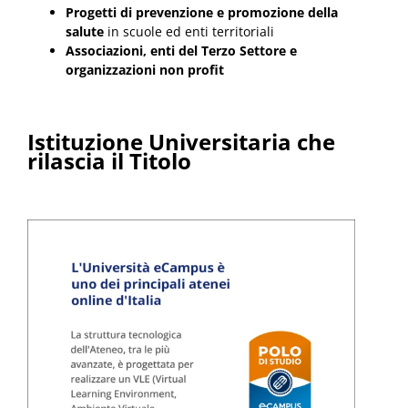
Progetti di prevenzione e promozione della
salute
in scuole ed enti territoriali
Associazioni, enti del Terzo Settore e
organizzazioni non profit
Istituzione Universitaria che
rilascia il Titolo