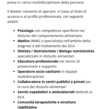
presa in carico multidisciplinare della persona.
Il Master consente di operare, in base al titolo di
accesso e al profilo professionale, nei seguenti
ambiti:
Psicologo
con competenze specifiche nei
disturbi del comportamento alimentare
Medico
(MMG o specialista) nell’ambito della
diagnosi e del trattamento dei DCA
Dietista / Nutrizionista / Biologo nutrizionista
specializzato in disturbi alimentari
Educatore professionale
nei servizi di
prevenzione e supporto
Operatore socio-sanitario
in équipe
multidisciplinari
Collaboratore in centri pubblici e privati
per
la cura dei disturbi alimentari
Servizi ospedalieri e ambulatoriali
dedicati ai
DCA
Comunità terapeutiche e strutture
riabilitative