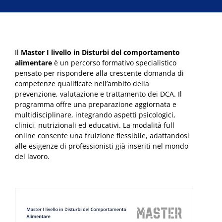
Il
Master I livello in Disturbi del comportamento
alimentare
è un percorso formativo specialistico
pensato per rispondere alla crescente domanda di
competenze qualificate nell’ambito della
prevenzione, valutazione e trattamento dei DCA. Il
programma offre una preparazione aggiornata e
multidisciplinare, integrando aspetti psicologici,
clinici, nutrizionali ed educativi. La modalità full
online consente una fruizione flessibile, adattandosi
alle esigenze di professionisti già inseriti nel mondo
del lavoro.