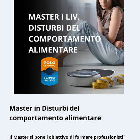
Master in Disturbi del
comportamento alimentare
Il Master si pone l’obiettivo di formare professionisti