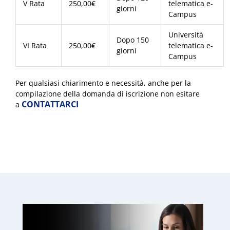
V Rata
250,00€
telematica e-
giorni
Campus
Università
Dopo 150
VI Rata
250,00€
telematica e-
giorni
Campus
Per qualsiasi chiarimento e necessità, anche per la
compilazione della domanda di iscrizione non esitare
CONTATTARCI
a