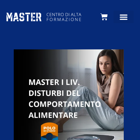
Carrello