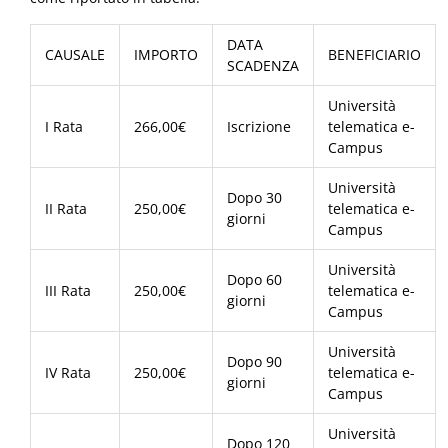
DATA
CAUSALE
IMPORTO
BENEFICIARIO
SCADENZA
Università
I Rata
266,00€
Iscrizione
telematica e-
Campus
Università
Dopo 30
II Rata
250,00€
telematica e-
giorni
Campus
Università
Dopo 60
III Rata
250,00€
telematica e-
giorni
Campus
Università
Dopo 90
IV Rata
250,00€
telematica e-
giorni
Campus
Università
Dopo 120