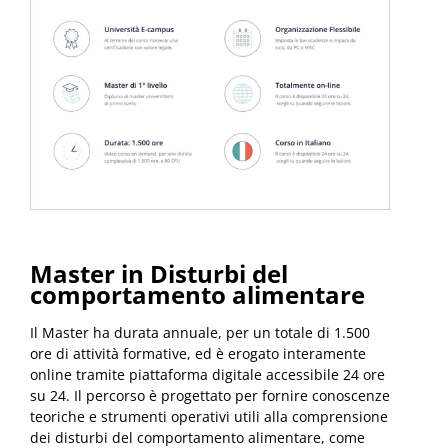
Master in Disturbi del
comportamento alimentare
Il Master ha durata annuale, per un totale di 1.500
ore di attività formative, ed è erogato interamente
online tramite piattaforma digitale accessibile 24 ore
su 24. Il percorso è progettato per fornire conoscenze
teoriche e strumenti operativi utili alla comprensione
dei disturbi del comportamento alimentare, come