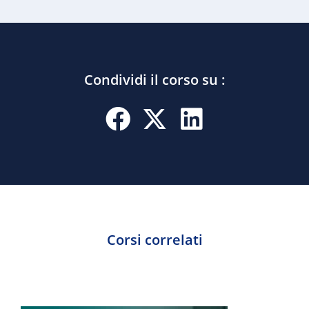
Condividi il corso su :
Corsi correlati