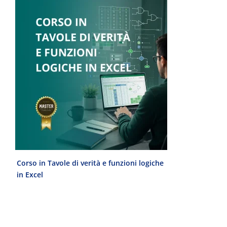
Corso in Tavole di verità e funzioni logiche
Laurea Magist
in Excel
del Progetto 