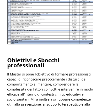
Obiettivi e Sbocchi
professionali
Il Master si pone l’obiettivo di formare professionisti
capaci di riconoscere precocemente i disturbi del
comportamento alimentare, comprendere la
complessità dei fattori coinvolti e intervenire in modo
efficace all’interno di contesti clinici, educativi e
socio-sanitari. Mira inoltre a sviluppare competenze
utili alla prevenzione, al supporto terapeutico e alla