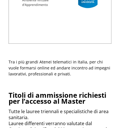
Tra i più grandi Atenei telematici in Italia, per chi
vuole formarsi online ed andare incontro ad impegni
lavorativi, professionali e privati.
Titoli di ammissione richiesti
per l’accesso al Master
Tutte le lauree triennali e specialistiche di area
sanitaria.
Lauree differenti verranno valutate dal