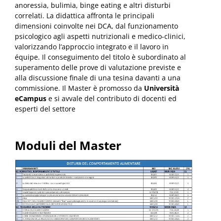
anoressia, bulimia, binge eating e altri disturbi
correlati. La didattica affronta le principali
dimensioni coinvolte nei DCA, dal funzionamento
psicologico agli aspetti nutrizionali e medico-clinici,
valorizzando l’approccio integrato e il lavoro in
équipe. Il conseguimento del titolo è subordinato al
superamento delle prove di valutazione previste e
alla discussione finale di una tesina davanti a una
commissione. Il Master è promosso da
Università
eCampus
e si avvale del contributo di docenti ed
esperti del settore
Moduli del Master