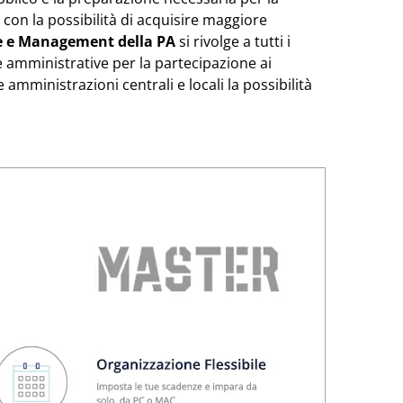
, con la possibilità di acquisire maggiore
nce e Management della PA
si rivolge a tutti i
 amministrative per la partecipazione ai
 amministrazioni centrali e locali la possibilità