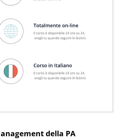
 Management della PA