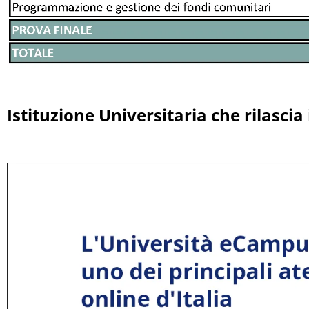
Istituzione Universitaria che rilascia i