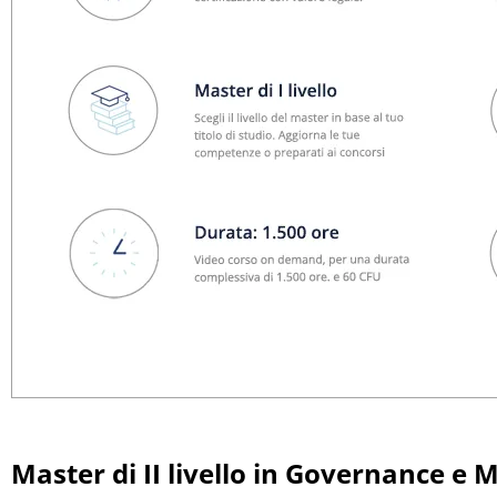
Master di II livello in Governance e