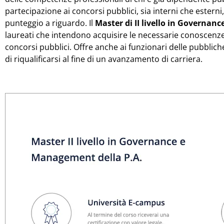
partecipazione ai concorsi pubblici, sia interni che esterni
punteggio a riguardo. Il
Master di II livello in Governa
laureati che intendono acquisire le necessarie conoscenze
concorsi pubblici. Offre anche ai funzionari delle pubbliche
di riqualificarsi al fine di un avanzamento di carriera.