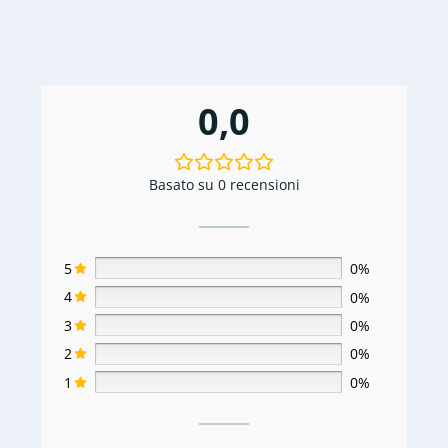
0,0
Basato su 0 recensioni
5
0%
4
0%
3
0%
2
0%
1
0%