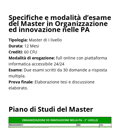
Specifiche e modalità d’esame
del Master in Organizzazione
ed innovazione nelle PA
Tipologia:
Master di I livello
Durata:
12 Mesi
Crediti:
60 CFU
Modalità di erogazione:
full online con piattaforma
informatica accessibile 24/24
Esame:
Due esami scritti da 30 domande a risposta
multipla.
Prova finale:
Elaborazione tesi e discussione
elaborato.
Piano di Studi del Master