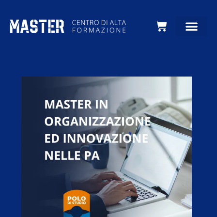
Carrello