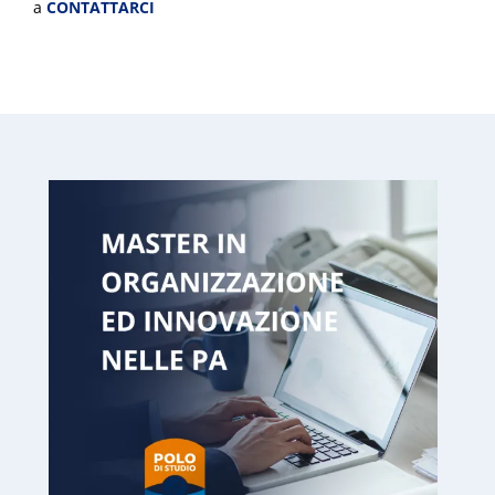
a
CONTATTARCI