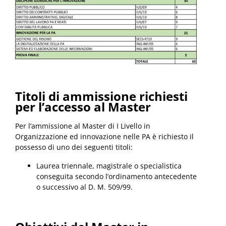
Titoli di ammissione richiesti
per l’accesso al Master
Per l’ammissione al Master di I Livello in
Organizzazione ed innovazione nelle PA è richiesto il
possesso di uno dei seguenti titoli:
Laurea triennale, magistrale o specialistica
conseguita secondo l’ordinamento antecedente
o successivo al D. M. 509/99.