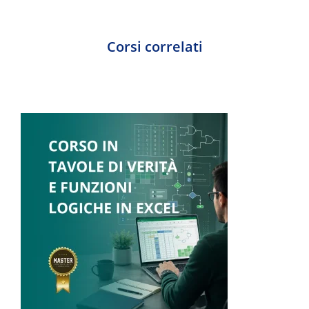
Corsi correlati