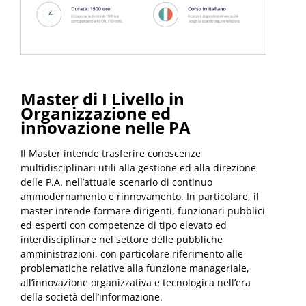
Master di I Livello in
Organizzazione ed
innovazione nelle PA
Il Master intende trasferire conoscenze
multidisciplinari utili alla gestione ed alla direzione
delle P.A. nell’attuale scenario di continuo
ammodernamento e rinnovamento. In particolare, il
master intende formare dirigenti, funzionari pubblici
ed esperti con competenze di tipo elevato ed
interdisciplinare nel settore delle pubbliche
amministrazioni, con particolare riferimento alle
problematiche relative alla funzione manageriale,
all’innovazione organizzativa e tecnologica nell’era
della società dell’informazione.