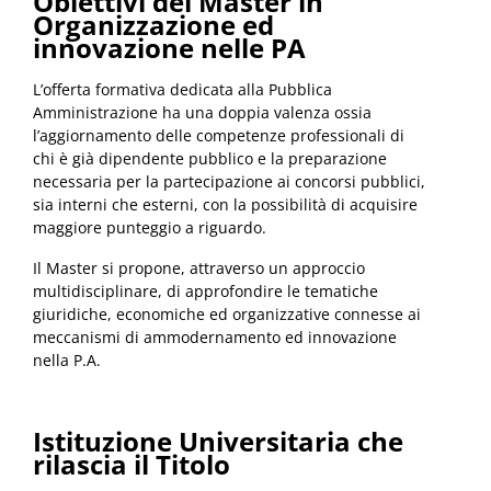
Obiettivi del Master in
Organizzazione ed
innovazione nelle PA
L’offerta formativa dedicata alla Pubblica
Amministrazione ha una doppia valenza ossia
l’aggiornamento delle competenze professionali di
chi è già dipendente pubblico e la preparazione
necessaria per la partecipazione ai concorsi pubblici,
sia interni che esterni, con la possibilità di acquisire
maggiore punteggio a riguardo.
Il Master si propone, attraverso un approccio
multidisciplinare, di approfondire le tematiche
giuridiche, economiche ed organizzative connesse ai
meccanismi di ammodernamento ed innovazione
nella P.A.
Istituzione Universitaria che
rilascia il Titolo