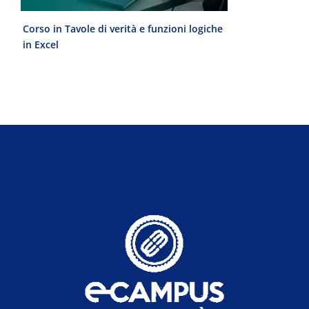
Corso in Tavole di verità e funzioni logiche
Laurea Magist
in Excel
del Progetto 