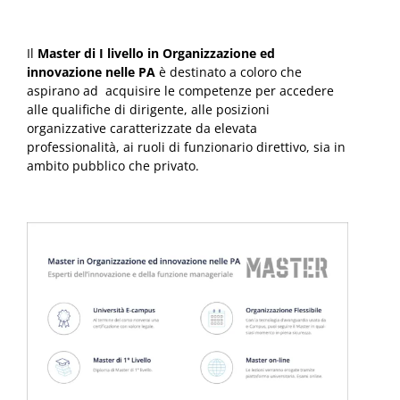
Il
Master di I livello in Organizzazione ed
innovazione nelle PA
è destinato a coloro che
aspirano ad acquisire le competenze per accedere
alle qualifiche di dirigente, alle posizioni
organizzative caratterizzate da elevata
professionalità, ai ruoli di funzionario direttivo, sia in
ambito pubblico che privato.