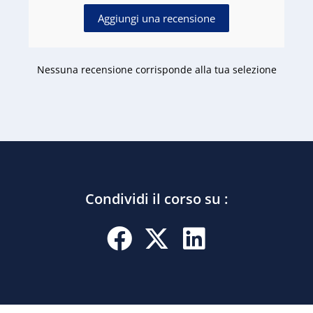
Aggiungi una recensione
Nessuna recensione corrisponde alla tua selezione
Condividi il corso su :