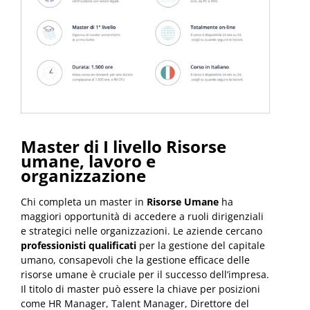
Master di I livello Risorse
umane, lavoro e
organizzazione
Chi completa un master in
Risorse Umane
ha
maggiori opportunità di accedere a ruoli dirigenziali
e strategici nelle organizzazioni. Le aziende cercano
professionisti qualificati
per la gestione del capitale
umano, consapevoli che la gestione efficace delle
risorse umane è cruciale per il successo dell’impresa.
Il titolo di master può essere la chiave per posizioni
come HR Manager, Talent Manager, Direttore del