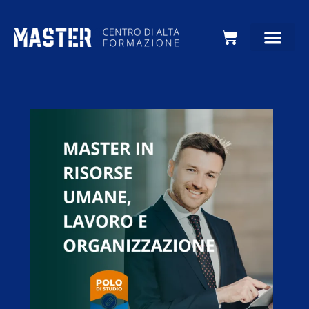
Carrello