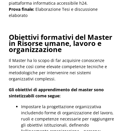
piattaforma informatica accessibile h24.
Prova finale:
Elaborazione Tesi e discussione
elaborato
Obiettivi formativi del Master
in Risorse umane, lavoro e
organizzazione
Il Master ha lo scopo di far acquisire conoscenze
teoriche così come elevate competenze tecniche e
metodologiche per intervenire nei sistemi
organizzativi complessi.
Gli obiettivi di apprendimento del master sono
sintetizzabili come segue:
Impostare la progettazione organizzativa
includendo forme di organizzazione del lavoro,
ruoli e competenze necessarie per raggiungere
gli obiettivi istituzionali, definendo