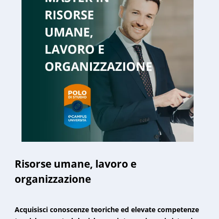
Risorse umane, lavoro e
organizzazione
Acquisisci conoscenze teoriche ed elevate competenze