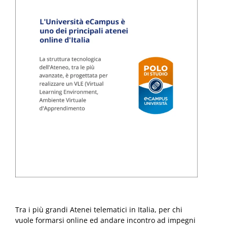
Tra i più grandi Atenei telematici in Italia, per chi
vuole formarsi online ed andare incontro ad impegni