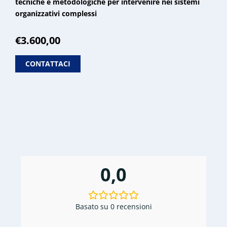
tecniche e metodologiche per intervenire nei sistemi
organizzativi complessi
€
3.600,00
CONTATTACI
0,0
Basato su 0 recensioni