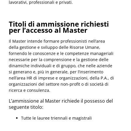
lavorativi, professionali e privati.
Titoli di ammissione richiesti
per l’accesso al Master
Il Master intende formare professionisti nell’area
della gestione e sviluppo delle Risorse Umane,
fornendo le conoscenze e le competenze manageriali
necessarie per la comprensione e la gestione delle
dinamiche individuali e di gruppo, che nelle aziende
si generano e, più in generale, per l’inserimento
nell’area HR di imprese e organizzazioni, della P.A., di
organizzazioni del settore non-profit o di società di
ricerca e consulenza.
L’ammissione al Master richiede il possesso del
seguente titolo:
Tutte le lauree triennali e magistrali