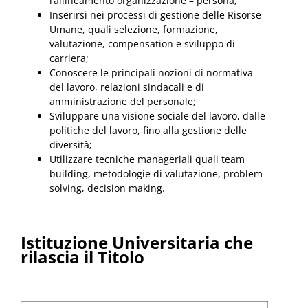
l’allineamento organizzazione – persona;
Inserirsi nei processi di gestione delle Risorse
Umane, quali selezione, formazione,
valutazione, compensation e sviluppo di
carriera;
Conoscere le principali nozioni di normativa
del lavoro, relazioni sindacali e di
amministrazione del personale;
Sviluppare una visione sociale del lavoro, dalle
politiche del lavoro, fino alla gestione delle
diversità;
Utilizzare tecniche manageriali quali team
building, metodologie di valutazione, problem
solving, decision making.
Istituzione Universitaria che
rilascia il Titolo