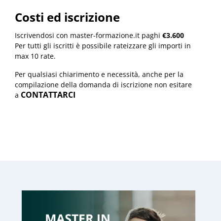
Costi ed iscrizione
Iscrivendosi con master-formazione.it paghi
€3.600
Per tutti gli iscritti è possibile rateizzare gli importi in
max 10 rate.
Per qualsiasi chiarimento e necessità, anche per la
compilazione della domanda di iscrizione non esitare
CONTATTARCI
a