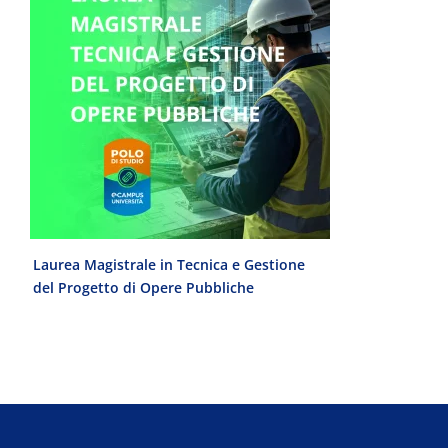
e
Laurea Magistrale in Tecnica e Gestione
Laurea Trien
del Progetto di Opere Pubbliche
interculturale