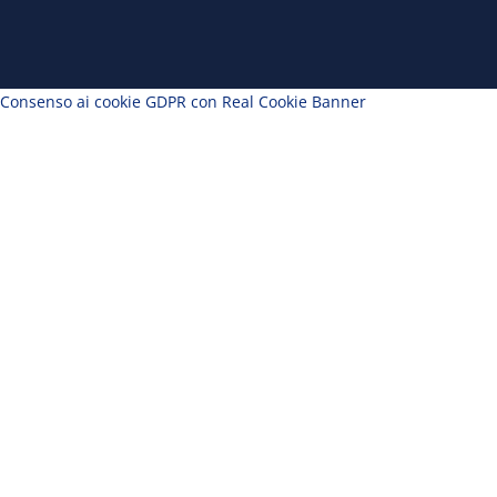
Consenso ai cookie GDPR con Real Cookie Banner