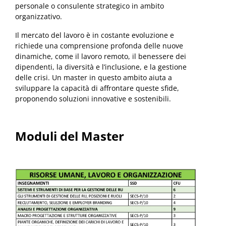
personale o consulente strategico in ambito
organizzativo.
Il mercato del lavoro è in costante evoluzione e
richiede una comprensione profonda delle nuove
dinamiche, come il lavoro remoto, il benessere dei
dipendenti, la diversità e l’inclusione, e la gestione
delle crisi. Un master in questo ambito aiuta a
sviluppare la capacità di affrontare queste sfide,
proponendo soluzioni innovative e sostenibili.
Moduli del Master