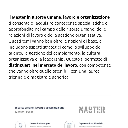
Il
Master in Risorse umane, lavoro e organizzazione
ti consente di acquisire conoscenze specialistiche e
approfondite nel campo delle risorse umane, delle
relazioni di lavoro e della gestione organizzativa.
Questi temi vanno ben oltre le nozioni di base, e
includono aspetti strategici come lo sviluppo del
talento, la gestione del cambiamento, la cultura
organizzativa e la leadership. Questo ti permette di
distinguerti nel mercato del lavoro
, con competenze
che vanno oltre quelle ottenibili con una laurea
triennale o magistrale generica