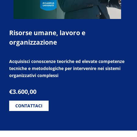
Risorse umane, lavoro e
organizzazione
Acquisisci conoscenze teoriche ed elevate competenze
tecniche e metodologiche per intervenire nei sistemi
organizzativi complessi
€
3.600,00
CONTATTACI