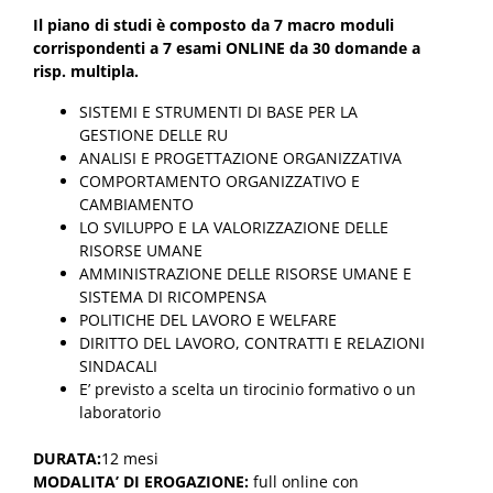
Il piano di studi è composto da 7 macro moduli
corrispondenti a 7 esami ONLINE da 30 domande a
risp. multipla.
SISTEMI E STRUMENTI DI BASE PER LA
GESTIONE DELLE RU
ANALISI E PROGETTAZIONE ORGANIZZATIVA
COMPORTAMENTO ORGANIZZATIVO E
CAMBIAMENTO
LO SVILUPPO E LA VALORIZZAZIONE DELLE
RISORSE UMANE
AMMINISTRAZIONE DELLE RISORSE UMANE E
SISTEMA DI RICOMPENSA
POLITICHE DEL LAVORO E WELFARE
DIRITTO DEL LAVORO, CONTRATTI E RELAZIONI
SINDACALI
E’ previsto a scelta un tirocinio formativo o un
laboratorio
DURATA:
12 mesi
MODALITA’ DI EROGAZIONE:
full online con