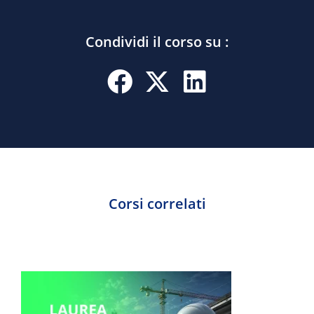
Condividi il corso su :
Corsi correlati