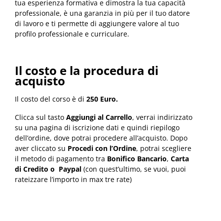
tua esperienza formativa e dimostra la tua capacità
professionale, è una garanzia in più per il tuo datore
di lavoro e ti permette di aggiungere valore al tuo
profilo professionale e curriculare.
Il costo e la procedura di
acquisto
Il costo del corso è di
250 Euro.
Clicca sul tasto
Aggiungi al Carrello
, verrai indirizzato
su una pagina di iscrizione dati e quindi riepilogo
dell’ordine, dove potrai procedere all’acquisto. Dopo
aver cliccato su
Procedi con l’Ordine
, potrai scegliere
il metodo di pagamento tra
Bonifico Bancario
,
Carta
di Credito o Paypal
(con quest’ultimo, se vuoi, puoi
rateizzare l’importo in max tre rate)