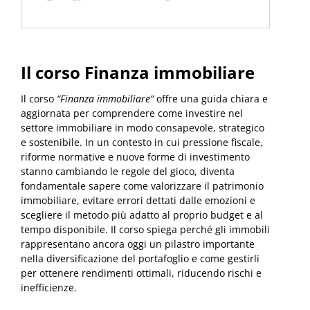
Il corso Finanza immobiliare
Il corso
“Finanza immobiliare”
offre una guida chiara e
aggiornata per comprendere come investire nel
settore immobiliare in modo consapevole, strategico
e sostenibile. In un contesto in cui pressione fiscale,
riforme normative e nuove forme di investimento
stanno cambiando le regole del gioco, diventa
fondamentale sapere come valorizzare il patrimonio
immobiliare, evitare errori dettati dalle emozioni e
scegliere il metodo più adatto al proprio budget e al
tempo disponibile. Il corso spiega perché gli immobili
rappresentano ancora oggi un pilastro importante
nella diversificazione del portafoglio e come gestirli
per ottenere rendimenti ottimali, riducendo rischi e
inefficienze.