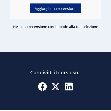
Aggiungi una recensione
Nessuna recensione corrisponde alla tua selezione
Condividi il corso su :