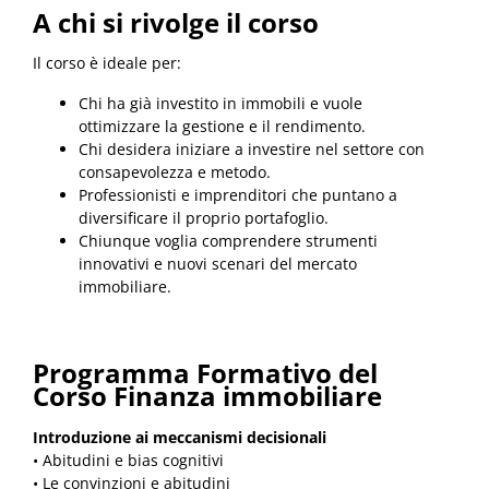
A chi si rivolge il corso
Il corso è ideale per:
Chi ha già investito in immobili e vuole
ottimizzare la gestione e il rendimento.
Chi desidera iniziare a investire nel settore con
consapevolezza e metodo.
Professionisti e imprenditori che puntano a
diversificare il proprio portafoglio.
Chiunque voglia comprendere strumenti
innovativi e nuovi scenari del mercato
immobiliare.
Programma Formativo del
Corso Finanza immobiliare
Introduzione ai meccanismi decisionali
• Abitudini e bias cognitivi
• Le convinzioni e abitudini