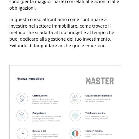
sono (per la maggior parte) correlati alle azioni o alle
obbligazioni.
In questo corso affrontiamo come continuare a
investire nel settore immobiliare, come trovare il
metodo che si adatta al tuo budget e al tempo che
puoi dedicare alla gestione del tuo investimento.
Evitando di far guidare anche qui le emozioni.