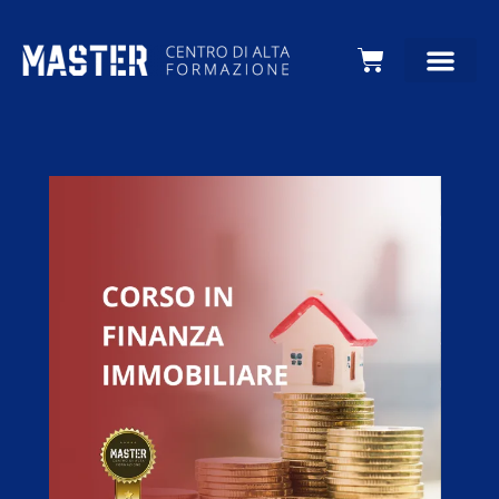
Carrello