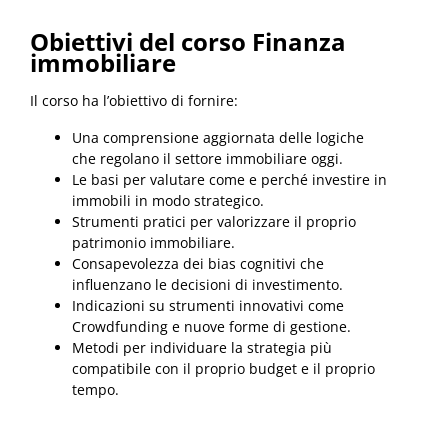
Obiettivi del corso Finanza
immobiliare
Il corso ha l’obiettivo di fornire:
Una comprensione aggiornata delle logiche
che regolano il settore immobiliare oggi.
Le basi per valutare come e perché investire in
immobili in modo strategico.
Strumenti pratici per valorizzare il proprio
patrimonio immobiliare.
Consapevolezza dei bias cognitivi che
influenzano le decisioni di investimento.
Indicazioni su strumenti innovativi come
Crowdfunding e nuove forme di gestione.
Metodi per individuare la strategia più
compatibile con il proprio budget e il proprio
tempo.