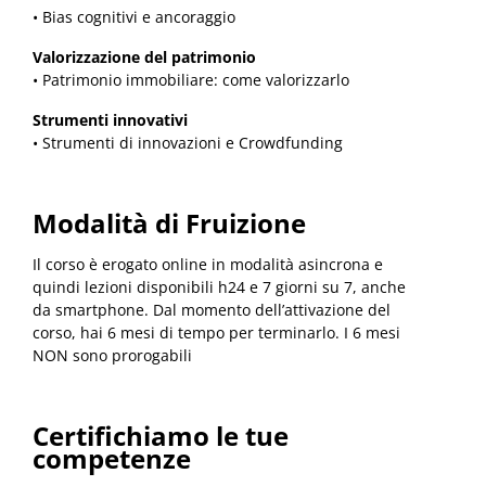
• Bias cognitivi e ancoraggio
Valorizzazione del patrimonio
• Patrimonio immobiliare: come valorizzarlo
Strumenti innovativi
• Strumenti di innovazioni e Crowdfunding
Modalità di Fruizione
Il corso è erogato online in modalità asincrona e
quindi lezioni disponibili h24 e 7 giorni su 7, anche
da smartphone. Dal momento dell’attivazione del
corso, hai 6 mesi di tempo per terminarlo. I 6 mesi
NON sono prorogabili
Certifichiamo le tue
competenze