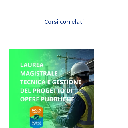
Corsi correlati