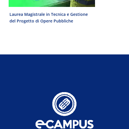
e
Laurea Magistrale in Tecnica e Gestione
Laurea Trien
del Progetto di Opere Pubbliche
interculturale