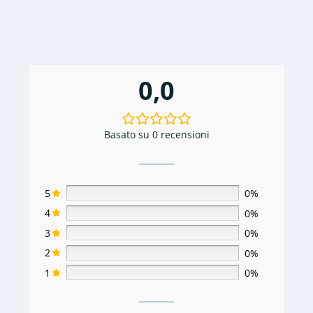
0,0
Basato su 0 recensioni
5
0%
4
0%
3
0%
2
0%
1
0%