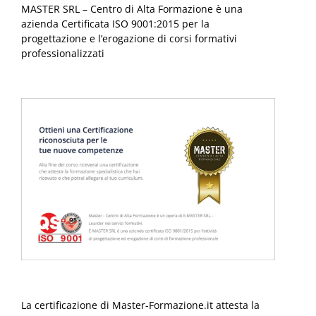
MASTER SRL – Centro di Alta Formazione è una
azienda Certificata ISO 9001:2015 per la
progettazione e l’erogazione di corsi formativi
professionalizzati
La certificazione di Master-Formazione.it attesta la