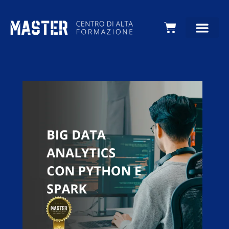
Carrello