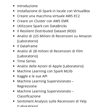
Introduzione
Installazione di Spark in locale con VirtualBox
Creare una macchina virtuale AWS EC2
Creare un Cluster con AWS EMR
Utilizzare Spark con DataBricks
Il Resilient Distributed Dataset (RDD)
Analisi di 225 Milioni di Recensioni su Amazon
[Laboratorio]
Il DataFrame
Analisi di 28 milioni di Recensioni di Film
[Laboratorio]
Time Series
Analisi delle Azioni di Apple [Laboratorio]
Machine Learning con Spark MLlib
Kaggle e le sue API
Machine Learning Supervisionato –
Regressione
Machine Learning Supervisionato –
Classificazione
Sentiment Analysis sulle Recensioni di Yelp
[Laboratorio]