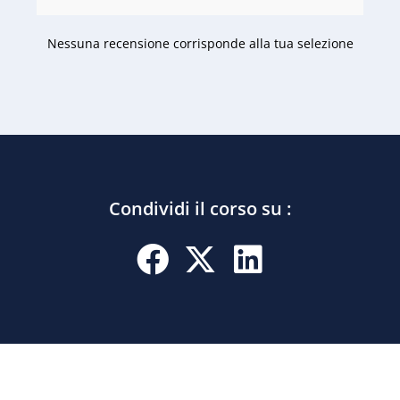
Nessuna recensione corrisponde alla tua selezione
Condividi il corso su :