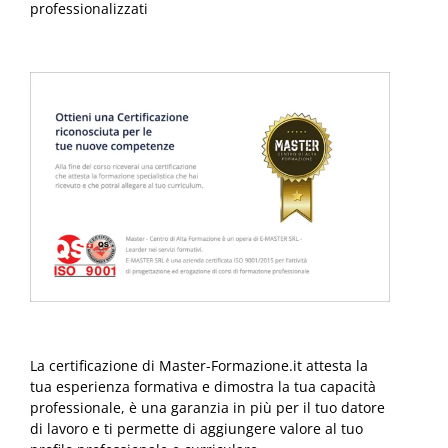
professionalizzati
La certificazione di Master-Formazione.it attesta la
tua esperienza formativa e dimostra la tua capacità
professionale, è una garanzia in più per il tuo datore
di lavoro e ti permette di aggiungere valore al tuo