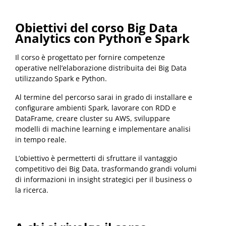
Obiettivi del corso Big Data
Analytics con Python e Spark
Il corso è progettato per fornire competenze
operative nell’elaborazione distribuita dei Big Data
utilizzando Spark e Python.
Al termine del percorso sarai in grado di installare e
configurare ambienti Spark, lavorare con RDD e
DataFrame, creare cluster su AWS, sviluppare
modelli di machine learning e implementare analisi
in tempo reale.
L’obiettivo è permetterti di sfruttare il vantaggio
competitivo dei Big Data, trasformando grandi volumi
di informazioni in insight strategici per il business o
la ricerca.