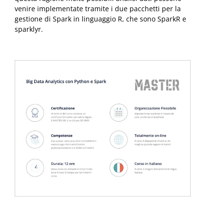
venire implementate tramite i due pacchetti per la
gestione di Spark in linguaggio R, che sono SparkR e
sparklyr.