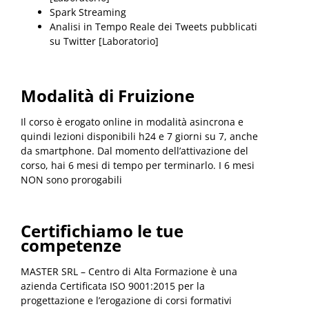
Spark Streaming
Analisi in Tempo Reale dei Tweets pubblicati
su Twitter [Laboratorio]
Modalità di Fruizione
Il corso è erogato online in modalità asincrona e
quindi lezioni disponibili h24 e 7 giorni su 7, anche
da smartphone. Dal momento dell’attivazione del
corso, hai 6 mesi di tempo per terminarlo. I 6 mesi
NON sono prorogabili
Certifichiamo le tue
competenze
MASTER SRL – Centro di Alta Formazione è una
azienda Certificata ISO 9001:2015 per la
progettazione e l’erogazione di corsi formativi