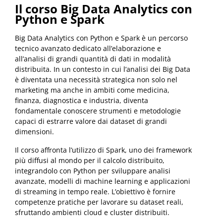
Il corso Big Data Analytics con
Python e Spark
Big Data Analytics con Python e Spark è un percorso
tecnico avanzato dedicato all’elaborazione e
all’analisi di grandi quantità di dati in modalità
distribuita. In un contesto in cui l’analisi dei Big Data
è diventata una necessità strategica non solo nel
marketing ma anche in ambiti come medicina,
finanza, diagnostica e industria, diventa
fondamentale conoscere strumenti e metodologie
capaci di estrarre valore dai dataset di grandi
dimensioni.
Il corso affronta l’utilizzo di Spark, uno dei framework
più diffusi al mondo per il calcolo distribuito,
integrandolo con Python per sviluppare analisi
avanzate, modelli di machine learning e applicazioni
di streaming in tempo reale. L’obiettivo è fornire
competenze pratiche per lavorare su dataset reali,
sfruttando ambienti cloud e cluster distribuiti.