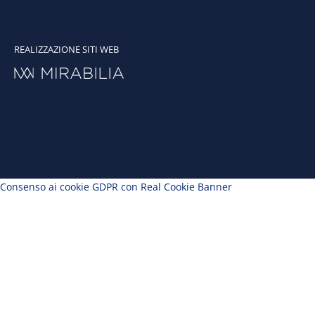
REALIZZAZIONE SITI WEB
Consenso ai cookie GDPR con Real Cookie Banner