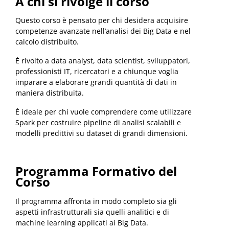
A chi si rivolge il corso
Questo corso è pensato per chi desidera acquisire
competenze avanzate nell’analisi dei Big Data e nel
calcolo distribuito.
È rivolto a data analyst, data scientist, sviluppatori,
professionisti IT, ricercatori e a chiunque voglia
imparare a elaborare grandi quantità di dati in
maniera distribuita.
È ideale per chi vuole comprendere come utilizzare
Spark per costruire pipeline di analisi scalabili e
modelli predittivi su dataset di grandi dimensioni.
Programma Formativo del
Corso
Il programma affronta in modo completo sia gli
aspetti infrastrutturali sia quelli analitici e di
machine learning applicati ai Big Data.