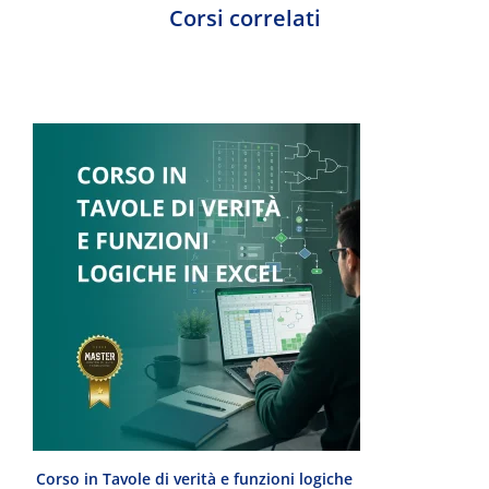
Corsi correlati
Corso in Tavole di verità e funzioni logiche
Laurea Magist