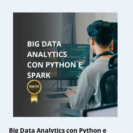
Big Data Analytics con Python e