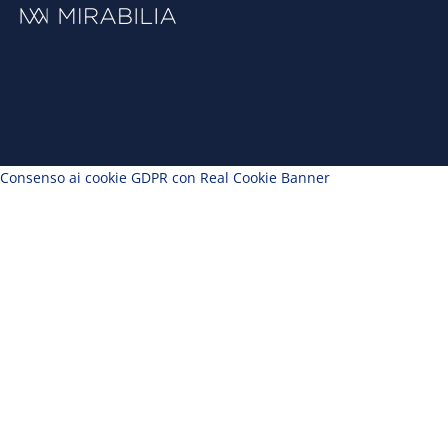
Consenso ai cookie GDPR con Real Cookie Banner