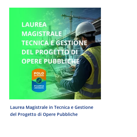
e
Laurea Magistrale in Tecnica e Gestione
Laurea Trien
del Progetto di Opere Pubbliche
interculturale