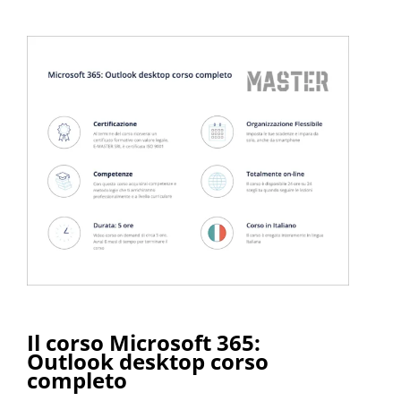
Il corso Microsoft 365:
Outlook desktop corso
completo