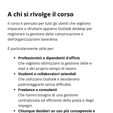
A chi si rivolge il corso
Il corso è pensato per tutti gli utenti che vogliono
imparare a sfruttare appieno Outlook desktop per
migliorare la gestione della comunicazione e
dell’organizzazione lavorativa.
È particolarmente utile per:
Professionisti e dipendenti d’ufficio
Che vogliono ottimizzare la gestione delle e-
mail e del proprio tempo di lavoro.
Studenti e collaboratori aziendali
Che utilizzano Outlook e desiderano
padroneggiarlo senza difficoltà.
Freelance e consulenti
Che hanno bisogno di una gestione
centralizzata ed efficiente della posta e degli
impegni.
Chiunque desideri un uso più consapevole e