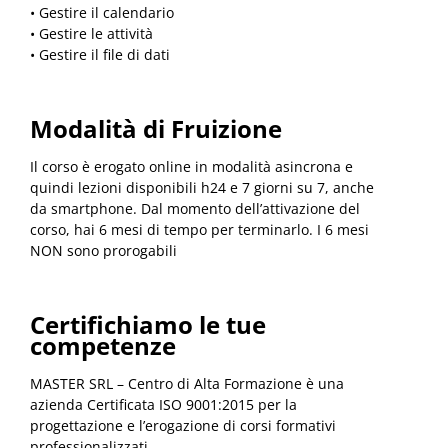
• Gestire il calendario
• Gestire le attività
• Gestire il file di dati
Modalità di Fruizione
Il corso è erogato online in modalità asincrona e
quindi lezioni disponibili h24 e 7 giorni su 7, anche
da smartphone. Dal momento dell’attivazione del
corso, hai 6 mesi di tempo per terminarlo. I 6 mesi
NON sono prorogabili
Certifichiamo le tue
competenze
MASTER SRL – Centro di Alta Formazione è una
azienda Certificata ISO 9001:2015 per la
progettazione e l’erogazione di corsi formativi
professionalizzati