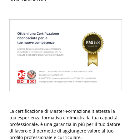
La certificazione di Master-Formazione.it attesta la
tua esperienza formativa e dimostra la tua capacità
professionale, è una garanzia in più per il tuo datore
di lavoro e ti permette di aggiungere valore al tuo
profilo professionale e curriculare.