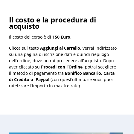
Il costo e la procedura di
acquisto
Il costo del corso è di
150 Euro.
Clicca sul tasto
Aggiungi al Carrello
, verrai indirizzato
su una pagina di iscrizione dati e quindi riepilogo
dell’ordine, dove potrai procedere all’acquisto. Dopo
aver cliccato su
Procedi con l’Ordine
, potrai scegliere
il metodo di pagamento tra
Bonifico Bancario
,
Carta
di Credito o Paypal
(con quest’ultimo, se vuoi, puoi
rateizzare l’importo in max tre rate)