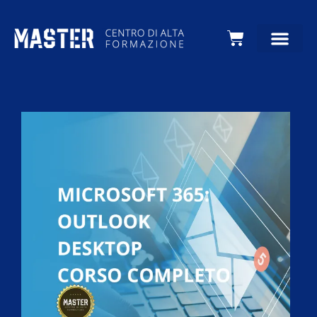
Carrello