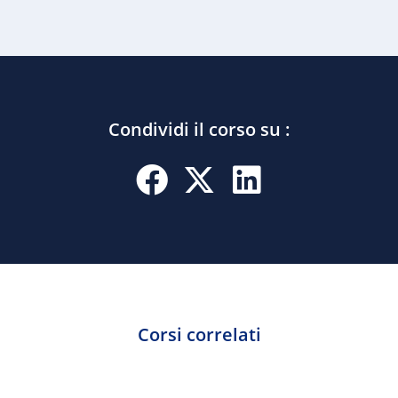
Condividi il corso su :
Corsi correlati