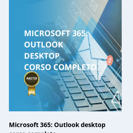
Microsoft 365: Outlook desktop