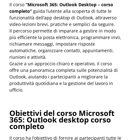
Il corso
“Microsoft 365: Outlook Desktop – corso
completo”
guida l’utente alla scoperta di tutte le
funzionalità dell’app desktop di Outlook, attraverso
video-lezioni brevi, pratiche e semplici da seguire.
Il percorso permette di imparare a gestire in modo
più efficiente la posta elettronica, programmare invii,
richiamare messaggi, impostare risposte
automatiche, organizzare contatti, appuntamenti,
riunioni e attività.
Grazie a un approccio chiaro e operativo, il corso
offre una panoramica completa sulle potenzialità di
Outlook, aiutando i partecipanti a migliorare la
produttività quotidiana e la gestione del lavoro in
ufficio.
Obiettivi del corso Microsoft
365: Outlook desktop corso
completo
Il corso ha l’obiettivo di fornire ai partecipanti tutte le