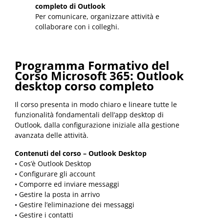
completo di Outlook
Per comunicare, organizzare attività e
collaborare con i colleghi.
Programma Formativo del
Corso Microsoft 365: Outlook
desktop corso completo
Il corso presenta in modo chiaro e lineare tutte le
funzionalità fondamentali dell’app desktop di
Outlook, dalla configurazione iniziale alla gestione
avanzata delle attività.
Contenuti del corso – Outlook Desktop
• Cos’è Outlook Desktop
• Configurare gli account
• Comporre ed inviare messaggi
• Gestire la posta in arrivo
• Gestire l’eliminazione dei messaggi
• Gestire i contatti