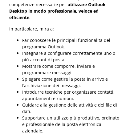
competenze necessarie per
utilizzare Outlook
Desktop in modo professionale, veloce ed
efficiente
.
In particolare, mira a:
Far conoscere le principali funzionalità del
programma Outlook.
Insegnare a configurare correttamente uno o
più account di posta.
Mostrare come comporre, inviare e
programmare messaggi.
Spiegare come gestire la posta in arrivo e
l’archiviazione dei messaggi.
Introdurre tecniche per organizzare contatti,
appuntamenti e riunioni.
Guidare alla gestione delle attività e del file di
dati.
Supportare un utilizzo più produttivo, ordinato
e professionale della posta elettronica
aziendale.